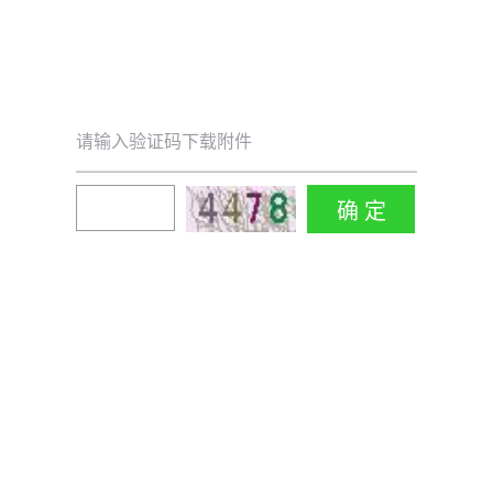
请输入验证码下载附件