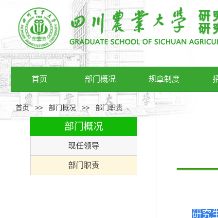
首页
部门概况
规章制度
首页
>>
部门概况
>>
部门职责
部门概况
现任领导
部门职责
研究