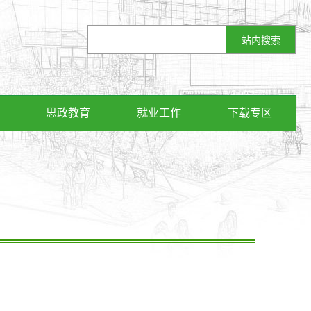
思政教育
就业工作
下载专区