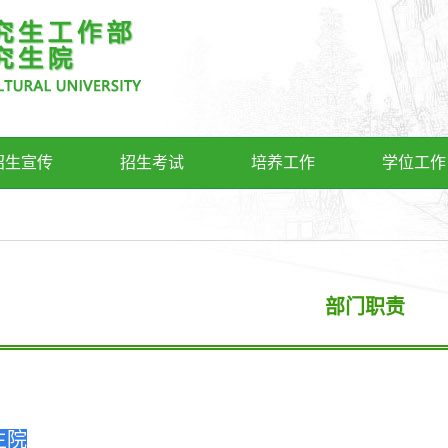
招生宣传
招生考试
培养工作
学位工作
部门职责
生院