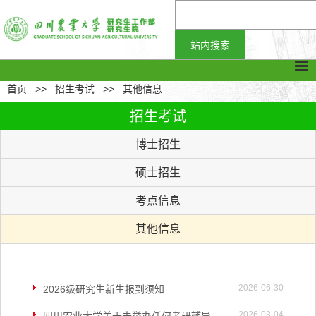
首页
>>
招生考试
>>
其他信息
招生考试
博士招生
硕士招生
考点信息
其他信息
2026-06-30
2026级研究生新生报到须知
2026-03-04