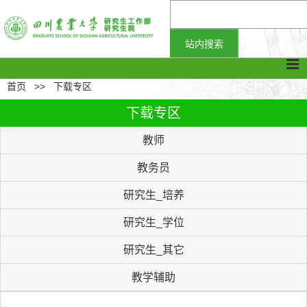
首页
>>
下载专区
下载专区
教师
教务员
研究生_培养
研究生_学位
研究生_其它
教学辅助