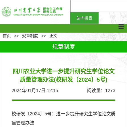
首页
>>
规章制度
>>
正文
规章制度
四川农业大学进一步提升研究生学位论文
质量管理办法(校研发〔2024〕5号)
2024年01月17日 12:15
阅读量：
1273
校研发〔2024〕5号：进一步提升研究生学位论文质
量管理办法