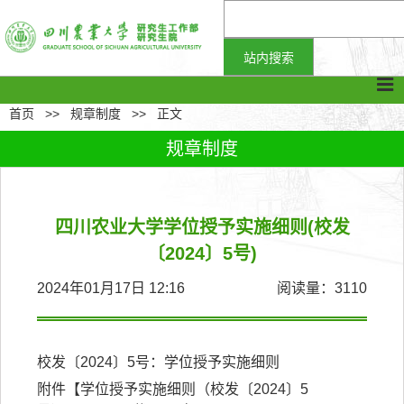
首页
>>
规章制度
>>
正文
规章制度
四川农业大学学位授予实施细则(校发
〔2024〕5号)
2024年01月17日 12:16
阅读量：
3110
校发〔2024〕5号：学位授予实施细则
附件【
学位授予实施细则（校发〔2024〕5