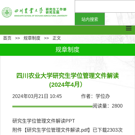
首页
>>
规章制度
>>
正文
规章制度
四川农业大学研究生学位管理文件解读
(2024年4月）
2024年03月21日 10:45 作者：学位办
阅读量：
2800
研究生学位管理文件解读PPT
附件【
研究生学位管理文件解读.pdf
】已下载
2303
次