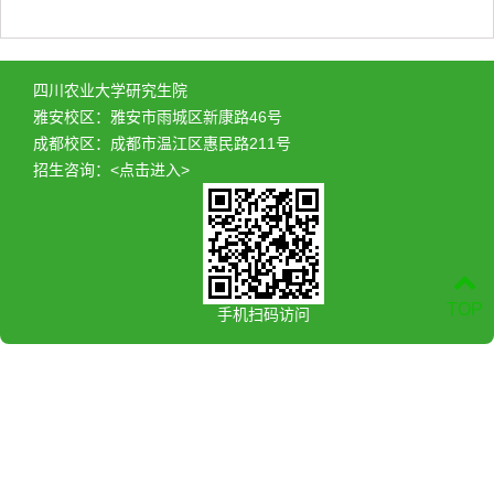
四川农业大学研究生院
雅安校区：雅安市雨城区新康路46号
成都校区：成都市温江区惠民路211号
招生咨询：
<点击进入>
TOP
手机扫码访问