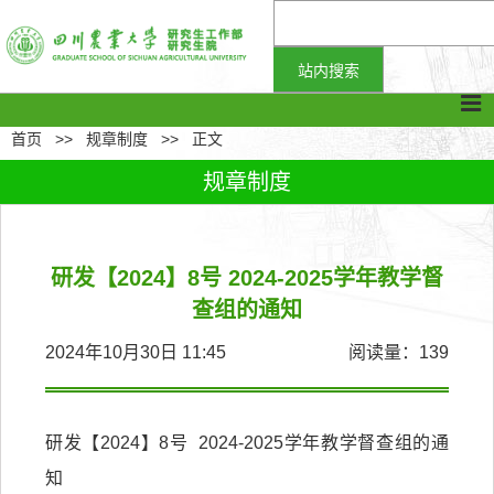
首页
>>
规章制度
>>
正文
规章制度
研发【2024】8号 2024-2025学年教学督
查组的通知
2024年10月30日 11:45
阅读量：
139
研发【2024】8号 2024-2025学年教学督查组的通
知