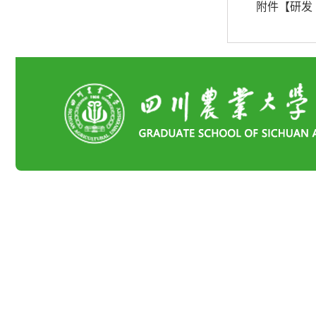
附件【
研发