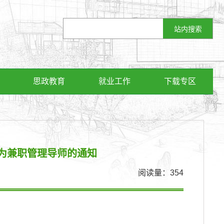
思政教育
就业工作
下载专区
8人为兼职管理导师的通知
阅读量：
354