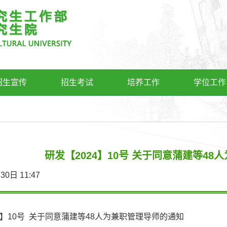
招生宣传
招生考试
培养工作
学位工作
研发【2024】10号 关于同意蒲建等4
0月30日 11:47
4】10号 关于同意蒲建等48人为兼职管理导师的通知