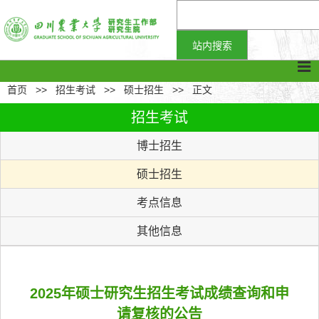
首页
>>
招生考试
>>
硕士招生
>>
正文
招生考试
博士招生
硕士招生
考点信息
其他信息
2025年硕士研究生招生考试成绩查询和申
请复核的公告