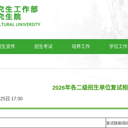
招生宣传
招生考试
培养工作
学位工作
2026年各二级招生单位复试
3月25日 17:30
复试链接
(陆