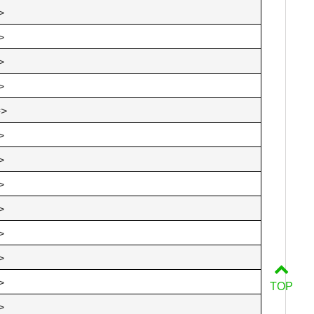
>
>
>
>
接
>
>
>
>
>
>
>
>
TOP
>