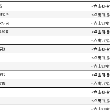
所
<
点击链接
养研究所
<
点击链接
主义学院
<
点击链接
点实验室
<
点击链接
<
点击链接
学院
<
点击链接
<
点击链接
<
点击链接
学院
<
点击链接
学院
<
点击链接
<
点击链接
<
点击链接
<
点击链接