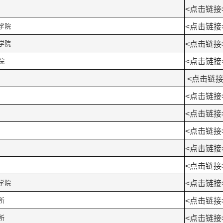
<
点击链接
学院
<
点击链接
学院
<
点击链接
院
<
点击链接
<
点击链
<
点击链接
<
点击链接
<
点击链接
<
点击链接
<
点击链接
学院
<
点击链接
所
<
点击链接
所
<
点击链接