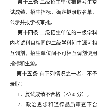
第十三条
二级招生单位根据考生复
试成绩、招生指标，确定拟录取名单，
公示并报学校审批。
第十四条
二级招生单位的一级学科
内考试科目相同的二级学科间生源可相
互调剂，招生单位间不可相互调剂使用
指标和生源。
第十五条
有下列情况之一者，不予
录取：
1．复试成绩不合格（＜60 分）。
2．政治思想和道德品质审查不合