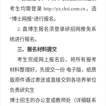
考生均需登录
http://yz.chsi.com.cn
，选
“博士网报”进行报名。
2
.
直博生报名须登录研招网推免系
统进行报名。
三、报名材料提交
考生完成网上报名后，将所有报考
材料整理好，先提交一份
电子版，纸质
版原件通过寄送或直接交到各培养单位
负责研究生
博士招生的办公室或教师处（详细联系