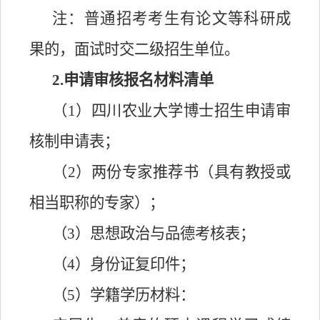
注：普通招考考生有论文等科研成
果的，面试时交二级招生单位。
2.
申请审核报名材料清单
（
1）四川农业大学博士招生申请审
核制申请表；
（
2）两份专家推荐书（具有教授或
相当职称的专家）；
（
3）思想政治与品德考核表；
（
4）身份证复印件；
（
5）学籍学历材料：