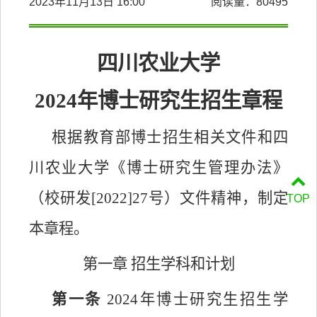
2023年11月13日 16:00
阅读量：
80495
四川农业大学
2024年博士研究生招生章程
根据教育部博士招生相关文件和四
川农业大学《博士研究生管理办法》
（校研发
[2022]27号）文件精神，制定
TOP
本章程。
第一章
招生学科和计划
第一条
2024年博士研究生招生学