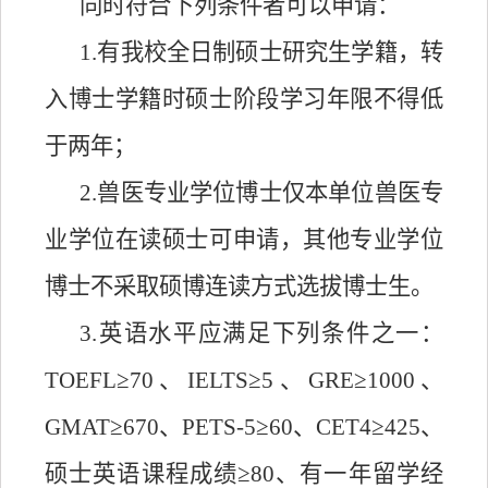
同时符合下列条件者可以申请：
1.有我校全日制硕士研究生学籍，转
入博士学籍时硕士阶段学习年限不得低
于两年；
2.兽医专业学位博士仅本单位兽医专
业学位在读硕士可申请，其他专业学位
博士不采取硕博连读方式选拔博士生。
3.英语水平应满足下列条件之一：
TOEFL≥70、IELTS≥5、GRE≥1000、
GMAT≥670、PETS-5≥60、CET4≥425、
硕士英语课程成绩≥80、有一年留学经