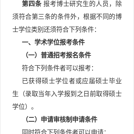
第四条
报考博士研究生的人员，除
须符合第三条的条件外，根据不同的博
士学位类别还须符合下列条件：
一、学术学位报考条件
（一）普通招考报名条件
符合下列条件者可以报考：
已获得硕士学位者或应届硕士毕业
生（录取当年入学报到之日前取得硕士
学位）。
（二）申请审核制申请条件
同时符合下列条件者可以申请：