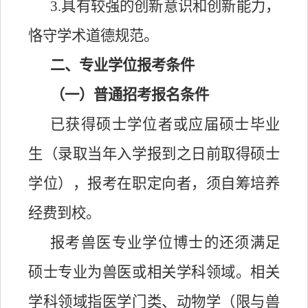
3.具有较强的创新意识和创新能力，
恪守学术道德规范。
二、专业学位报考条件
（一）普通招考报名条件
已获得硕士学位者或应届硕士毕业
生（录取当年入学报到之日前取得硕士
学位），报考在职定向者，须自筹培养
经费到校。
报考兽医专业学位博士的还须满足
硕士专业为兽医或相关学科领域。相关
学科领域指医学门类、动物学（限与兽