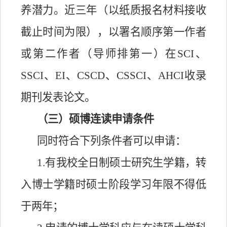
养潜力。近三年（以纸质报名材料接收
截止时间为限），以署名顺序第一作者
或第二作者（导师排第一）在SCI、
SSCI、EI、CSCD、CSSCI、AHCI收录
期刊发表论文。
（三）硕博连读申请条件
同时符合下列条件者可以申请：
1.有我校全日制硕士研究生学籍，转
入博士学籍时硕士阶段学习年限不得低
于两年；