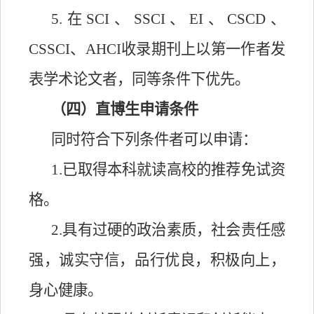
5.在SCI、SSCI、EI、CSCD、
CSSCI、AHCI收录期刊上以第一作者发
表学术论文者，同等条件下优先。
（四）直博生申请条件
同时符合下列条件者可以申请：
1.已取得本科就读高校的推荐免试资
格。
2.具有过硬的政治素质，社会责任感
强，诚实守信，品行优良，积极向上，
身心健康。