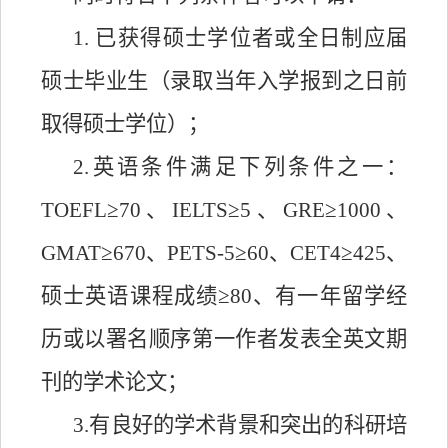
1. 已获得硕士学位者或全日制应届
硕士毕业生（录取当年入学报到之日前
取得硕士学位）；
2.英语条件满足下列条件之一：
TOEFL≥70、IELTS≥5、GRE≥1000、
GMAT≥670、PETS-5≥60、CET4≥425、
硕士英语课程成绩≥80、有一年留学经
历或以署名顺序第一作者发表全英文期
刊的学术论文；
3.有良好的学术背景和突出的科研培