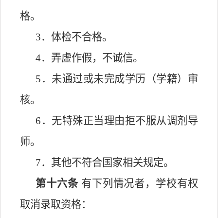
格。
3．体检不合格。
4．弄虚作假，不诚信。
5．未通过或未完成学历（学籍）审
核。
6．无特殊正当理由拒不服从调剂导
师。
7．其他不符合国家相关规定。
第十六条
有下列情况者，学校有权
取消录取资格：