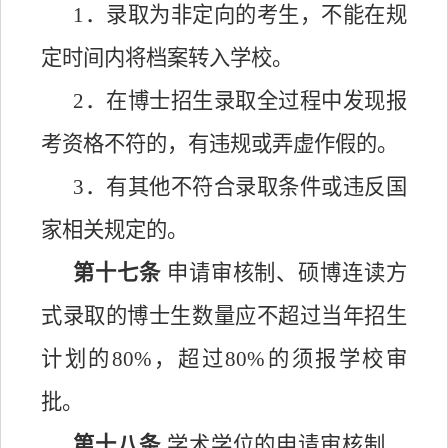
1．录取为非定向的考生，不能在规
定时间内将档案转入学校。
2．在博士招生录取全过程中发现报
考资格不符的，有违规或弄虚作假的。
3．有其他不符合录取条件或违反国
家相关规定的。
第十七条
申请审核制、硕博连读方
式录取的博士生数量应不超过当年招生
计划的
80%，超过80%的须报学校审
批。
第十八条
学术学位的申请审核制、