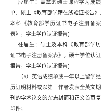
应届生：盖章的硕士课程学习成绩
单、硕士《教育部学籍在线验证报告》
,
本科《教育部学历证书电子注册备案
表》，学士学位认证报告；
往届生：硕士及本科《教育部学历
证书电子注册备案表》，硕士学位认证
报告，学士学位认证报告；
（
6）英语成绩单或一年以上留学经
历证明材料或以第一作者发表全英文期
刊的学术论文的杂志封面和正文首页复
印件；