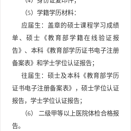
（
4）身份证复印件；
（
5）学籍学历材料：
应届生：盖章的硕士课程学习成绩
单、硕士《教育部学籍在线验证报
告》、本科《教育部学历证书电子注册
备案表》和学士
学位认证报告；
往届生：硕士及本科《教育部学历
证书电子注册备案表》，硕士学位认证
报告，学士学位认证报告；
（
6） 二级甲等以上医院体检合格报
告。