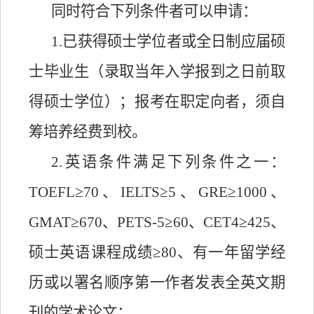
同时符合下列条件者可以申请：
1.已获得硕士学位者或全日制应届硕
士毕业生（录取当年入学报到之日前取
得硕士学位）；报考在职定向者，须自
筹培养经费到校。
2.英语条件满足下列条件之一：
TOEFL≥70、IELTS≥5、GRE≥1000、
GMAT≥670、PETS-5≥60、CET4≥425、
硕士英语课程成绩≥80、有一年留学经
历或以署名顺序第一作者发表全英文期
刊的学术论文；