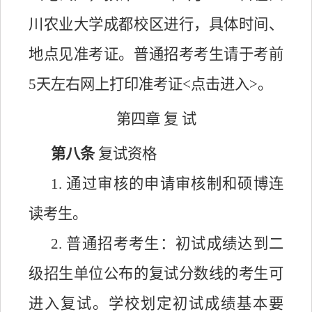
川农业大学成都校区进行，具体时间、
地点见准考证。普通招考考生请于考前
5天左右网上打印准考证<
点击进入
>。
第四章
复
试
第八条
复试资格
1.
通过审核的申请审核制和硕博连
读考生。
2.
普通招考考生：初试成绩达到二
级招生单位公布的复试分数线的考生可
进入复试。学校划定初试成绩基本要