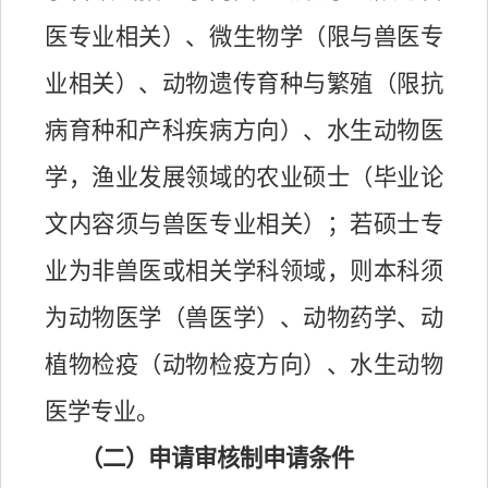
医专业相关）、微生物学（限与兽医专
业相关）、动物遗传育种与繁殖（限抗
病育种和产科疾病方向）、水生动物医
学，渔业发展领域的农业硕士（毕业论
文内容须与兽医专业相关）；若硕士专
业为非兽医或相关学科领域，则本科须
为动物医学（兽医学）、动物药学、动
植物检疫（动物检疫方向）、水生动物
医学专业。
（二）申请审核制申请条件