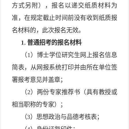
方式另附）
，
报名以递交纸质材料为
准
，
在规定截止时间前没有收到纸质报
名材料的，此次报名无效。
1. 普通招考的报名材料
（
1）博士学位研究生网上报名信息
简表，从网报系统打印并由所在单位签
署报考意见并盖章；
（
2）两份专家推荐书（具有教授或
相当职称的专家）；
（
3）思想政治与品德考核表；