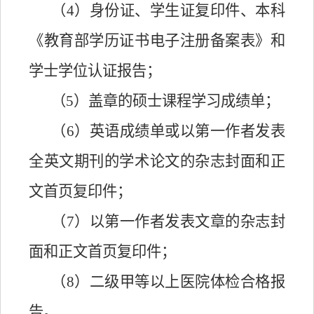
（
4）身份证、学生证复印件、本科
《教育部学历证书电子注册备案表》和
学士学位认证报告；
（
5）盖章的硕士课程学习成绩单；
（
6）英语成绩单或以第一作者发表
全英文期刊的学术论文的杂志封面和正
文首页复印件；
（
7）以第一作者发表文章的杂志封
面和正文首页复印件；
（
8）二级甲等以上医院体检合格报
告。