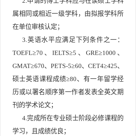
2.申请的博士学科应与在读硕士学科
属相同或相近一级学科，由拟报学科所
在单位审核认定；
3.英语水平应满足下列条件之一：
TOEFL≥70、IELTS≥5、GRE≥1000、
GMAT≥670、PETS-5≥60、CET4≥425、
硕士英语课程成绩≥80、有一年留学经
历或以署名顺序第一作者发表全英文期
刊的学术论文；
4.完成所在专业硕士阶段必修课程的
学习，且成绩优良；