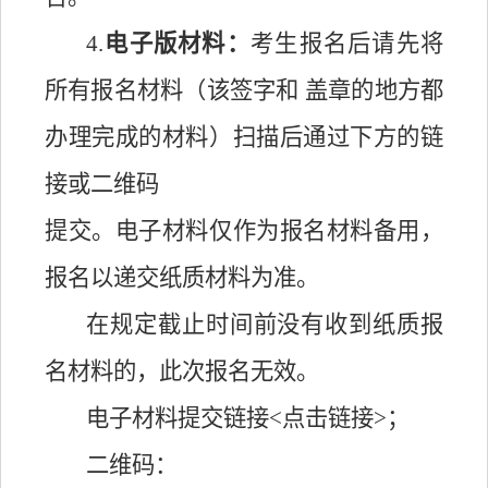
4.
电子版材料：
考生报名后请先将
所有报名材料（该签字和
盖章的地方都
办理完成的材料）扫描后通过下方的链
接或二维码
提交。电子材料仅作为报名材料备用，
报名以递交纸质材料为准。
在规定截止时间前没有收到纸质报
名材料的，此次报名无效。
电子材料提交链接
<
点击链接
>；
二维码：