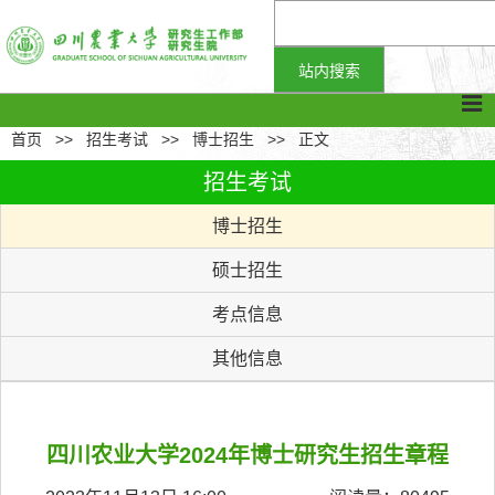
首页
>>
招生考试
>>
博士招生
>>
正文
招生考试
博士招生
硕士招生
考点信息
其他信息
四川农业大学2024年博士研究生招生章程