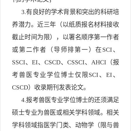
3.有良好的学术背景和突出的科研培
养潜力。近三年（以纸质报名材料接收
截止时间为限），以署名顺序第一作者
或第二作者（导师排第一）在SCI、
SSCI、EI、CSCD、CSSCI、AHCI
（
报
考兽医专业学位博士仅限
SCI、EI、
CSCD
）
收录期刊发表论文。
4.
报考兽医专业学位博士的还须满足
硕士专业为兽医或相关学科领域。相关
学科领域指医学门类、动物学（限与兽