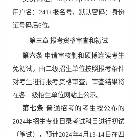
用户名：
241+报名号，默认密码：身份
证号码后6位。
第三章
报考资格审查和初试
第六条
申请审核制和硕博连读考生
免初试，由二级招生单位按照报考条件
对考生进行报考资格审查，审查结果将
在各二级招生单位网站上公示。
第七条
普通招考的考生按公布的
2024年招生专业目录考试科目进行初试
（笔试），预计2024年4月13-14日在四