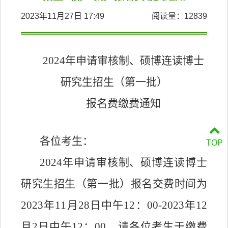
2023年11月27日 17:49
阅读量：
12839
2024年申请审核制、硕博连读博士
研究生招生
（
第一批）
报名费缴费通知
各位考生：
TOP
2024年申请审核制、硕博连读博士
研究生招生
（
第一批）报名交费时间为
2023年11月28日中午12：00-2023年12
月2日中午12：00。
请
各位考生
于
缴费