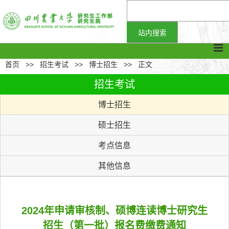
首页
>>
招生考试
>>
博士招生
>>
正文
招生考试
博士招生
硕士招生
考点信息
其他信息
2024年申请审核制、硕博连读博士研究生
招生（第一批）报名费缴费通知