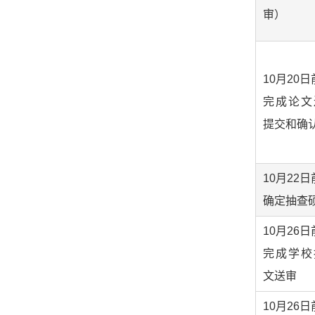
审）
10月20日
完成论文
提交和确
10月22日
确定抽查
10月26日
完成学校
文送审
10月26日