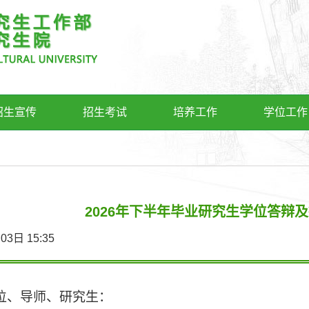
招生宣传
招生考试
培养工作
学位工作
2026年下半年毕业研究生学位答辩
7月03日 15:35
位、导师、研究生：