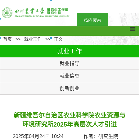
首页
>>
就业工作
>>
正文
就业工作
就业指导
就业信息
创新创业
新疆维吾尔自治区农业科学院农业资源与
环境研究所2025年高层次人才引进
2025年04月24日 10:24 作者：研究生院