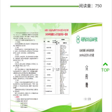
阅读量：
750
TOP