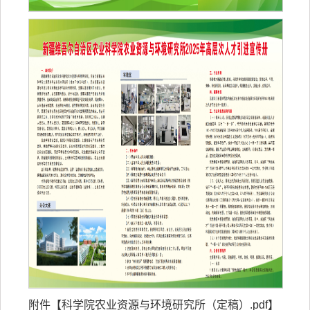
附件【
科学院农业资源与环境研究所（定稿）.pdf
】