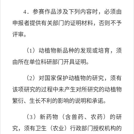
4
．
参赛作品涉及下列内容时，必须由
申报者提供有关部门的证明材料，否则不予
评审。
（
1
）动植物新品种的发现或培育，须
由所在单位科研部门开具证明。
（
2
）对国家保护动植物的研究，须有
该项研究的过程中未产生对所研究的动植物
繁衍、生长不利的影响的说明和承诺。
（
3
）新药物（含兽药、农药）的研
究，须有卫生（农业）行政部门授权机构的