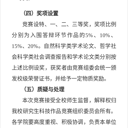
（四）奖项设置
竞赛设特、一、二、三等奖，奖项比例
分别为入围答辩环节作品的
5%、10%、
15%、20%。自然科学类学术论文、哲学社
会科学类社会调查报告和学术论文类分别按
上述比例设奖，获奖者由竞赛组委会统一颁
发校级荣誉证书，并给予一定物质奖励。
（五）质疑与处理
本次竞赛接受全校师生监督，解释权归
我校研究生科技作品竞赛组织委员会所有。
各学院要高度重视、积极协调，负责本单位