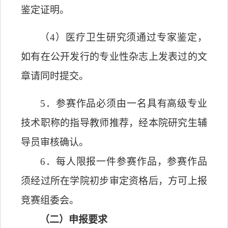
鉴定证明。
（
4
）医疗卫生研究须通过专家鉴定，
如有在公开发行的专业性杂志上发表过的文
章请同时提交。
5
．
参赛作品必须由一名具有高级专业
技术职称的指导教师推荐，经本院研究生辅
导员审核确认。
6
．
每人限报一件参赛作品，参赛作品
须经过所在学院初步审定资格后，方可上报
竞赛组委会。
（二）申报要求