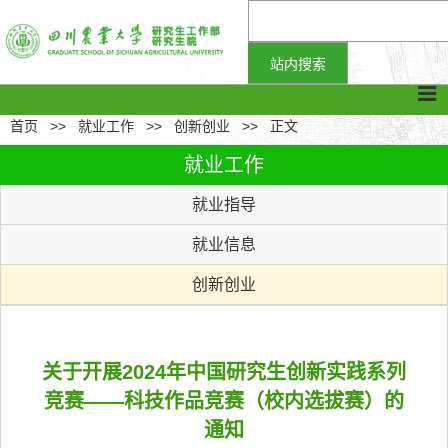
首页
>>
就业工作
>>
创新创业
>>
正文
就业工作
就业指导
就业信息
创新创业
关于开展2024年中国研究生创新实践系列
竞赛——科技作品竞赛（校内选拔赛）的
通知