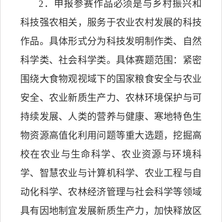
2
．
申报参赛作品必须是与乡村振兴和
科技强农相关，服务于农业农村发展的科技
作品。具体形式分为科技发明制作类、自然
科学类、社会科学类。具体赛题范围：紧密
围绕大食物观视域下的国家粮食安全与农业
安全、农业新质生产力、农林环境保护与可
持续发展、人类的营养与健康、寒地特色生
物资源高值化利用问题等重大选题，挖掘高
校在农业与生命科学、农业资源与环境科
学、智慧农业与计算机科学、农业工程与自
动化科学、农林经济管理与社会科学等领域
具有因地制宜发展新质生产力，加快释放区