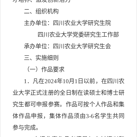
二、组织机构
主办单位：四川农业大学研究生院
四川农业大学党委研究生工作部
承办单位：四川农业大学研究生会
三、
实施细则
（一）作品要求
1
．
凡在
2024
年
10
月
1
日以前，在四川农
业大学正式注册的全日制在读硕士和博士研
究生都可申报参赛。作品可按个人作品和集
体作品申报，集体作品须由
3-6
名学生共同
参与完成。