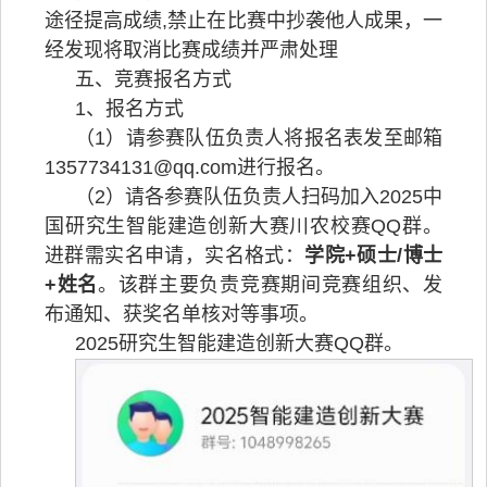
途径提高成绩,禁止在比赛中抄袭他人成果，一
经发现将取消比赛成绩并严肃处理
五、竞赛报名方式
1、报名方式
（1）请参赛队伍负责人将报名表发至邮箱
1357734131@qq.com进行报名。
（2）请各参赛队伍负责人扫码加入2025中
国研究生智能建造创新大赛川农校赛QQ群。
进群需实名申请，实名格式：
学院+硕士/博士
+姓名
。该群主要负责竞赛期间竞赛组织、发
布通知、获奖名单核对等事项。
2025研究生智能建造创新大赛QQ群。