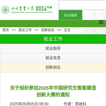
首页
>>
就业工作
>>
创新创业
>>
正文
就业工作
就业指导
就业信息
创新创业
关于组织参加2025年中国研究生智能建造
创新大赛的通知
2025年06月05日 08:30 作者：思政科