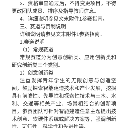
3、资格审查通过后，不得变更项目，不得
更改团队成员、排序及指导教师信息。
4、详细说明参见文末附件1参赛指南。
三、赛道与赛制说明
详细说明请参见文末附件1参赛指南。
1.赛道说明
（1）常规赛道
常规赛道分为创意创新类、应用创新类和
研究创新类三个类别。
1）创意创新类
注重发挥青年学生的无限创意与创造空
间，鼓励探索智能建造技术和产业发展，挖掘
具有前瞻性、先导性和探索性技术与土木、水
利、交通等相关产业、场景相结合的创新项
目，参赛团队可针对智能建造任意主题提出技
术创意、软硬件系统或解决方案等，强调创新
性、可行性、科学性和先进性等。