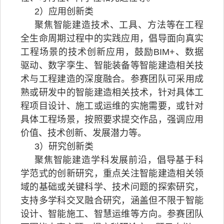
2）应用创新类
聚焦智能建造技术、工具、方法等在工程
全生命周期过程中的实践应用，倡导面向真实
工程场景的技术创新应用，鼓励BIM+、数据
驱动、数字孪生、智能装备等智能建造相关技
术与工程建造的深度融合。参赛团队可采用成
熟或研发中的智能建造相关技术，针对具体工
程项目设计、施工或运维的实施需要，或针对
具体工程场景，按照要求提交作品，强调应用
价值、技术创新、发展潜力等。
3）研究创新类
聚焦智能建造学科发展前沿，倡导基于科
学范式的创新研究，重点关注智能建造相关领
域的基础或关键科学、技术问题的探索研究，
支持多学科交叉融合研究，涵盖但不限于智能
设计、智能施工、智慧运维等方向。参赛团队