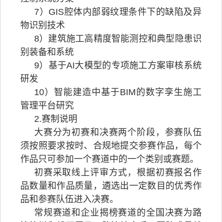
7）GIS腔体内部弱纹理条件下的缺陷及异
物识别技术
8）建筑施工高精度智能测控和典型隐患识
别装备和系统
9）基于AI大模型的专项施工方案审核系统
研发
10）智能建造中基于BIM的数字孪生施工
管理平台研究
2.赛制说明
大赛分为初赛和决赛两个阶段，参赛队伍
须按照要求按时、合规地提交参赛作品，每个
作品只可参加一个赛道中的一个类别或赛题。
初赛采取线上评审方式，根据初赛报名作
品数量和作品质量，遴选出一定数目的优秀作
品和参赛队伍进入决赛。
常规赛道和企业揭榜赛道的全国决赛为路