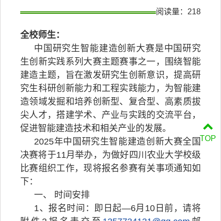
阅读量：
218
全校师生：
中国研究生智能建造创新大赛是中国研究
生创新实践系列大赛主题赛事之一，围绕智能
建造主题，旨在激发研究生创新意识，提高研
究生科研创新能力和工程实践能力，为智能建
造领域发掘和培养创新型、复合型、高素质拔
尖人才，搭建学术、产业与实践的交流平台，
促进智能建造技术和相关产业的发展。
TOP
2025年中国研究生智能建造创新大赛全国
决赛将于11月举办，为做好四川农业大学校级
比赛组织工作，现将报名参赛有关事项通知如
下：
一、 时间安排
1、报名时间：即日起—6月10日前，请将