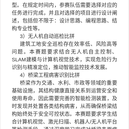
型。在规定时间内，参赛队伍需要选择对应的
任务进行完成，并且对选择的项目进行设计阐
述，包括但不限于：设计思路、编程思路、结
构专业性等。
3）无人机自动巡检比拼
建筑工地安全巡检存在效率低、风险高等
问题。本赛题要求结合无人机自主控制、
SLAM建模与计算机视觉技术，实现危险行为
识别与精准定位，推动智能监控技术发展。
4）桥梁工程病害识别比拼
桥梁作为交通、水利、市政等领域的重要
基础设施，其结构健康直接关系到运营安全和
使用寿命，因此需要完善的智能检测装置，及
时发现并处置各类结构病害，从而确保桥梁结
构始终处于安全可控状态。本赛题要求学生结
合计算机视觉、激光扫描、机器人/无人机平台