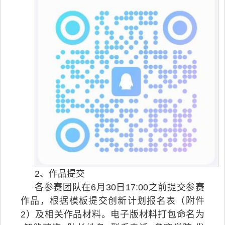
2、作品提交
各参赛团队在6月30日17:00之前提交参赛
作品，根据模板提交创新计划报名表（附件
2）及相关作品材料。电子版材料打包命名为