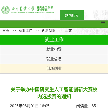
首页
>>
就业工作
>>
创新创业
>>
正文
就业工作
就业指导
就业信息
创新创业
关于举办中国研究生人工智能创新大赛校
内选拔赛的通知
2026年06月01日 16:05
阅读量：
651