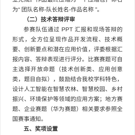
为“ 团队名称-队长姓名-作品名称 ”。
（二）技术答辩评审
参赛队伍通过 PPT 汇报和现场答辩的
形式，全方位呈现作品开发流程、技术概
要、创新要点和潜在应用价值，评委根据汇
报内容、答辩表现进行评分。比赛赛题可自
主选择开放命题（技术创新类、应用创意
类，题目自拟），鼓励结合我校学科特色，
设计人工智能在智慧农林、智慧校园、乡村
振兴、环境保护等领域的应用方案；地方赛
题、企业赛题（华为赛题）相关要求参照全
国赛事通知。
五、奖项设置