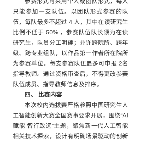
参赛形式可采用个人或团队形式，每人
只能参加一支队伍。以团队形式参赛的队
伍，每队最多不超过 4 人，其中在读研究生
比例不低于 50% ，参赛队伍队长须为在读
研究生，队员分工明确；允许跨院所、跨年
级、跨专业组队，以作品第一作者所在院所
为参赛单位。每支参赛队伍最多可申报 2名
指导教师。通过资格审查后，不得更改参赛
队伍成员、指导教师信息及排序。
四、
比赛内容
本次校内选拔赛严格参照中国研究生人
工智能创新大赛全国赛事要求开展，围绕“AI
赋能 智行致远”主题，聚焦新一代人工智能
相关技术探索，设计有明确场景驱动的创新