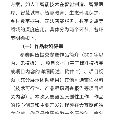
方案，如人工智能技术在智能制造、智慧医
疗、智慧城市、智慧教育、生态环境保护、
乡村数字振兴、司法智能服务、数字文旅等
领域的深度应用。具体分为两个环节，各环
节明确如下：
（一）作品材料评审
参赛队伍提交参赛作品简介（300 字以
内，无模板） 、项目文档（基于标准模板完
成项目内容的详细阐述，附件 2）、项目视
频（充分展示团队成果）其他可选辅佐材料
（技术可行性、产品尽职调查报告等项目相
关内容）。本次大赛鼓励原创性工作，作品
的核心创意和主要开发过程须在大赛期间独
立完成。作品最终压缩为一个压缩包，命名