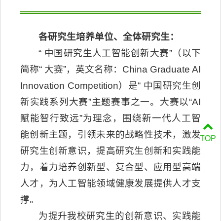
各研究生培养单位、全体研究生：
“ 中国研究生人工智能创新大赛”（以下
简称“ 大赛”，英文名称：China Graduate AI
Innovation Competition）是“ 中国研究生创
新实践系列大赛”主题赛事之一。大赛以“AI
赋能智行致远”为理念，围绕新一代人工智
能创新主题，引领未来的战略性技术，激发
TOP
研究生创新意识，提高研究生创新和实践能
力，着力培养创新型、复合型、应用型高端
人才，为人工智能领域健康发展提供人才支
撑。
为提升我校研究生的创新意识、实践能