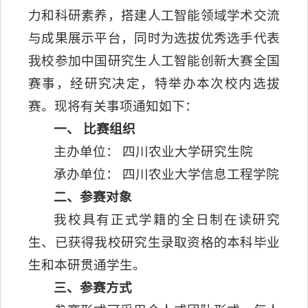
力和科研素养，搭建人工智能领域学术交流
与成果展示平台，同时为选拔优秀选手代表
我校参加中国研究生人工智能创新大赛全国
赛事，经研究决定，特举办本次校内选拔
赛。现将有关事项通知如下：
一、
比赛组织
主办单位： 四川农业大学研究生院
承办单位： 四川农业大学信息工程学院
二、参赛对象
我校具有正式学籍的全日制在读研究
生、已获得我校研究生录取资格的本科毕业
生和本研贯通学生。
三、参赛方式