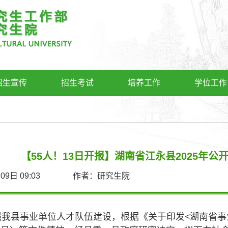
招生宣传
招生考试
培养工作
学位工作
【55人！13日开报】湖南省江永县2025年
6月09日 09:03 作者：研究生院
强我县事业单位人才队伍建设，根据《关于印发<湖南省事