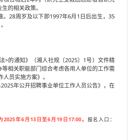
业生的相关政策。
28周岁及以下即1997年6月1日后出生，35
日。
法>的通知》（湘人社规〔2025〕1号）文件精
办等相关职能部门综合考虑各用人单位的工作需
工作人员实施方案》。
2025年公开招聘事业单位工作人员公告》，在
025年6月13日至6月19日17:00。
报名入口：