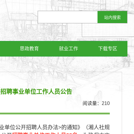
思政教育
就业工作
下载专区
公开招聘事业单位工作人员公告
阅读量：
210
业单位公开招聘人员办法>的通知》（湘人社规