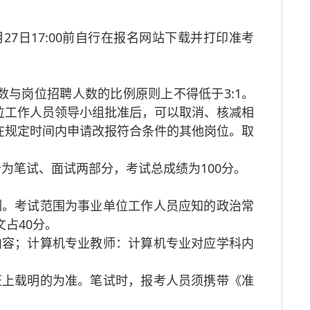
月27日17:00前自行在报名网站下载并打印准考
人数与岗位招聘人数的比例原则上不得低于3:1。
位工作人员领导小组批准后，可以取消、核减相
在规定时间内申请改报符合条件的其他岗位。取
为笔试、面试两部分，考试总成绩为100分。
制。考试范围为事业单位工作人员应知的政治常
占40分。
内容；计算机专业教师：计算机专业对应学科内
证上载明的为准。笔试时，报考人员须携带《准