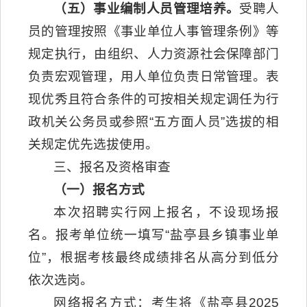
（五）事业编制人员管理培养。
受聘人
员的管理按照《事业单位人事管理条例》等
规定执行，由组织、人力资源社会保障部门
负责宏观管理，用人单位负责日常管理。表
现优秀且符合条件的可按相关规定调任为行
政机关公务员或参照“五方面人员”选拔的相
关规定优先选拔使用。
三、报名及资格审查
（一）报名方式
本次招聘实行网上报名，不设现场报
名。报考单位统一填写“盐亭县乡镇事业单
位”，根据考核最终成绩排名从高分到低分
依次选岗。
网络报名方式：考生将《盐亭县2025