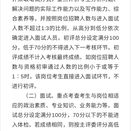
解决问题的实际工作能力以及写作能力、综
合素养等，并按照岗位招聘人数与进入面试
人数不超过1:3的比例，从高分到低分依次
确定进入面试人员。初评总分设定满分100
分，低于70分的不得进入下一考核环节。初
评成绩不计入考核最终成绩。如岗位招聘人
数与资格初审通过人数的比例小于或等于
1∶5时，该岗位考生直接进入面试环节，不
进行初评。
（二）面试。重点考查考生与岗位相适
应的政治素质、专业知识、业务能力等。面
试总分设定满分100分，70分以下的不能进
入体检。若成绩相同，则按主评委评分高低