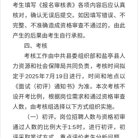
考生填写《报名审核表》各项内容后应认真
核对，确认无误后提交。如因填写错误、不
完整、不准确造成资格审查不通过的，由此
产生的后果由考生自行承担。
四、考核
考核工作由中共县委组织部和盐亭县人
力资源和社会保障局共同负责，考核时间拟
定于2025年7月19日进行，时间和地点以
《面试（初评）通知书》为准。本次考核不
设开考比例，根据岗位需求和通过资格审查
人数，由考核组选择以下方式组织实施。
（一）初评。岗位招聘人数与资格初审
通过人数的比例大于1:5时，进行初评，初
评采取笔试方式，重点评价考生分析问题、