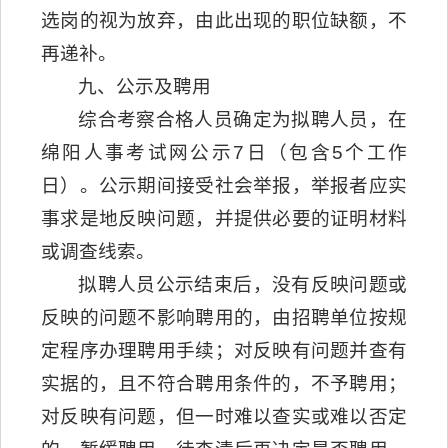
选岗的视为放弃，由此出现的职位缺额，不
再递补。
九、公示及聘用
综合考察合格人员确定为拟聘人员，在
绵阳人事考试网公示7日（包含5个工作
日）。公示期间接受社会举报，举报者应实
事求是地反映问题，并提供必要的证明材料
或调查线索。
拟聘人员公示结束后，没有反映问题或
反映的问题不影响聘用的，由招聘单位按规
定程序办理聘用手续；对反映有问题并查有
实据的，且不符合聘用条件的，不予聘用；
对反映有问题，但一时难以查实或难以否定