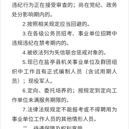
违纪行为正在接受审查的；尚在党纪、政务
处分影响期内的。
2.按照相关规定应当回避的。
3.在各级公务员招考、事业单位招聘中
违规违纪在禁考期内的。
4.被依法列为失信联合惩戒对象的。
5.现已在盐亭县机关事业单位及群团组
织中工作且有正式编制人员（含试用期人
员）；现役军人。
6.定向、委托培养的；按规定到定向工
作单位未满服务期限的。
7.法律法规规定不能报考或不得聘用为
事业单位工作人员的其他情形人员。
二、待遇保障及权利享受