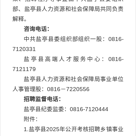
部、盐亭县人力资源和社会保障局共同负责
解释。
咨询电话：
中共盐亭县委组织部组织一股：0816-
7120331
盐亭县高端人才服务中心：0816-
7121179
盐亭县人力资源和社会保障局事业单位
人事管理股：0816－7220556
招聘监督电话：
盐亭县纪委监委：0816-7120444
附件：
1.盐亭县2025年公开考核招聘乡镇事业