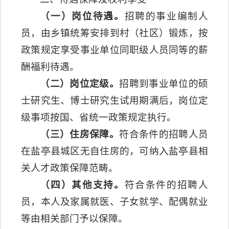
（一）岗位待遇。
招聘的事业编制人
员，由乡镇统筹安排到村（社区）锻炼，按
政策规定享受事业单位同职级人员同等的薪
酬福利待遇。
（二）岗位定级。
招聘到事业单位的硕
士研究生、博士研究生试用期满后，岗位定
级事项按国、省统一政策规定执行。
（三）住房保障。
符合条件的招聘人员
在盐亭县城区无自住房的，可纳入盐亭县相
关人才政策保障范畴。
（四）其他支持。
符合条件的招聘人
员，本人及家属就医、子女就学、配偶就业
等由相关部门予以保障。