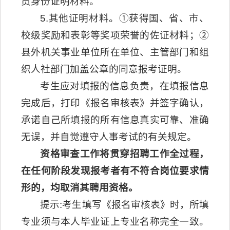
员身份证明材料。
5.其他证明材料。①获得国、省、市、
校级奖励和表彰等奖项荣誉的佐证材料；②
县外机关事业单位所在单位、主管部门和组
织人社部门加盖公章的同意报考证明。
考生应对填报的信息负责，在填报信息
完成后，打印《报名审核表》并签字确认，
承诺自己所填报的所有信息真实可靠、准确
无误，并自觉遵守人事考试的有关规定。
资格审查工作将贯穿招聘工作全过程，
在任何阶段发现报考者有不符合岗位要求情
形的，均取消其聘用资格。
提示:考生填写《报名审核表》时，所填
专业须与本人毕业证上专业名称完全一致。