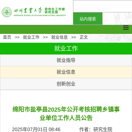
首页
>>
就业工作
>>
就业信息
>>
正文
就业工作
就业指导
就业信息
创新创业
绵阳市盐亭县2025年公开考核招聘乡镇事
业单位工作人员公告
2025年07月01日 08:46 作者：研究生院