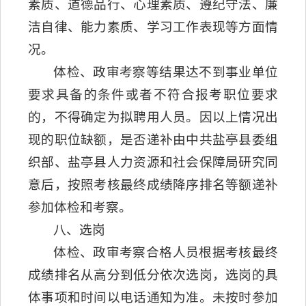
素质、道德品行、心理素质、遵纪守法、廉
洁自律、能力素质、学习工作表现等方面情
况。
体检、政审考察等结果达不到事业单位
要求具备的条件或者不符合报考职位要求
的，不得确定为拟聘用人员。因以上情况出
现的职位缺额，是否递补由中共盐亭县委组
织部、盐亭县人力资源和社会保障局研究同
意后，按照考核最终成绩降序排名等额递补
参加体检和考察。
八、选岗
体检、政审考察合格人员根据考核最终
成绩排名从高分到低分依次选岗，选岗的具
体事项和时间以电话通知为准。未按时参加