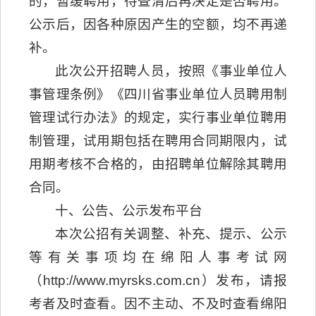
的，暂缓聘用，待查清后再决定是否聘用。
公示后，因各种原因产生的空额，均不再递
补。
此次公开招聘人员，按照《事业单位人
事管理条例》《四川省事业单位人员聘用制
管理试行办法》的规定，实行事业单位聘用
制管理，试用期包括在聘用合同期限内，试
用期考核不合格的，由招聘单位解除其聘用
合同。
十、公告、公示发布平台
本次公招有关调整、补充、提示、公示
等有关事项均在绵阳人事考试网
（http://www.myrsks.com.cn）发布，请报
考者及时查看。因不主动、不及时查看绵阳