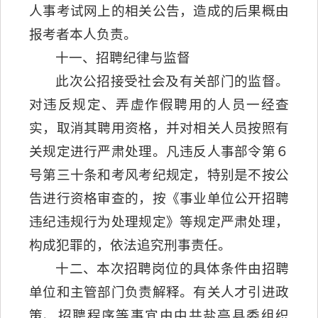
人事考试网上的相关公告，造成的后果概由
报考者本人负责。
十一、招聘纪律与监督
此次公招接受社会及有关部门的监督。
对违反规定、弄虚作假聘用的人员一经查
实，取消其聘用资格，并对相关人员按照有
关规定进行严肃处理。凡违反人事部令第６
号第三十条和考风考纪规定，特别是不按公
告进行资格审查的，按《事业单位公开招聘
违纪违规行为处理规定》等规定严肃处理，
构成犯罪的，依法追究刑事责任。
十二、本次招聘岗位的具体条件由招聘
单位和主管部门负责解释。有关人才引进政
策、招聘程序等事宜由中共盐亭县委组织