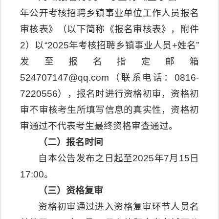
年公开考核招聘乡镇事业单位工作人员报名
审核表》（以下简称《报名审核表》，附件
2）以“2025年考核招聘乡镇事业人员+姓名”
发至报名指定邮箱
524707147@qq.com（联系电话：0816-
7220556），报名时进行资格初审，资格初
审不审核考生所填写信息的真实性，资格初
审通过不代表考生最终资格审查通过。
（二）报名时间
自本公告发布之日起至2025年7月15日
17:00。
（三）资格复审
资格初审通过进入资格复审环节人员名