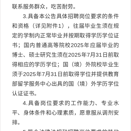
联系服务群众，吃苦耐劳。
3.具备本公告具体招聘岗位要求的条件
和资格（详见附件1），往届毕业生须在规
定的学制内正常毕业并按期取得学历学位证
书；国内普通高等院校2025年应届毕业的
博士、硕士研究生须在2025年7月31日前取
得相应的学历学位；国（境）外院校毕业生
须于2025年7月31日前取得学位并提供教育
部留学服务中心出具的国（境）外学历学位
认证证书。
4.具备岗位要求的工作能力、专业水
平、身体条件和心理素质，愿意服从调剂安
排。