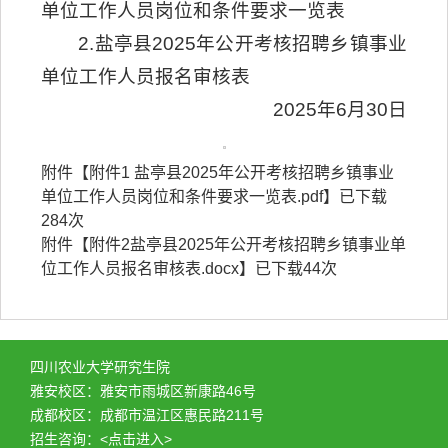
单位工作人员岗位和条件要求一览表
2.盐亭县2025年公开考核招聘乡镇事业
单位工作人员报名审核表
2025年6月30日
附件【
附件1 盐亭县2025年公开考核招聘乡镇事业
单位工作人员岗位和条件要求一览表.pdf
】已下载
284
次
附件【
附件2盐亭县2025年公开考核招聘乡镇事业单
位工作人员报名审核表.docx
】已下载
44
次
四川农业大学研究生院
雅安校区：雅安市雨城区新康路46号
成都校区：成都市温江区惠民路211号
招生咨询：
<点击进入>