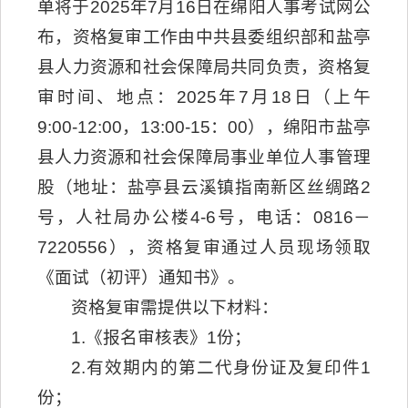
单将于2025年7月16日在绵阳人事考试网公
布，资格复审工作由中共县委组织部和盐亭
县人力资源和社会保障局共同负责，资格复
审时间、地点：2025年7月18日（上午
9:00-12:00，13:00-15：00），绵阳市盐亭
县人力资源和社会保障局事业单位人事管理
股（地址：盐亭县云溪镇指南新区丝绸路2
号，人社局办公楼4-6号，电话：0816－
7220556），资格复审通过人员现场领取
《面试（初评）通知书》。
资格复审需提供以下材料：
1.《报名审核表》1份；
2.有效期内的第二代身份证及复印件1
份；