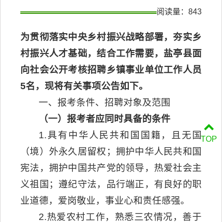
阅读量：
843
为贯彻落实中央乡村振兴战略部署，夯实乡
村振兴人才基础，结合工作需要，盐亭县面
向社会公开考核招聘乡镇事业单位工作人员
5名，现将有关事项公告如下。
一、报考条件、招聘对象及范围
（一）报考者应同时具备的条件
1.具有中华人民共和国国籍，且无国
TOP
（境）外永久居留权；拥护中华人民共和国
宪法，拥护中国共产党的领导，热爱社会主
义祖国；遵纪守法，品行端正，有良好的职
业道德，爱岗敬业，事业心和责任感强。
2.热爱农村工作，熟悉三农情况，善于