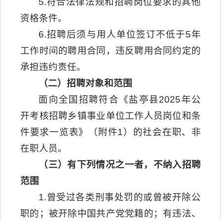
5.符合法律法规和招聘岗位要求的其他
资格条件。
6.招聘后须与用人单位签订不低于5年
工作时间的聘用合同，违反聘用合同约定的
承担违约责任。
（二）招聘对象和范围
面向全国招聘符合《盐亭县2025年公
开考核招聘乡镇事业单位工作人员岗位和条
件要求一览表》（附件1）的社会在职、非
在职人员。
（三）有下列情况之一者，不纳入招聘
范围
1.曾受过各类刑事处罚的或曾被开除公
职的；被开除中国共产党党籍的；有违法、