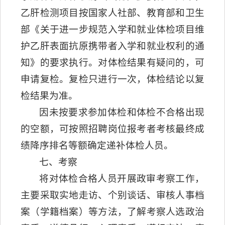
乙肝检测项目按国家人社部、教育部和卫生
部《关于进一步规范入学和就业体检项目维
护乙肝表面抗原携带者入学和就业权利的通
知》的要求执行。对体检结果有疑问的，可
申请复检。复检只进行一次，体检结论以复
检结果为准。
因未按要求参加体检和体检不合格出现
的空额，可按照招聘岗位报考者考核最终成
绩降序排名等额确定递补体检人员。
七、考察
将对体检合格人员开展政审考察工作，
主要采取实地走访、个别谈话、审核人事档
案（学籍档案）等方法，了解考察人选政治