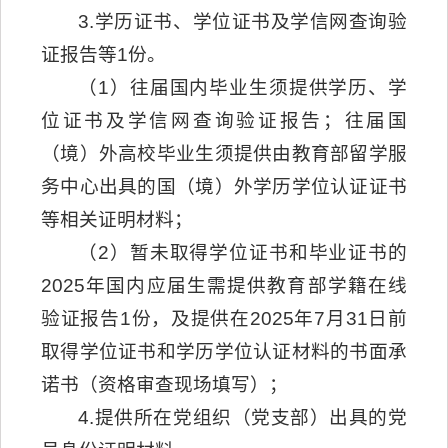
3.学历证书、学位证书及学信网查询验
证报告等1份。
（1）往届国内毕业生须提供学历、学
位证书及学信网查询验证报告；往届国
（境）外高校毕业生须提供由教育部留学服
务中心出具的国（境）外学历学位认证证书
等相关证明材料；
（2）暂未取得学位证书和毕业证书的
2025年国内应届生需提供教育部学籍在线
验证报告1份，及提供在2025年7月31日前
取得学位证书和学历学位认证材料的书面承
诺书（资格审查现场填写）；
4.提供所在党组织（党支部）出具的党