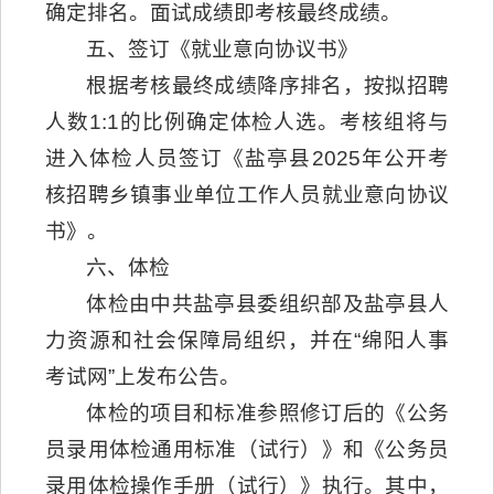
确定排名。面试成绩即考核最终成绩。
五、签订《就业意向协议书》
根据考核最终成绩降序排名，按拟招聘
人数1:1的比例确定体检人选。考核组将与
进入体检人员签订《盐亭县2025年公开考
核招聘乡镇事业单位工作人员就业意向协议
书》。
六、体检
体检由中共盐亭县委组织部及盐亭县人
力资源和社会保障局组织，并在“绵阳人事
考试网”上发布公告。
体检的项目和标准参照修订后的《公务
员录用体检通用标准（试行）》和《公务员
录用体检操作手册（试行）》执行。其中，