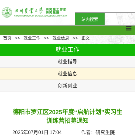
首页
>>
就业工作
>>
就业信息
>>
正文
就业工作
就业指导
就业信息
创新创业
德阳市罗江区2025年度“启航计划”实习生
训练营招募通知
2025年07月01日 17:04 作者：研究生院