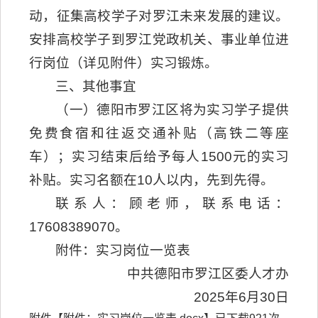
动，征集高校学子对罗江未来发展的建议。
安排高校学子到罗江党政机关、事业单位进
行岗位（详见附件）实习锻炼。
三、其他事宜
（一）德阳市罗江区将为实习学子提供
免费食宿和往返交通补贴（高铁二等座
车）；实习结束后给予每人1500元的实习
补贴。实习名额在10人以内，先到先得。
联系人：顾老师，联系电话：
17608389070。
附件：实习岗位一览表
中共德阳市罗江区委人才办
2025年6月30日