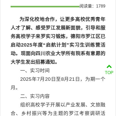
阅读量：
1789
为深化校地合作，让更多高校优秀青年
人才了解、感受罗江发展新面貌，引导和服
务高校学子来罗实习锻炼，德阳市罗江区已
启动2025年度“启航计划”实习生训练营活
动。现面向四川农业大学所有院系有意愿的
大学生发出招募通知。
一、实习时间
TOP
2025年7月20日至8月21日，为期一个
月。
二、实习内容
组织高校学子开展以产业发展、文旅融
合、乡村振兴等为主题的罗江考察调研活