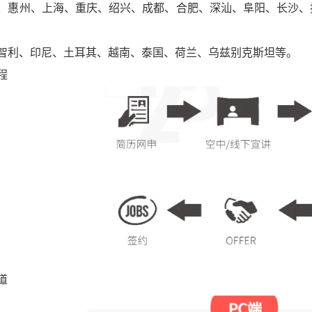
、惠州、上海、重庆、绍兴、成都、合肥、深汕、阜阳、长沙、
智利、印尼、土耳其、越南、泰国、荷兰、乌兹别克斯坦等。
程
道