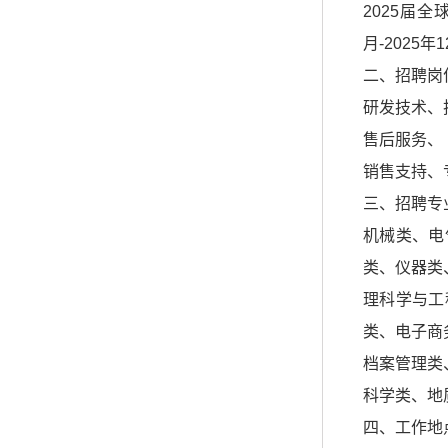
2025届全
月-2025年
二、招聘岗
研发技术、
售后服务、
销售支持、
三、招聘专
机械类、电
类、仪器类
理科学与工
类、电子商
档案管理类
科学类、地
四、工作地