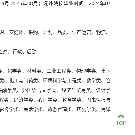
月-2025年08月；境外院校毕业时间：2024年07
理、安健环、采购、计划、品质、生产运营、物流、
监察、行政、后勤
类、化学类、材料类、工业工程类、物理学类、土木
类、化工与制药类、环境科学与工程类、数学类、管
金融学类、外国语言文学类、经济与贸易类、设计学
程类、经济学类、心理学类、教育学类、图书情报与
影视学类、美术学类、旅游管理类、历史学类、海洋
TOP