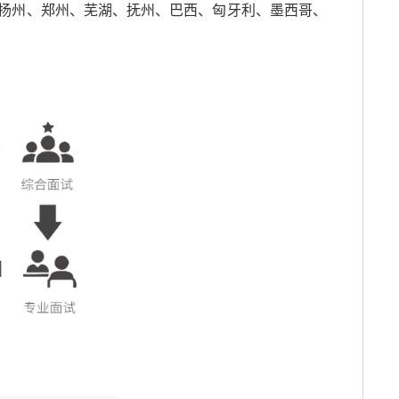
扬州、郑州、芜湖、抚州、巴西、匈牙利、墨西哥、