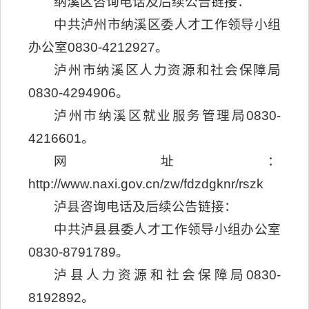
纳溪区咨询电话及后续公告链接：
中共泸州市纳溪区委人才工作领导小组
办公室0830-4212927。
泸州市纳溪区人力资源和社会保障局
0830-4294906。
泸州市纳溪区就业服务管理局0830-
4216601。
网址：
http://www.naxi.gov.cn/zw/fdzdgknr/rszk
泸县咨询电话及后续公告链接：
中共泸县县委人才工作领导小组办公室
0830-8791789。
泸县人力资源和社会保障局0830-
8192892。