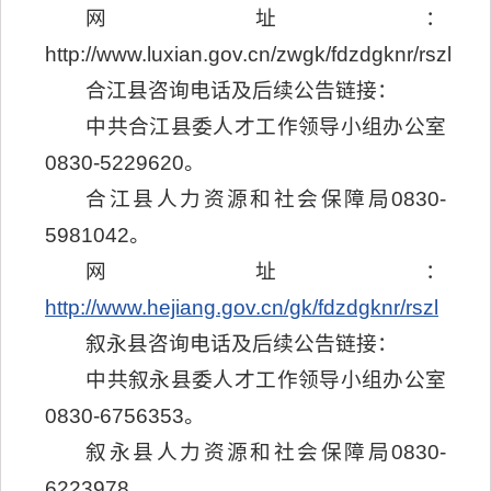
网址：
http://www.luxian.gov.cn/zwgk/fdzdgknr/rszl
合江县咨询电话及后续公告链接：
中共合江县委人才工作领导小组办公室
0830-5229620。
合江县人力资源和社会保障局0830-
5981042。
网址：
http://www.hejiang.gov.cn/gk/fdzdgknr/rszl
叙永县咨询电话及后续公告链接：
中共叙永县委人才工作领导小组办公室
0830-6756353。
叙永县人力资源和社会保障局0830-
6223978。