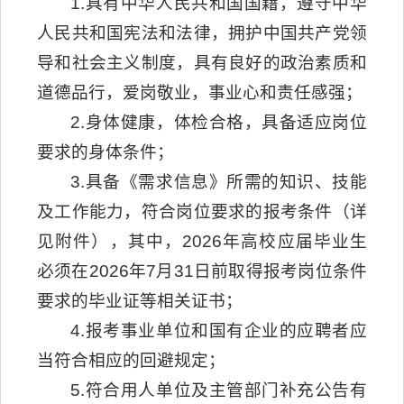
1.具有中华人民共和国国籍，遵守中华
人民共和国宪法和法律，拥护中国共产党领
导和社会主义制度，具有良好的政治素质和
道德品行，爱岗敬业，事业心和责任感强；
2.身体健康，体检合格，具备适应岗位
要求的身体条件；
3.具备《需求信息》所需的知识、技能
及工作能力，符合岗位要求的报考条件（详
见附件），其中，2026年高校应届毕业生
必须在2026年7月31日前取得报考岗位条件
要求的毕业证等相关证书；
4.报考事业单位和国有企业的应聘者应
当符合相应的回避规定；
5.符合用人单位及主管部门补充公告有