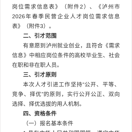
岗位需求信息表》（附件2）、《泸州市
2026年春季民营企业人才岗位需求信息
表》（附件3）。
二、引才范围
有意愿到泸州就业创业，且符合《需求
信息》中相应岗位条件的高校毕业生、社会
在职和非在职人员。
三、引才原则
本次人才引进工作坚持“公开、平等、
竞争、择优”的原则，实行公开公正、双向
选择、择优选拔的用人机制。
四、资格条件
（一）报名基本条件