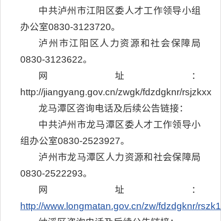
中共泸州市江阳区委人才工作领导小组
办公室0830-3123720。
泸州市江阳区人力资源和社会保障局
0830-3123622。
网址：
http://jiangyang.gov.cn/zwgk/fdzdgknr/rsjzkxx
龙马潭区咨询电话及后续公告链接：
中共泸州市龙马潭区委人才工作领导小
组办公室0830-2523927。
泸州市龙马潭区人力资源和社会保障局
0830-2522293。
网址：
http://www.longmatan.gov.cn/zw/fdzdgknr/rszk1