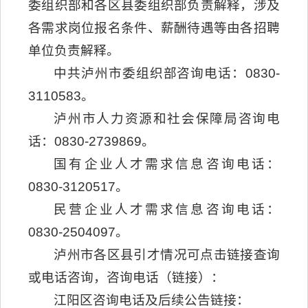
委组织部和各区县委组织部负责解释，涉及
各需求岗位报名条件、薪酬待遇等由各招聘
单位负责解释。
中共泸州市委组织部咨询电话：0830-
3110583。
泸州市人力资源和社会保障局咨询电
话：0830-2739869。
国有企业人才需求信息咨询电话：
0830-3120517。
民营企业人才需求信息咨询电话：
0830-2504097。
泸州市各区县引才情况可点击链接查询
或电话咨询，咨询电话（链接）：
江阳区咨询电话及后续公告链接：