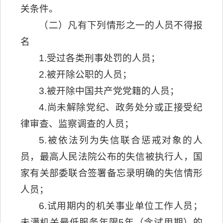
关条件。
（二）凡有下列情形之一的人员不得报
名
1.受过各类刑事处罚的人员；
2.被开除公职的人员；
3.被开除中国共产党党籍的人员；
4.尚未解除党纪、政务处分或正接受纪
律审查、监察调查的人员；
5.被依法列为失信联合惩戒对象的人
员，最高人民法院公布的失信被执行人，国
家有关部委联合签署备忘录明确的失信情形
人员；
6.试用期内的机关事业单位工作人员；
未满机关最低服务年限5年（含试用期）的