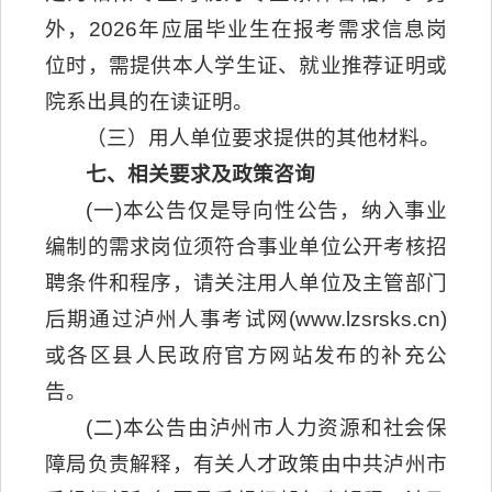
外，2026年应届毕业生在报考需求信息岗
位时，需提供本人学生证、就业推荐证明或
院系出具的在读证明。
（三）用人单位要求提供的其他材料。
七、相关要求及政策咨询
(一)本公告仅是导向性公告，纳入事业
编制的需求岗位须符合事业单位公开考核招
聘条件和程序，请关注用人单位及主管部门
后期通过泸州人事考试网(www.lzsrsks.cn)
或各区县人民政府官方网站发布的补充公
告。
(二)本公告由泸州市人力资源和社会保
障局负责解释，有关人才政策由中共泸州市