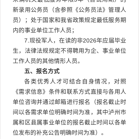
新录用公务员（含参照《公务员法》管理人
员）；处于国家和我省政策规定最低服务期
内的事业单位工作人员；
7.现役军人，在读的非2026年应届毕业
生，法律法规规定不得聘用为企、事业单位
工作人员的其他情形人员。
五、报名方式
各类优秀人才可结合自身情况，对照
《需求信息》条件和联系方式直接与各用人
单位咨询并通过邮箱进行报名（报名截止时
间以各需求单位明确时间为准，其中泸州市
属和区县属事业单位的报名截止时间以各单
位发布的补充公告明确时间为准）。