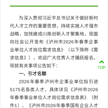
为深入贯彻习近平总书记关于做好新时
代人才工作的重要思想，持续实施人才强市
战略，加快建成川南创新人才聚集地，现面
向社会公开发布《泸州市2026年春季企事
业单位人才岗位需求信息》（以下简称《需
求信息》），欢迎广大优秀人才踊跃报名。
现就有关事项公告如下：
TOP
一、引才名额
2026年春季泸州市企事业单位拟引进
5175
名各类人才，具体详见《泸州市2026
年春季事业单位人才岗位需求信息表》（附
件1）、《泸州市2026年春季国有企业人才