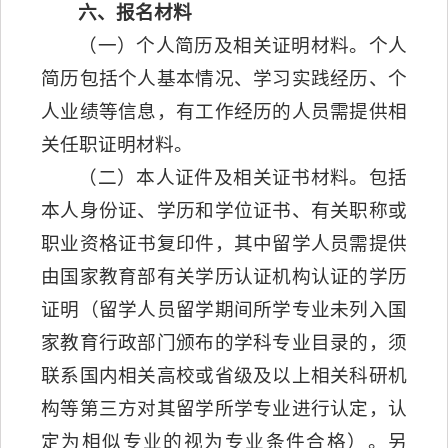
六、报名材料
（一）个人简历及相关证明材料。个人
简历包括个人基本情况、学习实践经历、个
人业绩等信息，有工作经历的人员需提供相
关任职证明材料。
（二）本人证件及相关证书材料。包括
本人身份证、学历和学位证书、有关职称或
职业资格证书复印件，其中留学人员需提供
由国家教育部有关学历认证机构认证的学历
证明（留学人员留学期间所学专业未列入国
家教育行政部门颁布的学科专业目录的，须
联系国内相关高校或省级及以上相关科研机
构等第三方对其留学所学专业进行认定，认
定为相似专业的视为专业条件合格）。另