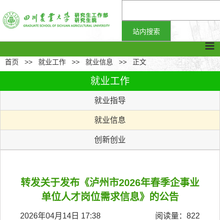
首页
>>
就业工作
>>
就业信息
>>
正文
就业工作
就业指导
就业信息
创新创业
转发关于发布《泸州市2026年春季企事业
单位人才岗位需求信息》的公告
2026年04月14日 17:38
阅读量：
822