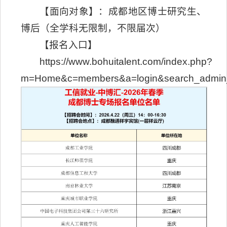
【面向对象】：成都地区博士研究生、
博后（全学科无限制，不限届次）
【报名入口】
https://www.bohuitalent.com/index.php?
m=Home&c=members&a=login&search_admin