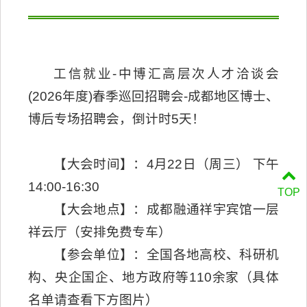
工信就业-中博汇高层次人才洽谈会
(2026年度)春季巡回招聘会-成都地区博士、
博后专场招聘会，倒计时5天！
【大会时间】：4月22日（周三） 下午
14:00-16:30
TOP
【大会地点】：成都融通祥宇宾馆一层
祥云厅（安排免费专车）
【参会单位】：全国各地高校、科研机
构、央企国企、地方政府等110余家（具体
名单请查看下方图片）