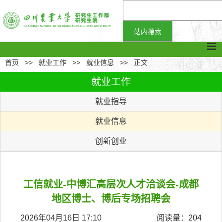
首页
>>
就业工作
>>
就业信息
>>
正文
就业工作
就业指导
就业信息
创新创业
工信就业-中博汇高层次人才洽谈会-成都
地区博士、博后专场招聘会
2026年04月16日 17:10
阅读量：
204