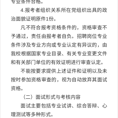
专业条件合格。
4.报考者组织关系所在党组织出具的政
治面貌证明原件1份。
凡不符合报考资格条件的，资格审查不
予通过，责任由报考者自负。招聘岗位专业
条件涉及专业方向或专业认定有异议的，由
我校根据国家专业目录、有关专业变更文件
和有关部门单位的有效证明进行审查认定。
不能按要求提供上述证件和证明以及未
按时参加资格审查的，视为自动放弃其面试
资格。
（二）面试形式与考核内容
面试主要包括专业试讲、综合答辩、心
理测试等多种形式。