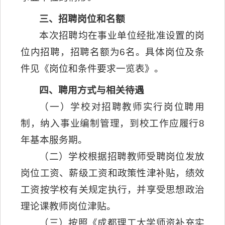
三、招聘岗位和名额
本次招聘均在事业单位经批准设置的岗
位内招聘，招聘名额为6名。具体岗位及条
件见《岗位和条件要求一览表》。
四、聘用方式与相关待遇
（一）学校对招聘教师实行岗位聘用
制，纳入事业编制管理，到校工作应履行8
年基本服务期。
（二）学校根据招聘教师受聘岗位发放
岗位工资、薪级工资和政策性津补贴，绩效
工资按学校有关规定执行，并享受思想政治
理论课教师岗位津贴。
（三）按照《成都理工大学师资补充实