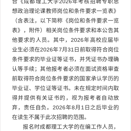
合《成都理工大学2026年考核招聘专职思
想政治理论课教师岗位和条件要求一览表》
（含表注，以下简称《岗位和条件要求一览
表》，附件）相关岗位条件要求和本公告其
他要求的人员。其中，2026年高校应届毕
业生必须在2026年7月31日前取得符合岗位
条件要求的毕业证等证书，并凭证书办理确
认等手续；其他报考者必须在面试资格审查
前取得符合岗位条件要求的国家承认学历的
毕业证、学位证等证书。未在规定时间内取
得并提供有关证书的，视为报考者自动放
弃，责任自负。2026年8月1日之后毕业的
在读生不属于此次招聘的范围。
报名时成都理工大学的在编工作人员，