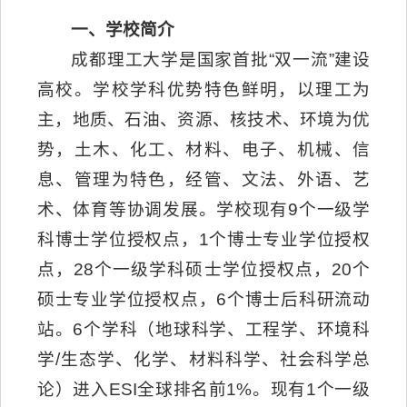
一、学校简介
成都理工大学是国家首批“双一流”建设
高校。学校学科优势特色鲜明，以理工为
主，地质、石油、资源、核技术、环境为优
势，土木、化工、材料、电子、机械、信
息、管理为特色，经管、文法、外语、艺
术、体育等协调发展。学校现有9个一级学
科博士学位授权点，1个博士专业学位授权
点，28个一级学科硕士学位授权点，20个
硕士专业学位授权点，6个博士后科研流动
站。6个学科（地球科学、工程学、环境科
学/生态学、化学、材料科学、社会科学总
论）进入ESI全球排名前1%。现有1个一级