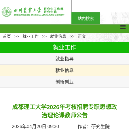
首页
>>
就业工作
>>
就业信息
>>
正文
就业工作
就业指导
就业信息
创新创业
成都理工大学2026年考核招聘专职思想政
治理论课教师公告
2026年04月20日 09:30 作者：研究生院