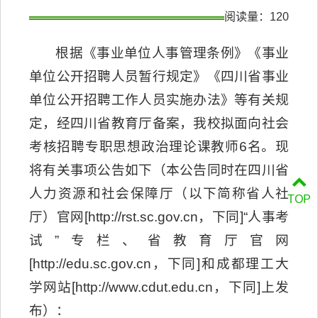
阅读量：
120
根据《事业单位人事管理条例》《事业
单位公开招聘人员暂行规定》《四川省事业
单位公开招聘工作人员实施办法》等有关规
定，经四川省教育厅备案，我校拟面向社会
考核招聘专职思想政治理论课教师6名。现
将有关事项公告如下（本公告同时在四川省
人力资源和社会保障厅（以下简称省人社
TOP
厅）官网[http://rst.sc.gov.cn，下同]“人事考
试”专栏、省教育厅官网
[http://edu.sc.gov.cn，下同]和成都理工大
学网站[http://www.cdut.edu.cn，下同]上发
布）：