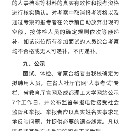
的人事档案等材料的真实有效性和报考资格
进行核实确认。对考察中取消报考资格以及
通过考察的报考者在公示前自动放弃出现的
空额，按体检人员的确定规则依次等额递
补，如该岗位所有参加面试的人员综合考察
均不合格或无人可递补，不再递补。
九、公示
面试、体检、考察合格者由我校确定为
拟聘用人员，在省人社厅官网“人事考试”专
栏、省教育厅官网及成都理工大学网站公示
7个工作日，并公布监督举报电话接受社会
监督和举报。举报者应以真实姓名实事求是
地反映问题，并提供必要的调查线索。凡以