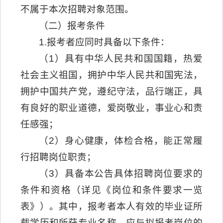
不属于本次招聘对象范围。
（二）报考条件
1.报考者应同时具备以下条件：
（1）具有中华人民共和国国籍，热爱
社会主义祖国，拥护中华人民共和国宪法，
拥护中国共产党，遵纪守法，品行端正，具
有良好的职业道德，爱岗敬业，事业心和责
任感强；
（2）身心健康，体检合格，能正常履
行招聘岗位职责；
（3）具备本公告具体招聘岗位要求的
条件和资格（详见《岗位和条件要求一览
表》）。其中，报考者本人有效的毕业证所
载学历和所获专业名称，应与拟报考岗位的