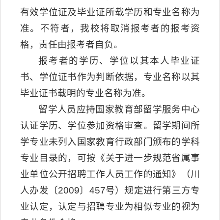
有效学位证及毕业证所载学历和专业名称为
准。不符者，我校将取消报考者的报考资
格，责任由报考者自负。
报考者的学历、学位以其本人毕业证
书、学位证书作为判断依据，专业名称以其
毕业证书载明的专业名称为准。
留学人员应持国家教育部留学服务中心
认证学历、学位参加资格审查。留学期间所
学专业未列入国家教育行政部门颁布的学科
专业目录的，可按《关于进一步规范省属事
业单位公开招聘工作人员工作的通知》（川
人办发〔2009〕457号）规定进行第三方专
业认定，认定与招聘专业为相似专业的视为