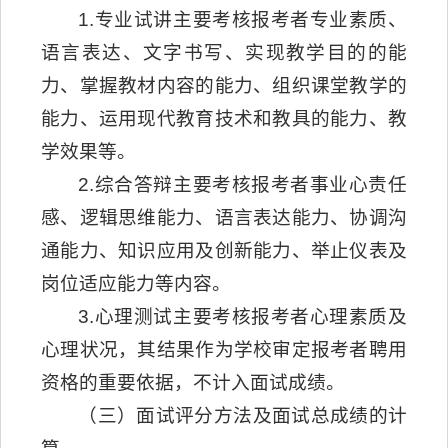
1.专业试讲主要考核报考者专业素质、
语言表达、文字书写、实现教学目的的能
力、掌握教材内容的能力、组织课堂教学的
能力、运用现代教育技术和教具的能力、教
学效果等。
2.综合答辩主要考核报考者事业心责任
感、逻辑思维能力、语言表达能力、协调沟
通能力、知识应用及创新能力、举止仪表及
岗位适应能力等内容。
3.心理测试主要考核报考者心理素质及
心理状况，其结果作为学校审定报考者聘用
资格的重要依据，不计入面试成绩。
（三）面试评分方法及面试总成绩的计