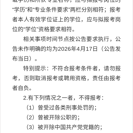
“学历”和“专业条件要求”两栏分别相符；报考
者本人有效学位证上的学位，应与拟报考岗
位的“学位”资格要求相符。
相关事项时间节点按公告要求执行，公
告未作明确的均为2026年4月17日（公告发
布当日）。
特别提示：不符合报考条件者，请勿报
考，否则取消报考或聘用资格，责任由报考
者自负。
2.有下列情况之一者，不得报考：
（1）曾受过各类刑事处罚的；
（2）曾被开除公职的；
（3）被开除中国共产党党籍的；