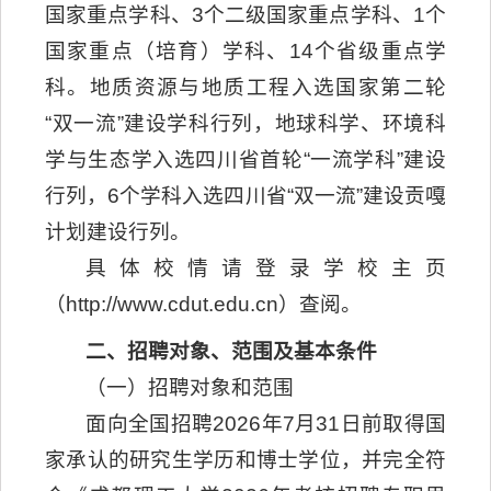
国家重点学科、3个二级国家重点学科、1个
国家重点（培育）学科、14个省级重点学
科。地质资源与地质工程入选国家第二轮
“双一流”建设学科行列，地球科学、环境科
学与生态学入选四川省首轮“一流学科”建设
行列，6个学科入选四川省“双一流”建设贡嘎
计划建设行列。
具体校情请登录学校主页
（http://www.cdut.edu.cn）查阅。
二、招聘对象、范围及基本条件
（一）招聘对象和范围
面向全国招聘2026年7月31日前取得国
家承认的研究生学历和博士学位，并完全符