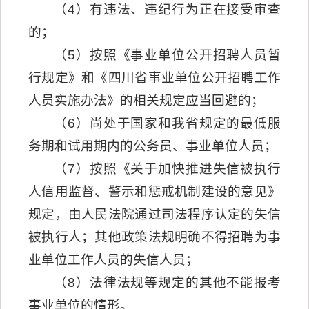
（4）有违法、违纪行为正在接受审查
的；
（5）按照《事业单位公开招聘人员暂
行规定》和《四川省事业单位公开招聘工作
人员实施办法》的相关规定应当回避的；
（6）尚处于国家和我省规定的最低服
务期和试用期内的公务员、事业单位人员；
（7）按照《关于加快推进失信被执行
人信用监督、警示和惩戒机制建设的意见》
规定，由人民法院通过司法程序认定的失信
被执行人；其他政策法规明确不得招聘为事
业单位工作人员的失信人员；
（8）法律法规等规定的其他不能报考
事业单位的情形。