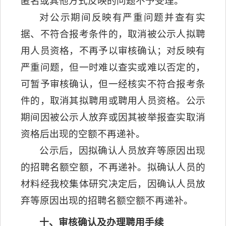
匿名或其他方式反映的问题不予受理。
对公示期间反映有严重问题并查有实
据、不符合报考条件的，取消被公示人拟聘
用人员资格，不再予以审核确认；对反映有
严重问题，但一时难以查实或难以否定的，
可暂予审核确认，但一经核实不符合报考条
件的，取消其拟聘用或聘用人员资格。公示
期间因被公示人放弃或因其被举报查实取消
资格后出现的空额不再递补。
公示后，因拟确认人员放弃等原因出现
的招聘名额空额，不再递补。拟确认人员的
材料经我校集体研究决定后，因确认人员放
弃等原因出现的招聘名额空额不再递补。
十、审核确认及办理聘用手续