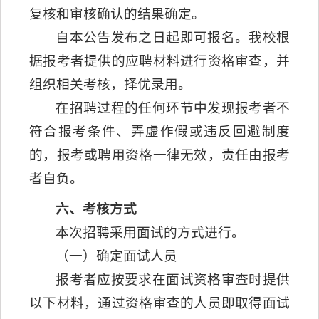
复核和审核确认的结果确定。
自本公告发布之日起即可报名。我校根
据报考者提供的应聘材料进行资格审查，并
组织相关考核，择优录用。
在招聘过程的任何环节中发现报考者不
符合报考条件、弄虚作假或违反回避制度
的，报考或聘用资格一律无效，责任由报考
者自负。
六、考核方式
本次招聘采用面试的方式进行。
（一）确定面试人员
报考者应按要求在面试资格审查时提供
以下材料，通过资格审查的人员即取得面试