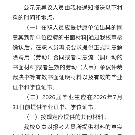
公示无异议人员由我校通知报送以下材
料的时间和地点。
（一）在职人员应提供原单位出具的同
意其到新单位应聘的书面材料[通过我校审核
确认后，在职人员再按要求提供正式同意解
除聘用（劳动）合同或者同意流（调）动的
书面材料]或者生效的劳动（人事）争议仲裁
裁决书等有效书面证明材料以及有效的毕业
证书和学位证书。
（二）2026届毕业生应在2026年7月
31日前提供毕业证书、学位证书。
（三）按规定应提供的其他材料。
我校负责对报考人员所提供材料的真实