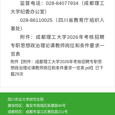
监督电话：028-84077934（成都理工
大学纪委办公室）
028-86110025（四川省教育厅组织人
事处）
附件：成都理工大学2026年考核招聘
专职思想政治理论课教师岗位和条件要求一
览表
附件【
附件：成都理工大学2026年考核招聘专职思
想政治理论课教师岗位和条件要求一览表.pdf
】已下
载
29
次
四川农业大学研究生院
雅安校区：雅安市雨城区新康路46号
成都校区：成都市温江区惠民路211号