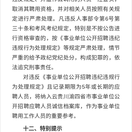
取消其聘用资格，并对相关人员按照有关规
定进行严肃处理。凡违反人事部令第6号第
三十条和考风考纪规定，特别是不按公告进
行资格审查的，按《事业单位公开招聘违纪
违规行为处理规定》等规定严肃处理，情节
严重的给予政纪党纪处分，构成犯罪的，依
法追究刑事责任。
对违反《事业单位公开招聘违纪违规行
为处理规定》且记录期限为5年或长期的应
聘人员，将纳入云贵川渝四省市事业单位公
开招聘应聘人员诚信档案库，作为事业单位
聘用工作人员的重要参考。
十二、特别提示