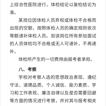
上综合性医院进行，体检结论以复检结论为
准。
某岗位因体检人员弃权或体检不合格而
出现的空额，按照体检人员的确定规则依次
等额递补体检人员。如该岗位所有参加面试
的人员体检均不合格或无人可递补，不再递
补。
体检所产生的一切费用由报考者承担。
八、考察
学校对考察人选的思想政治表现、遵纪
守法、道德品质、个人诚信、能力素质、学
习和工作表现、廉洁自律以及是否需要回避
等方面的情况进行考察，并对其与报考相关