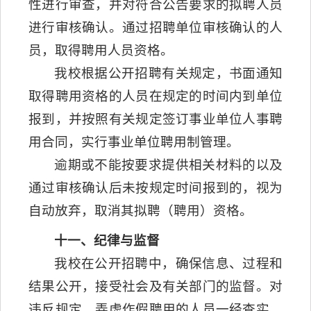
性进行审查，并对符合公告要求的拟聘人员
进行审核确认。通过招聘单位审核确认的人
员，取得聘用人员资格。
我校根据公开招聘有关规定，书面通知
取得聘用资格的人员在规定的时间内到单位
报到，并按照有关规定签订事业单位人事聘
用合同，实行事业单位聘用制管理。
逾期或不能按要求提供相关材料的以及
通过审核确认后未按规定时间报到的，视为
自动放弃，取消其拟聘（聘用）资格。
十一、纪律与监督
我校在公开招聘中，确保信息、过程和
结果公开，接受社会及有关部门的监督。对
违反规定、弄虚作假聘用的人员一经查实，