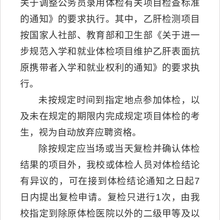
关于调整公务员录用体检有关项目检查标准
的通知》的要求执行。其中，乙肝检测项目
按国家人社部、教育部和卫生部《关于进一
步规范入学和就业体检项目维护乙肝表面抗
原携带者入学和就业权利的通知》的要求执
行。
未按规定时间到指定地点参加体检，以
及未在规定的期限内完成规定项目体检的考
生，视为自动放弃应聘资格。
除按规定应当场或当天复检并确认体检
结果的项目外，我校或体检人员对体检结论
有异议的，可在接到体检结论通知之日起7
日内提出复检申请。复检只进行1次，由我
校指定到除原体检医院以外的二级甲等及以