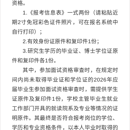
资格。
1.《报考信息表》一式两份（请粘贴近
期2寸免冠彩色证件照片，可在报名系统中
自行打印）；
2.有效身份证原件和复印件1份；
3.研究生学历的毕业证、博士学位证原
件和复印件各1份。
其中，参加面试资格审查时，在规定时
间内尚未取得毕业证和学位证的2026年应
届毕业生参加面试资格审查时，需提供学生
证原件及复印件1份，学校主管毕业生就业
工作部门开具的就读院系及专业等情况的证
明原件。其最终是否符合报考岗位的学位、
学历和专业资格条件，以本人毕业时取得的