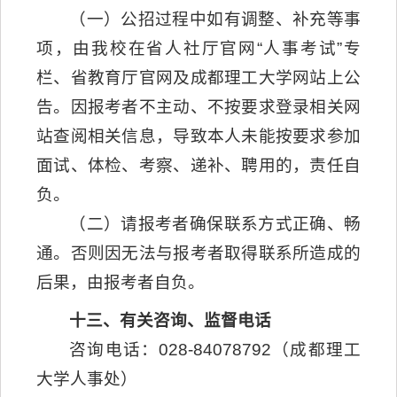
（一）公招过程中如有调整、补充等事
项，由我校在省人社厅官网“人事考试”专
栏、省教育厅官网及成都理工大学网站上公
告。因报考者不主动、不按要求登录相关网
站查阅相关信息，导致本人未能按要求参加
面试、体检、考察、递补、聘用的，责任自
负。
（二）请报考者确保联系方式正确、畅
通。否则因无法与报考者取得联系所造成的
后果，由报考者自负。
十三、有关咨询、监督电话
咨询电话：028-84078792（成都理工
大学人事处）