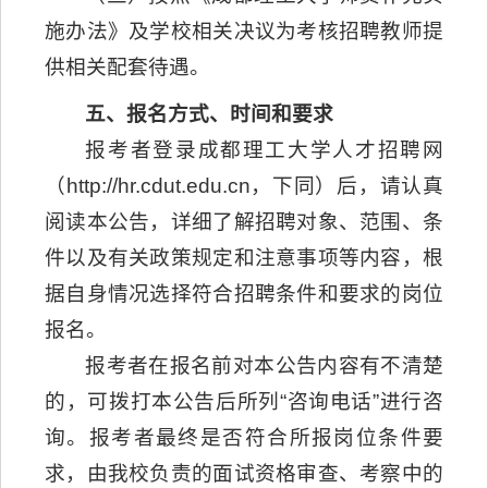
施办法》及学校相关决议为考核招聘教师提
供相关配套待遇。
五、报名方式、时间和要求
报考者登录成都理工大学人才招聘网
（http://hr.cdut.edu.cn，下同）后，请认真
阅读本公告，详细了解招聘对象、范围、条
件以及有关政策规定和注意事项等内容，根
据自身情况选择符合招聘条件和要求的岗位
报名。
报考者在报名前对本公告内容有不清楚
的，可拨打本公告后所列“咨询电话”进行咨
询。报考者最终是否符合所报岗位条件要
求，由我校负责的面试资格审查、考察中的