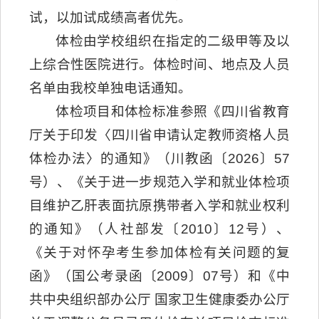
试，以加试成绩高者优先。
体检由学校组织在指定的二级甲等及以
上综合性医院进行。体检时间、地点及人员
名单由我校单独电话通知。
体检项目和体检标准参照《四川省教育
厅关于印发〈四川省申请认定教师资格人员
体检办法〉的通知》（川教函〔2026〕57
号）、《关于进一步规范入学和就业体检项
目维护乙肝表面抗原携带者入学和就业权利
的通知》（人社部发〔2010〕12号）、
《关于对怀孕考生参加体检有关问题的复
函》（国公考录函〔2009〕07号）和《中
共中央组织部办公厅 国家卫生健康委办公厅