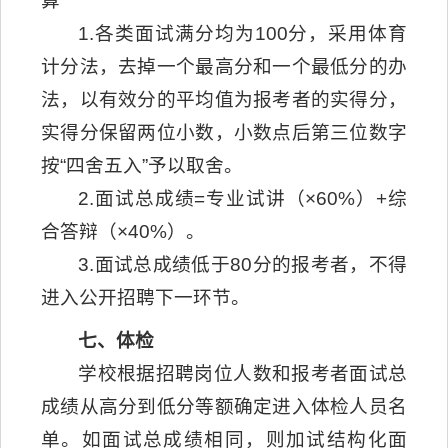
算
1.各类面试满分均为100分，采用体育
计分法，去掉一个最高分和一个最低分的办
法，以有效分的平均值为报考者的实得分，
实得分保留两位小数，小数点后第三位数字
按“四舍五入”予以取舍。
2.面试总成绩=专业试讲（×60%）+综
合答辩（×40%）。
3.面试总成绩低于80分的报考者，不得
进入公开招聘下一环节。
七、体检
学校根据招聘岗位人数和报考者面试总
成绩从高分到低分等额确定进入体检人员名
单。如面试总成绩相同，则加试结构化面