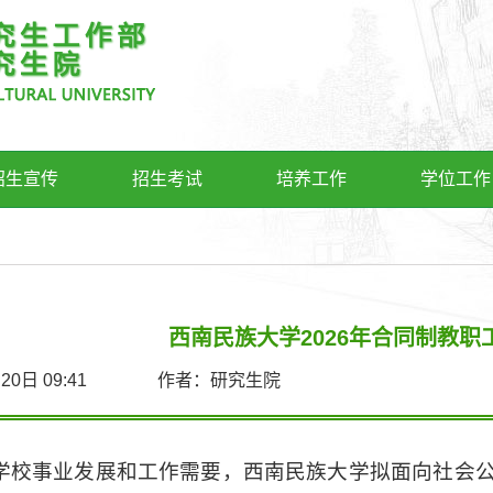
招生宣传
招生考试
培养工作
学位工作
西南民族大学2026年合同制教职
4月20日 09:41 作者：研究生院
学校事业发展和工作需要，西南民族大学拟面向社会