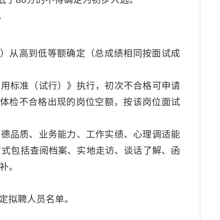
。
0%）从高到低等额确定（总成绩相同按面试成
通用标准（试行）》执行，初次不合格可申请
、体检不合格出现的岗位空额，按该岗位面试
道德品质、业务能力、工作实绩、心理调适能
方式包括查阅档案、实地走访、谈话了解、函
补。
定拟聘人员名单。