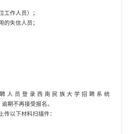
位工作人员）；
用的失信人员；
聘人员登录西南民族大学招聘系统
，逾期不再接受报名。
上传以下材料扫描件：