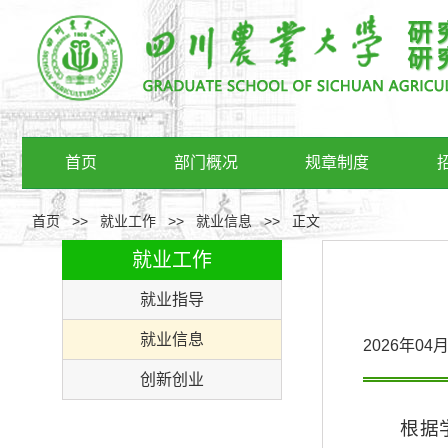
首页
部门概况
规章制度
首页
>>
就业工作
>>
就业信息
>>
正文
就业工作
就业指导
就业信息
2026年0
创新创业
根据