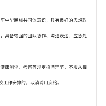
铸牢中华民族共同体意识，具有良好的思想政
能，具备较强的团队协作、沟通表达、应急处
理健康测评、考察等规定招聘环节，不服从相
学校工作安排的，取消聘用资格。