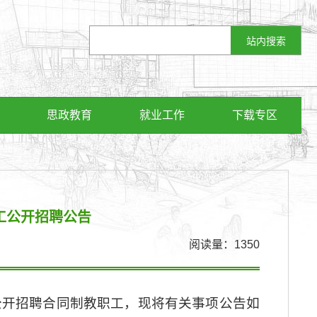
思政教育
就业工作
下载专区
工公开招聘公告
阅读量：
1350
公开招聘合同制教职工，现将有关事项公告如