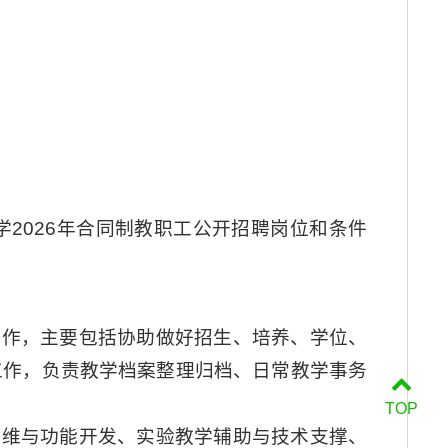
2026年合同制教职工公开招聘岗位和条件
工作，主要包括协助做好招生、培养、学位、
工作，负责教学档案整理归档、日常教学事务
TOP
运维与功能开发、实验教学辅助与技术支撑、