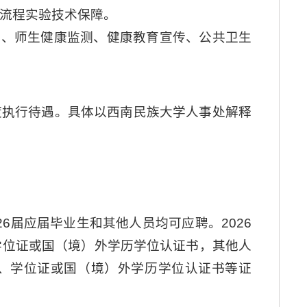
流程实验技术保障。
控、师生健康监测、健康教育宣传、公共卫生
度执行待遇。具体以西南民族大学人事处解释
26届应届毕业生和其他人员均可应聘。2026
、学位证或国（境）外学历学位认证书，其他人
、学位证或国（境）外学历学位认证书等证