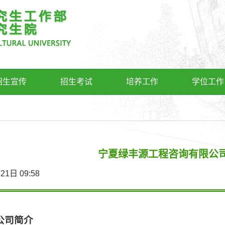
招生宣传
招生考试
培养工作
学位工作
宁夏绿丰源工程咨询有限公
4月21日 09:58
公司简介