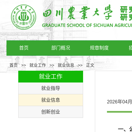
首页
部门概况
规章制度
首页
>>
就业工作
>>
就业信息
>>
正文
就业工作
就业指导
就业信息
2026年0
创新创业
一、