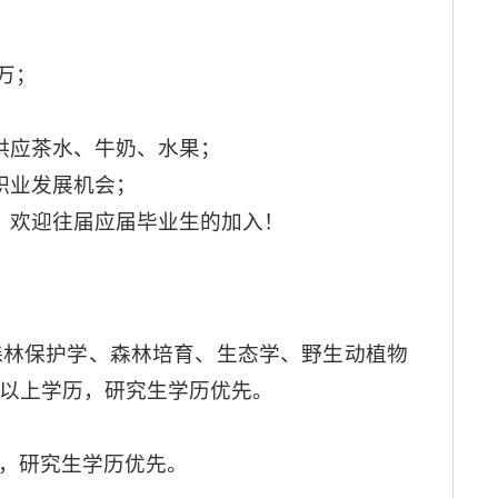
0万；
供应茶水、牛奶、水果；
职业发展机会；
，欢迎往届应届毕业生的加入！
森林保护学、森林培育、生态学、野生动植物
以上学历，研究生学历优先。
，研究生学历优先。