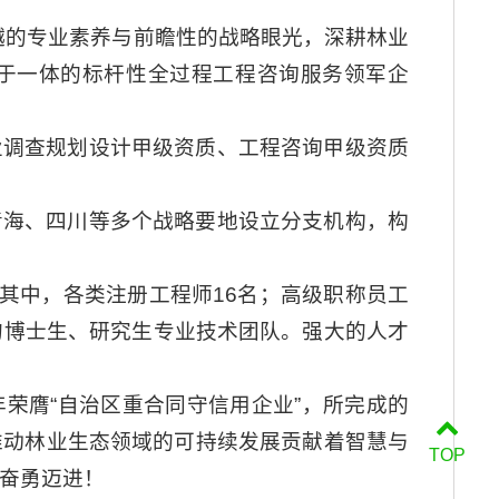
越的专业素养与前瞻性的战略眼光，深耕林业
于一体的标杆性全过程工程咨询服务领军企
业调查规划设计甲级资质、工程咨询甲级资质
青海、四川等多个战略要地设立分支机构，构
其中，各类注册工程师16名；高级职称员工
人的博士生、研究生专业技术团队。强大的人才
荣膺“自治区重合同守信用企业”，所完成的
推动林业生态领域的可持续发展贡献着智慧与
TOP
奋勇迈进！