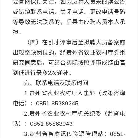
会官网保持关注，如因应聘人员未阅读公告
或错填联系电话、关闭电话、更改电话号码
等导致无法联系的，后果由应聘人员本人承
担。
（四）在引才评审后至拟聘人员备案前
出现空缺岗位的，经贵州省农业农村厅党组
研究同意后，可结合实际按照评审成绩由高
到低进行最多2次递补。
六、联系电话及联系时间
1.贵州省农业农村厅人事处（政策咨询
电话）：0851-85289245
2.贵州省农业农村厅机关纪委（监督电
话）：0851-85863943
3.贵州省畜禽遗传资源管理站：0851-