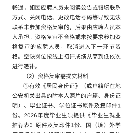
畅通，如因应聘人员未阅读公告或错填联系
方式、关闭电话、更改电话号码等导致无法
联系未参加资格复审的，后果由应聘人员本
人承担。资格复审不合格或未按要求参加资
格复审的应聘人员，取消进入下一环节资
格。空缺岗位按线上初评成绩从高到低依次
进行递补。
（2）资格复审需提交材料
①有效《居民身份证》（或户籍所在地
公安机关出具的附本人照片的户籍、身份证
明）、毕业证书、学位证书原件及复印件1
份。2026年度毕业生须提供《毕业生就业
推荐表》原件及复印件1份。国（境）外学