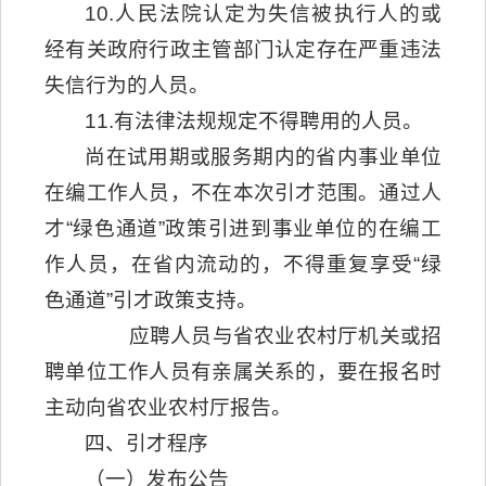
10.人民法院认定为失信被执行人的或
经有关政府行政主管部门认定存在严重违法
失信行为的人员。
11.有法律法规规定不得聘用的人员。
尚在试用期或服务期内的省内事业单位
在编工作人员，不在本次引才范围。通过人
才“绿色通道”政策引进到事业单位的在编工
作人员，在省内流动的，不得重复享受“绿
色通道”引才政策支持。
应聘人员与省农业农村厅机关或招
聘单位工作人员有亲属关系的，要在报名时
主动向省农业农村厅报告。
四、引才程序
（一）发布公告