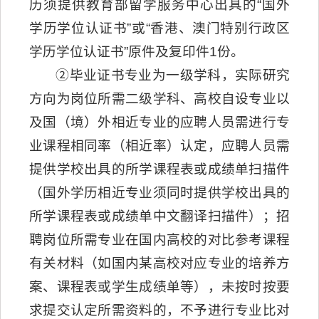
历须提供教育部留学服务中心出具的“国外
学历学位认证书”或“香港、澳门特别行政区
学历学位认证书”原件及复印件1份。
②毕业证书专业为一级学科，实际研究
方向为岗位所需二级学科、高校自设专业以
及国（境）外相近专业的应聘人员需进行专
业课程相同率（相近率）认定，应聘人员需
提供学校出具的所学课程表或成绩单扫描件
（国外学历相近专业须同时提供学校出具的
所学课程表或成绩单中文翻译扫描件）；招
聘岗位所需专业在国内高校的对比参考课程
有关材料（如国内某高校对应专业的培养方
案、课程表或学生成绩单等），未按时按要
求提交认定所需资料的，不予进行专业比对