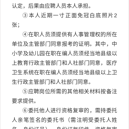
认定，后果由应聘人员本人承担。
③本人近期一寸正面免冠白底照片2
张；
④在职人员须提供有人事管理权的所在
单位及主管部门同意报考的证明。其中，中
小学及幼儿园在职在编人员须经当地县级以
上教育行政主管部门和人社部门同意，医疗
卫生系统在职在编人员须经当地县级以上卫
生行政主管部门和人社部门同意。
⑤应聘岗位所需的其他相关材料按备注
要求提供。
⑥委托他人进行资格复审的，需持委托
人亲笔签名的委托书（需注明受委托人姓