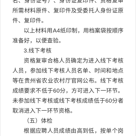
名、身份证号）、身份证复印件、资格复审
所需材料原件、复印件及受委托人身份证原
件、复印件。
以上材料用A4纸印制，用档案袋按顺序
准备好，以便查验。
3.线下考核
资格复审合格人员确定为进入线下考核
人员，参加线下考核人员名单、时间和地点
等在贵州省农业农村厅官网公布。线下考核
成绩要求不低于60分，方可进入下一环节。
未参加线下考核或线下考核成绩低于60分者
取消进入下一环节资格。
（五）体检
根据应聘人员成绩由高到低，按单个岗