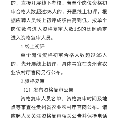
的，直接开展线下考核。若单个岗位资格初
审合格人数超过35人的，开展线上初评，根
据应聘人员线上初评成绩由高到低，按单个
岗位数与进入资格复审人数1:5的比例确定
进入资格复审人员。
1.线上初评
单个岗位资格初审合格人数超过35人
的，先开展线上初评，具体事宜在贵州省农
业农村厅官网另行公布。
2.资格复审
（1）发布资格复审公告
资格复审人员名单、资格复审时间及地
点等事宜在贵州省农业农村厅官网公布。请
应聘人员关注资格复审相关公告并保持电话