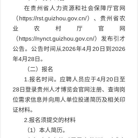
在贵州省人力资源和社会保障厅官网
（https://rst.guizhou.gov.cn/）、贵州省农
业农村厅官网
（https://nynct.guizhou.gov.cn/）发布引才
公告。公告时间从2026年4月20日到2026
年4月28日。
（二）报名
1.报名时间。应聘人员应于4月20日至
28日登录贵州人才博览会官网注册、查询岗
位需求信息并向用人单位投递简历及相关印
证材料。
2.报名须提交的材料
（1）本人简历。