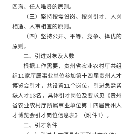
四海、任人唯贤的原则。
（三）坚持按需设岗、按岗引才、人岗
相适、人事相宜的原则。
（四）坚持公开、平等、竞争、择优的
原则。
二、引进对象及人数
根据工作需要，贵州省农业农村厅共组
织11家厅属事业单位参加第十四届贵州人才
博览会引才，共设置11个岗位，引进急需紧
缺人才13名，具体引才岗位及要求见《贵州
省农业农村厅所属事业单位第十四届贵州人
才博览会引才岗位信息表》（附件1）。
三、引才条件