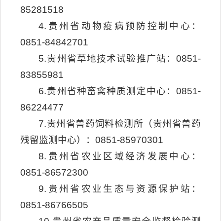
85281518
4.贵州省动物疫病预防控制中心：
0851-84842701
5.贵州省草地技术试验推广站：0851-
83855981
6.贵州省种畜禽种质测定中心：0851-
86224477
7.贵州省兽药饲料检测所（贵州省兽药
残留监测中心）：0851-85970301
8.贵州省农业区域经济发展中心：
0851-86572300
9.贵州省农业生态与资源保护站：
0851-86766505