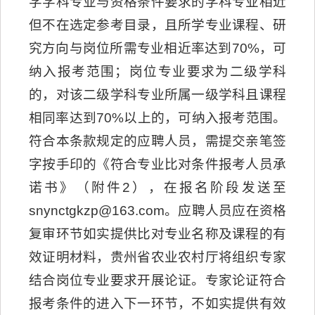
学学科专业与资格条件要求的学科专业相近
但不在选定参考目录，且所学专业课程、研
究方向与岗位所需专业相近率达到70%，可
纳入报考范围；岗位专业要求为二级学科
的，对该二级学科专业所属一级学科且课程
相同率达到70%以上的，可纳入报考范围。
符合本条款规定的应聘人员，需提交亲笔签
字按手印的《符合专业比对条件报考人员承
诺书》（附件2），在报名阶段发送至
snynctgkzp@163.com。应聘人员应在资格
复审环节如实提供比对专业名称及课程的有
效证明材料，贵州省农业农村厅将组织专家
结合岗位专业要求开展论证。专家论证符合
报考条件的进入下一环节，不如实提供有效