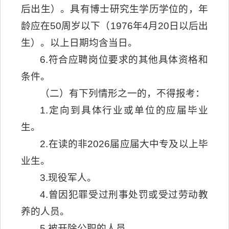
后出生）。具有博士研究生学历学位的，年
龄应在50周岁以下（1976年4月20日以后出
生）。以上日期均含当日。
6.符合应聘岗位要求的其他具体资格和
条件。
（二）有下列情形之一的，不得报考：
1.定向到具体行业或单位的应届毕业
生。
2.在读的非2026届应届大中专及以上毕
业生。
3.现役军人。
4.曾因犯罪受过刑事处罚或受过劳动教
养的人员。
5.被开除公职的人员。