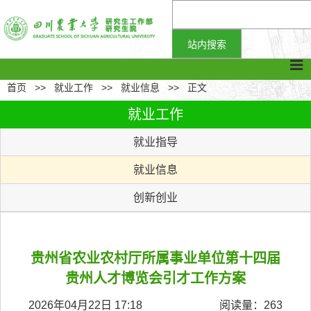
首页
>>
就业工作
>>
就业信息
>>
正文
就业工作
就业指导
就业信息
创新创业
贵州省农业农村厅所属事业单位第十四届
贵州人才博览会引才工作方案
2026年04月22日 17:18
阅读量：
263