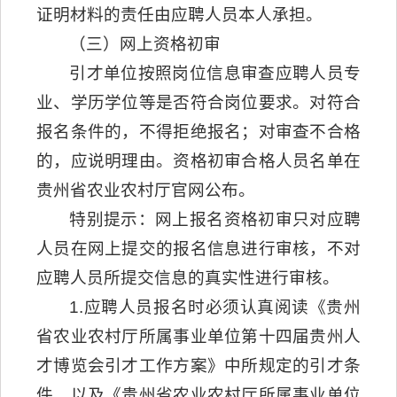
证明材料的责任由应聘人员本人承担。
（三）网上资格初审
引才单位按照岗位信息审查应聘人员专
业、学历学位等是否符合岗位要求。对符合
报名条件的，不得拒绝报名；对审查不合格
的，应说明理由。资格初审合格人员名单在
贵州省农业农村厅官网公布。
特别提示：网上报名资格初审只对应聘
人员在网上提交的报名信息进行审核，不对
应聘人员所提交信息的真实性进行审核。
1.应聘人员报名时必须认真阅读《贵州
省农业农村厅所属事业单位第十四届贵州人
才博览会引才工作方案》中所规定的引才条
件，以及《贵州省农业农村厅所属事业单位