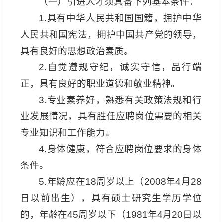
（一）引进人才须具备下列基本条件：
1.具有中华人民共和国国籍，拥护中华
人民共和国宪法，拥护中国共产党的领导，
具有良好的思想政治素质。
2.自觉遵规守纪，诚实守信，品行端
正，具有良好的职业道德和敬业精神。
3.专业素养好，熟悉有关政策法规和行
业发展情况，具有胜任应聘岗位需要的相关
专业知识和工作能力。
4.身体健康，符合应聘岗位要求的身体
条件。
5.年龄应在18周岁以上（2008年4月28
日以前出生），具有硕士研究生学历学位
的，年龄在45周岁以下（1981年4月20日以