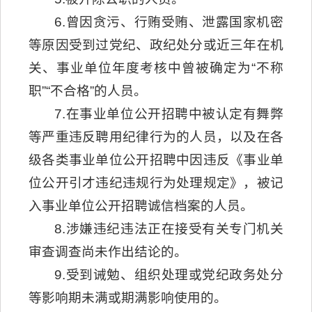
6.曾因贪污、行贿受贿、泄露国家机密
等原因受到过党纪、政纪处分或近三年在机
关、事业单位年度考核中曾被确定为“不称
职”“不合格”的人员。
7.在事业单位公开招聘中被认定有舞弊
等严重违反聘用纪律行为的人员，以及在各
级各类事业单位公开招聘中因违反《事业单
位公开引才违纪违规行为处理规定》，被记
入事业单位公开招聘诚信档案的人员。
8.涉嫌违纪违法正在接受有关专门机关
审查调查尚未作出结论的。
9.受到诫勉、组织处理或党纪政务处分
等影响期未满或期满影响使用的。