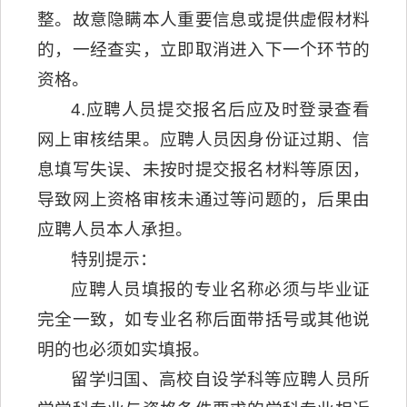
整。故意隐瞒本人重要信息或提供虚假材料
的，一经查实，立即取消进入下一个环节的
资格。
4.应聘人员提交报名后应及时登录查看
网上审核结果。应聘人员因身份证过期、信
息填写失误、未按时提交报名材料等原因，
导致网上资格审核未通过等问题的，后果由
应聘人员本人承担。
特别提示：
应聘人员填报的专业名称必须与毕业证
完全一致，如专业名称后面带括号或其他说
明的也必须如实填报。
留学归国、高校自设学科等应聘人员所