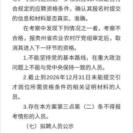
合规定的应聘资格条件，确认其报名时提交
的信息和材料是否真实、准确。
在考察中发现下列情况之一者，考察不
合格，报贵州省农业农村厅党组审定后，取
消其进入下一环节的资格。
1.不能坚持党的基本路线，在重大政治
问题上不能与党中央保持一致的人员。
2.截止到2026年12月31日未能提交引
才岗位所需资格条件的相关证明材料的人
员。
3.存在本方案第三点第（二）条不得报
考情形的人员。
（七）拟聘人员公示