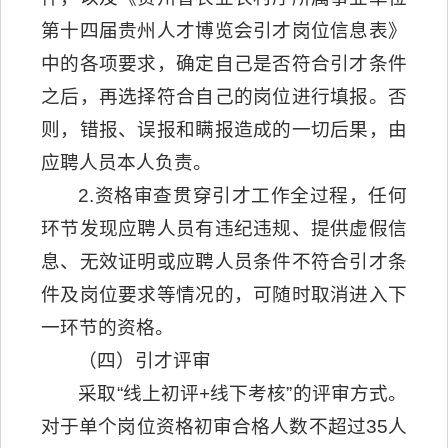
第十四届贵州人才博览会引才岗位信息表》
中的各项要求，确定自己是否符合引才条件
之后，再选择符合自己的岗位进行填报。否
则，错报、误报和瞒报造成的一切后果，由
应聘人员本人负责。
2.资格审查贯穿引才工作全过程，任何
环节发现应聘人员有违纪违规、提供虚假信
息、无效证明或应聘人员条件不符合引才条
件及岗位要求等情况的，可随时取消进入下
一环节的资格。
（四）引才评审
采取“线上初评+线下考核”的评审方式。
对于单个岗位资格初审合格人数不超过35人