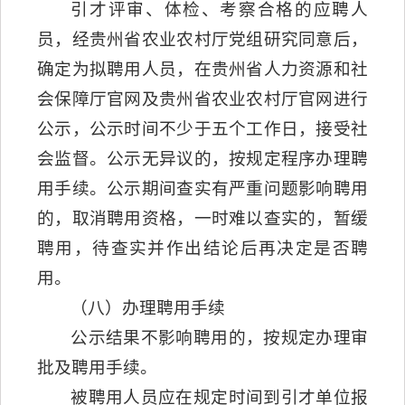
引才评审、体检、考察合格的应聘人
员，经贵州省农业农村厅党组研究同意后，
确定为拟聘用人员，在贵州省人力资源和社
会保障厅官网及贵州省农业农村厅官网进行
公示，公示时间不少于五个工作日，接受社
会监督。公示无异议的，按规定程序办理聘
用手续。公示期间查实有严重问题影响聘用
的，取消聘用资格，一时难以查实的，暂缓
聘用，待查实并作出结论后再决定是否聘
用。
（八）办理聘用手续
公示结果不影响聘用的，按规定办理审
批及聘用手续。
被聘用人员应在规定时间到引才单位报