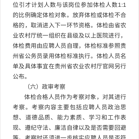
位引才计划人数与该岗位参加体检人数1:1
的比例确定体检对象。放弃体检或体检不合
格的，取消进入下一环节资格。体检由省农
业农村厅统一组织在县级及以上医院进行，
体检费用由应聘人员自理，体检标准参照贵
州省公务员录用体检标准执行。体检人员名
单及具体事宜在贵州省农业农村厅官网另行
公布。
（六）政审考察
体检合格人员作为考察对象，对其进行
考察。考察内容主要包括应聘人员政治思
想、道德品质、能力素质、学习和工作表
现、遵纪守法、廉洁自律以及是否需要回避
等。考察时还须进一步核实应聘人员是否符