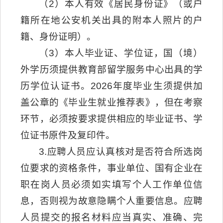
（2）本人有效《居民身份证》（或户
籍所在地公安机关出具的附本人照片的户
籍、身份证明）。
（3）本人毕业证、学位证，国（境）
外学历须提供教育部留学服务中心出具的学
历学位认证书。2026年度毕业生须提供加
盖公章的《毕业生就业推荐表》，但在考察
环节，必须按要求提供相应的毕业证书、学
位证书原件及复印件。
3.应聘人员应认真核对是否符合所选岗
位要求的资格条件，事业单位、国有企业在
职在岗人员必须如实填写个人工作单位信
息，否则视为故意隐瞒个人重要信息。应聘
人员提交的报名材料应当真实、准确、完