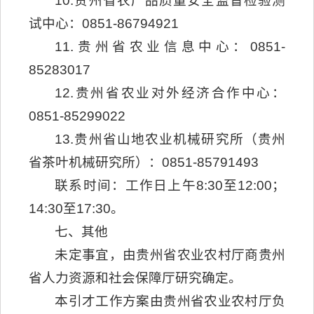
10.贵州省农产品质量安全监督检验测
试中心：0851-86794921
11.贵州省农业信息中心：0851-
85283017
12.贵州省农业对外经济合作中心：
0851-85299022
13.贵州省山地农业机械研究所（贵州
省茶叶机械研究所）：0851-85791493
联系时间：工作日上午8:30至12:00；
14:30至17:30。
七、其他
未定事宜，由贵州省农业农村厅商贵州
省人力资源和社会保障厅研究确定。
本引才工作方案由贵州省农业农村厅负