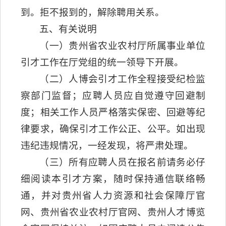
到。拒不报到的，解除聘用关系。
五、有关说明
（一）贵州省农业农村厅所属事业单位
引才工作在厅党组的统一领导下开展。
（二）人博会引才工作全程接受纪检监
察部门监督；应聘人员应自觉遵守回避制
度；相关工作人员严格落实保密、回避等纪
律要求，确保引才工作公正、公平。如出现
违纪违规情况，一经发现，将严肃处理。
（三）所有应聘人员在报名前请务必仔
细阅读本引才方案，随时保持通信联络畅
通，并对贵州省人力资源和社会保障厅官
网、贵州省农业农村厅官网、贵州人才博览