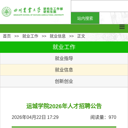
首页
>>
就业工作
>>
就业信息
>>
正文
就业工作
就业指导
就业信息
创新创业
运城学院2026年人才招聘公告
2026年04月22日 17:29
阅读量：
970