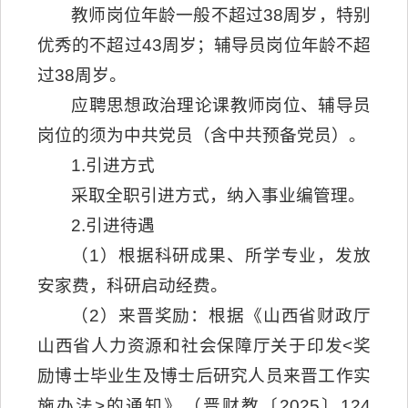
教师岗位年龄一般不超过38周岁，特别
优秀的不超过43周岁；辅导员岗位年龄不超
过38周岁。
应聘思想政治理论课教师岗位、辅导员
岗位的须为中共党员（含中共预备党员）。
1.引进方式
采取全职引进方式，纳入事业编管理。
2.引进待遇
（1）根据科研成果、所学专业，发放
安家费，科研启动经费。
（2）来晋奖励：根据《山西省财政厅
山西省人力资源和社会保障厅关于印发<奖
励博士毕业生及博士后研究人员来晋工作实
施办法>的通知》（晋财教〔2025〕124