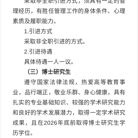
采取非全职引进方式，须具有一定的管
理经历，有胜任管理工作的身体条件、心理
素质及履职能力。
1.引进方式
采取非全职引进的方式。
2.引进待遇
具体待遇一人一议。
（三）博士研究生
遵守国家法律法规，热爱高等教育事
业，品行端正，敬业乐群、身心健康，具有
扎实的专业基础知识、较强的学术研究能力
和良好的学术发展潜力，取得一定学术研究
成果，且在2026年底前取得博士研究生学
历学位。