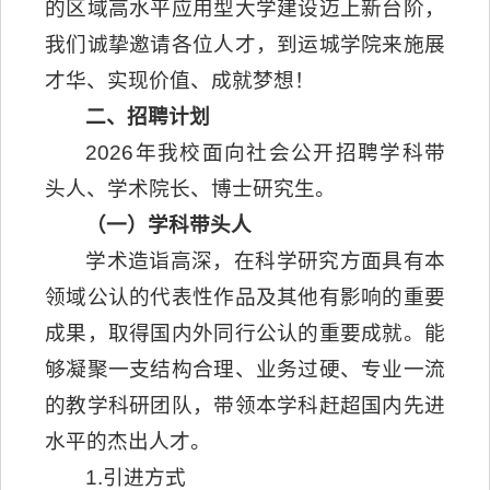
的区域高水平应用型大学建设迈上新台阶，
我们诚挚邀请各位人才，到运城学院来施展
才华、实现价值、成就梦想！
二、招聘计划
2026年我校面向社会公开招聘学科带
头人、学术院长、博士研究生。
（一）学科带头人
学术造诣高深，在科学研究方面具有本
领域公认的代表性作品及其他有影响的重要
成果，取得国内外同行公认的重要成就。能
够凝聚一支结构合理、业务过硬、专业一流
的教学科研团队，带领本学科赶超国内先进
水平的杰出人才。
1.引进方式