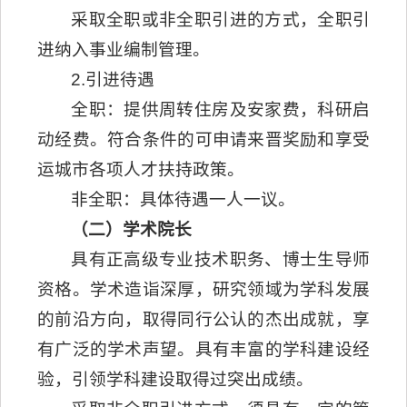
采取全职或非全职引进的方式，全职引
进纳入事业编制管理。
2.引进待遇
全职：提供周转住房及安家费，科研启
动经费。符合条件的可申请来晋奖励和享受
运城市各项人才扶持政策。
非全职：具体待遇一人一议。
（二）学术院长
具有正高级专业技术职务、博士生导师
资格。学术造诣深厚，研究领域为学科发展
的前沿方向，取得同行公认的杰出成就，享
有广泛的学术声望。具有丰富的学科建设经
验，引领学科建设取得过突出成绩。