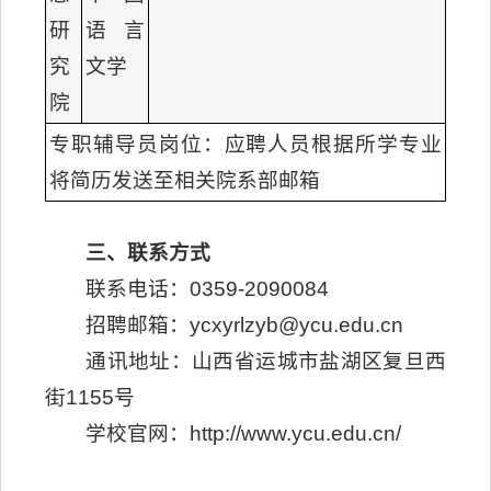
研
语言
究
文学
院
专职辅导员岗位：应聘人员根据所学专业
将简历发送至相关院系部邮箱
三、联系方式
联系电话：0359-2090084
招聘邮箱：ycxyrlzyb@ycu.edu.cn
通讯地址：山西省运城市盐湖区复旦西
街1155号
学校官网：http://www.ycu.edu.cn/