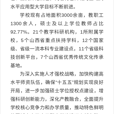
水平应用型大学目标不断前进。
学校现有占地面积3000余亩，教职工
1300余人，硕士及以上学位教师占比
92.77%。21个教学科研机构，1所附属学
校，5个山西省重点扶持学科，12个国家
级、省级一流本科专业建设点，11个省级科
技创新平台，7个山西省优秀传统文化传承
基地。
为深入实施人才强校战略，加快构建高
水平师资队伍，确保“十五五”规划实现良好
开局，进一步加强硕士学位授权点建设，增
强科研创新能力，深化产教融合，全面提升
学校核心竞争力和办学质量，推动特色鲜明