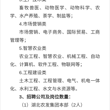
畜牧兽医、动物医学、动物科学、农
学、水产养殖、茶学、制盐等；
4.市场营销类
市场营销、电子商务、国际贸易、工商
管理等；
5.智慧农业类
农业工程、智慧农业、机械工程、自动
化、计算机、软件工程、物联网等；
6.工程建设类
土木工程、工程管理、电气、机电一体
化、水利工程、水文与水资源等。
3
、招聘公司及岗位数量：
（1）湖北农发集团本部（2人）