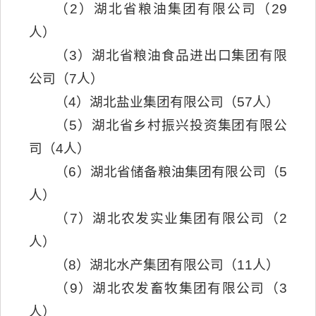
（2）湖北省粮油集团有限公司（29
人）
（3）湖北省粮油食品进出口集团有限
公司（7人）
（4）湖北盐业集团有限公司（57人）
（5）湖北省乡村振兴投资集团有限公
司（4人）
（6）湖北省储备粮油集团有限公司（5
人）
（7）湖北农发实业集团有限公司（2
人）
（8）湖北水产集团有限公司（11人）
（9）湖北农发畜牧集团有限公司（3
人）