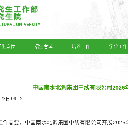
招生宣传
招生考试
培养工作
学位工作
中国南水北调集团中线有限公司202
4月23日 09:12
工作需要，中国南水北调集团中线有限公司开展2026