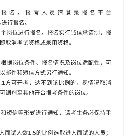
场报名。报考人员请登录报名平台
关信息进行报名。
一个岗位进行报名。报名实行诚信承诺制，报
即取消考试资格或录用资格。
。根据岗位条件、报名情况及岗位适配性，可
以邮件和短信方式另行通知。
:1方可开考，达不到该比例的，视情况取消
可调剂至其他符合报考条件的岗位。
件和短信等形式进行通知，请考生务必保持手
入面试人数1:5的比例选取进入面试的人员；