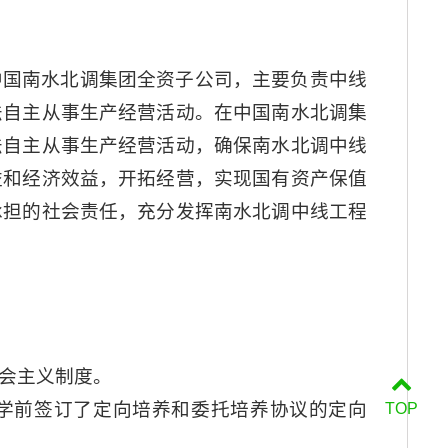
中国南水北调集团全资子公司，主要负责中线
法自主从事生产经营活动。在中国南水北调集
法自主从事生产经营活动，确保南水北调中线
益和经济效益，开拓经营，实现国有资产保值
承担的社会责任，充分发挥南水北调中线工程
会主义制度。
学前签订了定向培养和委托培养协议的定向
TOP