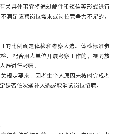
式有关具体事宜将通过邮件和短信等形式进行
员不满足应聘岗位需求或岗位竞争力不足的，
:1的比例确定体检和考察人选。体检标准参
体检、配合用人单位开展考察工作的，视同放
人选进行考察。
有关规定要求、因考生个人原因未按时完成考
定是否依次递补人选或取消该岗位招聘。
。