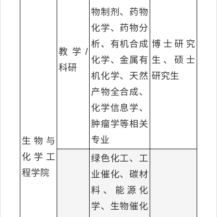
物制剂、药物
化学、药物分
析、有机合成
博士研究
教学/
化学、金属有
生、硕士
科研
机化学、天然
研究生
产物全合成、
化学信息学、
肿瘤学等相关
专业
生物与
化学工
绿色化工、工
程学院
业催化、碳材
料、能源化
学、生物催化