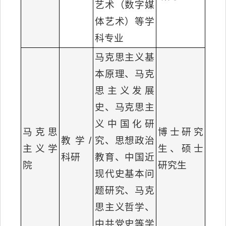
艺术（数字媒
体艺术）等学
科专业
马克思主义基
本原理、马克
思主义发展
史、马克思主
义中国化研
马克思
博士研究
教学/
究、思想政治
主义学
生、硕士
科研
教育、中国近
院
研究生
现代史基本问
题研究、马克
思主义哲学、
中共党史等学