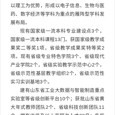
以理工为优势，形成以电子信息、生物与医
药、数字经济等学科为重点的雁阵型学科发
展布局。
现有国家级一流本科专业建设点3个，
国家级一流本科课程13门。获国家级教学成
果奖二等奖1项，省级教学成果奖特等奖2
项。现有省级专业特色学院3个、省级现代
产业学院2个，省级实验教学示范中心2个，
省级示范性基层教学组织2个，省级示范性
实习实训基地3个。
建有山东省工业大数据与智能制造重点
实验室等省级创新平台10个；获批山东省黄
大年式教师团队2个、省级科技创新团队11