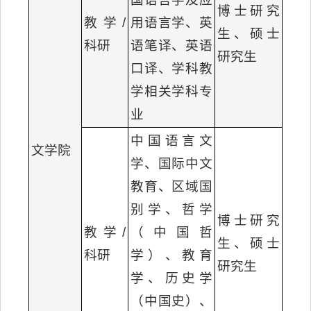
博士研究
教学/
用语言学、英
生、硕士
科研
语笔译、英语
研究生
口译、学科教
学相关学科专
业
中国语言文
文学院
学、国际中文
教育、区域国
别学、哲学
博士研究
教学/
（中国哲
生、硕士
科研
学）、教育
研究生
学、历史学
（中国史）、