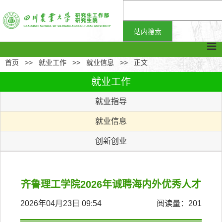
首页
>>
就业工作
>>
就业信息
>>
正文
就业工作
就业指导
就业信息
创新创业
齐鲁理工学院2026年诚聘海内外优秀人才
2026年04月23日 09:54
阅读量：
201