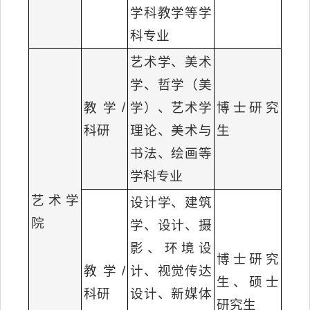
学科教学等学
科专业
艺术学、美术
学、哲学（美
教学/
学）、艺术学
博士研究
科研
理论、美术与
生
书法、绘画等
学科专业
艺术学
设计学、建筑
院
学、设计、摄
影、环境设
博士研究
教学/
计、视觉传达
生、硕士
科研
设计、新媒体
研究生