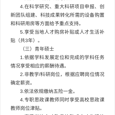
4.在科学研究、重大科研项目申报、创
新团队组建、科技成果转化所需的设备购置
和科研用房等方面给予重点支持。
5.享受当地人才购房补贴或人才生活补
贴（共3年）。
（三）青年硕士
1.依据学科发展定位和完成的学科任务
情况享受相应的薪酬待遇。
2.非教学/科研岗位，根据应聘岗位情况
确定薪资。
3.依法依规缴纳五险一金。
4.专职思政课教师同时享受高校思政课
教师岗位津贴。