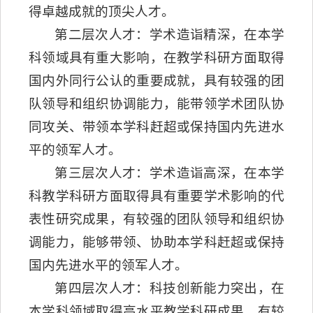
得卓越成就的顶尖人才。
第二层次人才：学术造诣精深，在本学
科领域具有重大影响，在教学科研方面取得
国内外同行公认的重要成就，具有较强的团
队领导和组织协调能力，能带领学术团队协
同攻关、带领本学科赶超或保持国内先进水
平的领军人才。
第三层次人才：学术造诣高深，在本学
科教学科研方面取得具有重要学术影响的代
表性研究成果，有较强的团队领导和组织协
调能力，能够带领、协助本学科赶超或保持
国内先进水平的领军人才。
第四层次人才：科技创新能力突出，在
本学科领域取得高水平教学科研成果、有较