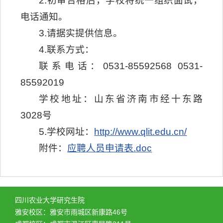
2.初审合格后，学校将统一组织面试，
电话通知。
3.请据实提供信息。
4.联系方式：
联系电话：0531-85592568 0531-
85592019
学校地址：山东省济南市经十东路
3028号
5.学校网址：
http://www.qlit.edu.cn/
附件：
应聘人员申请表.doc
四川农业大学研究生院
雅安校区：雅安市雨城区新康路46号