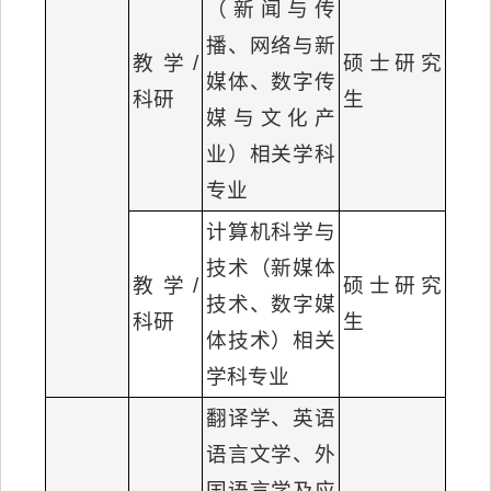
（新闻与传
播、网络与新
教学/
硕士研究
媒体、数字传
科研
生
媒与文化产
业）相关学科
专业
计算机科学与
技术（新媒体
教学/
硕士研究
技术、数字媒
科研
生
体技术）相关
学科专业
翻译学、英语
语言文学、外
国语言学及应