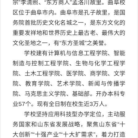
宗”李清照、“东方商人”孟洛川故里。曲阜校
区位于曲阜市内。曲阜市是孔子故里，是国
务院首批历史文化名城之一，是东方文化的
重要发祥地和世界历史上最古老、最伟大的
文化圣地之一，有“东方圣城”之美誉。
学校建有计算机与信息工程学院、智能
制造与控制工程学院、生物与化学工程学
院、土木工程学院、医学院、商学院、文学
院、教育学院、艺术学院、新闻与传播学
院、马克思主义学院、基础部。开办本科专
业57个。现有全日制在校生近3万人。
学校坚持应用科技型办学定位，主动服
务国家和山东省发展战略，聚焦山东省“十
大创新”“十强产业”“十大扩需求”，着力打造