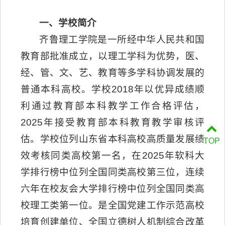
一、学校简介
齐鲁理工学院是一所经中华人民共和国
教育部批准成立，以理工学科为优势，医、
经、管、文、艺、教育等多学科协调发展的
普通本科高校。学校2018年以优异成绩顺
利通过教育部本科教学工作合格评估，
2025年接受教育部本科教育教学审核评
估。学校位列山东省本科高校高质量发展绩
TOP
效考核同类高校第一名，在2025年软科大
学排行榜中位列全国同类高校第三位，连续
六年在校友会大学排行榜中位列全国同类高
校理工类第一位。是全国党建工作示范高校
培育创建单位、全国立德树人机制综合改革