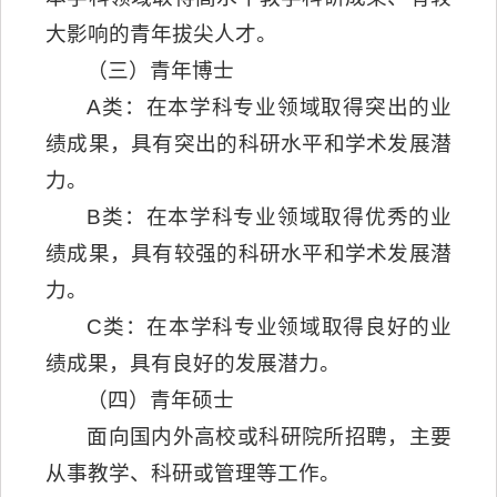
大影响的青年拔尖人才。
（三）青年博士
A类：在本学科专业领域取得突出的业
绩成果，具有突出的科研水平和学术发展潜
力。
B类：在本学科专业领域取得优秀的业
绩成果，具有较强的科研水平和学术发展潜
力。
C类：在本学科专业领域取得良好的业
绩成果，具有良好的发展潜力。
（四）青年硕士
面向国内外高校或科研院所招聘，主要
从事教学、科研或管理等工作。