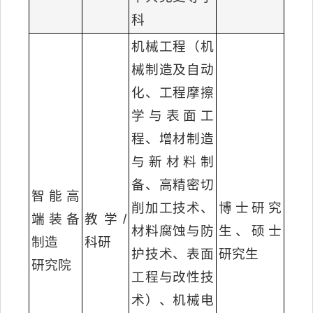
科
机械工程（机
械制造及自动
化、工程摩擦
学与表面工
程、增材制造
与新材料制
备、高精密切
智能高
削加工技术、
博士研究
端装备
教学/
材料腐蚀与防
生、硕士
制造
科研
护技术、表面
研究生
研究院
工程与改性技
术）、机械电