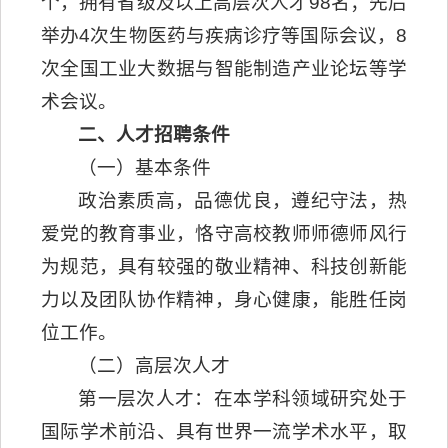
个，拥有省级及以上高层次人才98名；先后
举办4次生物医药与疾病诊疗等国际会议，8
次全国工业大数据与智能制造产业论坛等学
术会议。
二、人才招聘条件
（一）基本条件
政治素质高，品德优良，遵纪守法，热
爱党的教育事业，恪守高校教师师德师风行
为规范，具有较强的敬业精神、科技创新能
力以及团队协作精神，身心健康，能胜任岗
位工作。
（二）高层次人才
第一层次人才：在本学科领域研究处于
国际学术前沿、具有世界一流学术水平，取