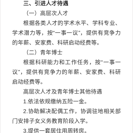
三、引进人才待遇
（一）高层次人才
根据各类人才的学术水平、学科专业、
学术潜力等，按“一事一议”，提供有竞争力
的年薪、安家费、科研启动经费等。
（二）青年博士
根据科研能力和工作任务，按“一事一
议”，提供有竞争力的年薪、安家费、科研
启动经费等。
高层次人才及青年博士其他待遇
1.依法依规缴纳五险一金。
2.协助解决配偶工作，协调驻地相关部
门安排子女义务教育阶段入学。
3.提供一套居住用周转房。