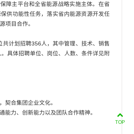
源保障主平台和全省能源战略实施主体。在省
源保供功能性任务，落实省内能源资源开发任
源项目合作。
位共计划招聘356人，其中管理、技术、销售
4人。具体招聘单位、岗位、人数、条件详见附
，契合集团企业文化。
通能力、创新能力以及团队合作精神。
TOP