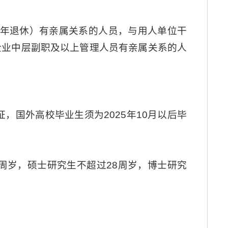
5年退休）有亲属关系的人员，与用人单位干
企业中层副职及以上管理人员有亲属关系的人
，国外高校毕业生须为2025年10月以后毕
周岁，硕士研究生不超过28周岁，博士研究