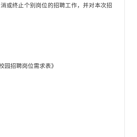
取消或终止个别岗位的招聘工作，并对本次招
季校园招聘岗位需求表》