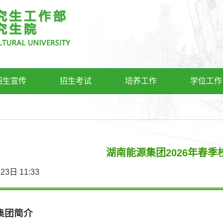
招生宣传
招生考试
培养工作
学位工作
湖南能源集团2026年春季
4月23日 11:33
集团简介