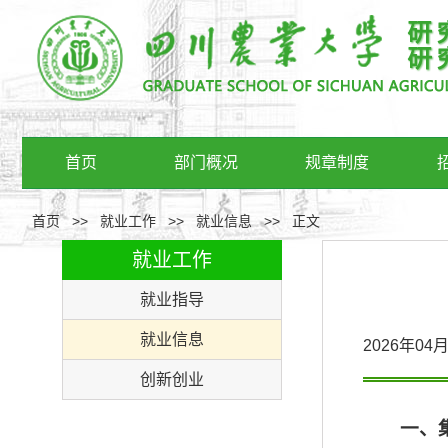
首页
部门概况
规章制度
首页
>>
就业工作
>>
就业信息
>>
正文
就业工作
就业指导
就业信息
2026年0
创新创业
一、