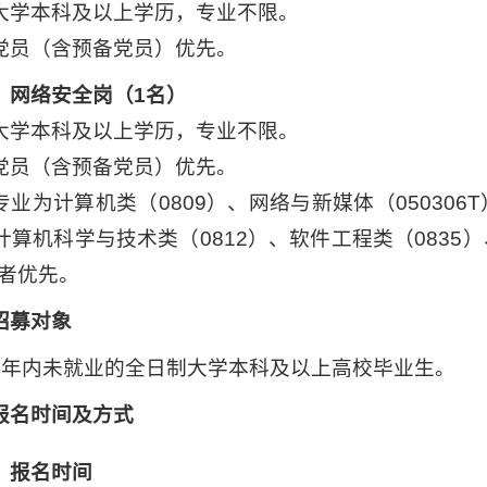
大学本科及以上学历，专业不限。
党员（含预备党员）优先。
）网络安全岗（1名）
大学本科及以上学历，专业不限。
党员（含预备党员）优先。
专业为计算机类（0809）、网络与新媒体（050306T
计算机科学与技术类（0812）、软件工程类（0835
）者优先。
招募对象
2年内未就业的全日制大学本科及以上高校毕业生。
报名时间及方式
）报名时间