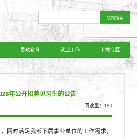
思政教育
就业工作
下载专区
026年公开招募见习生的公告
阅读量：
190
力，同时满足我部下属事业单位的工作需求，