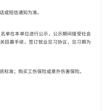
话或短信通知为准。
员名单在本单位进行公示，公示期间接受社会
相关招募手续，签订就业见习协议，见习期为
资标准；购买工伤保险或意外伤害保险。