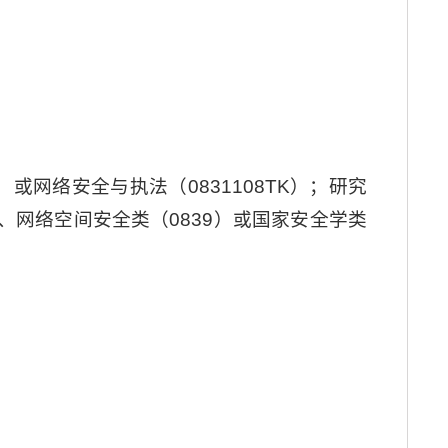
）或网络安全与执法（0831108TK）；研究
）、网络空间安全类（0839）或国家安全学类