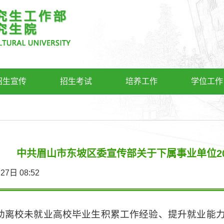
招生宣传
招生考试
培养工作
学位工作
中共眉山市东坡区委宣传部关于下属事业单位2
4月27日 08:52
助离校未就业高校毕业生积累工作经验、提升就业能