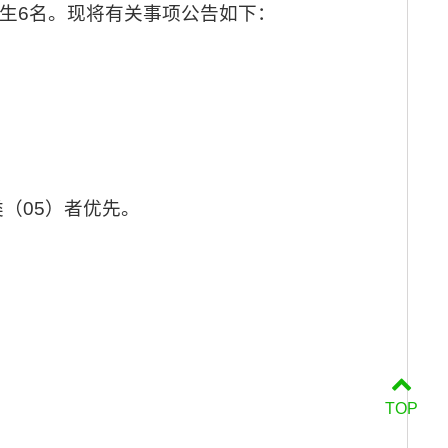
生6名。现将有关事项公告如下：
（05）者优先。
TOP