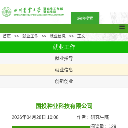
首页
>>
就业工作
>>
就业信息
>>
正文
就业工作
就业指导
就业信息
创新创业
国投种业科技有限公司
2026年04月28日 10:08 作者：研究生院
阅读量：
129