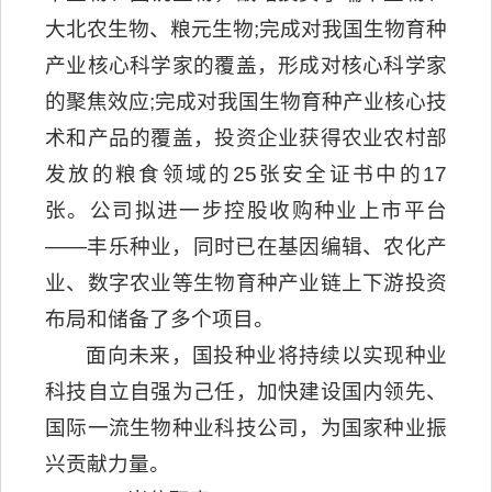
大北农生物、粮元生物;完成对我国生物育种
产业核心科学家的覆盖，形成对核心科学家
的聚焦效应;完成对我国生物育种产业核心技
术和产品的覆盖，投资企业获得农业农村部
发放的粮食领域的25张安全证书中的17
张。公司拟进一步控股收购种业上市平台
——丰乐种业，同时已在基因编辑、农化产
业、数字农业等生物育种产业链上下游投资
布局和储备了多个项目。
面向未来，国投种业将持续以实现种业
科技自立自强为己任，加快建设国内领先、
国际一流生物种业科技公司，为国家种业振
兴贡献力量。