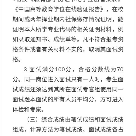
《中国高等教育学位在线验证报告》，在校
期间或两年择业期内社保缴存情况证明，能
证明本人所学专业代码的相关证明材料，例
如录取通知书、成绩单等。凡不符合报考资
格条件或者有关材料不实的，取消其面试资
格。
3.面试满分100分，合格分数线为70
分。同一岗位进入面试只有一人时，考生面
试成绩还须达到其所在面试考官组使用同一
面试题本面试的所有人员平均分，方可进入
体检和考察。
（三）综合成绩由笔试成绩和面试成绩
组成，计算方法为笔试成绩、面试成绩各占