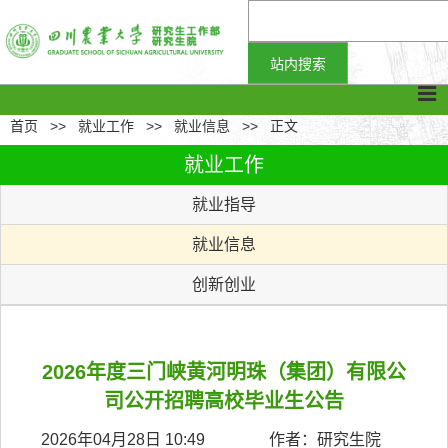
首页
>>
就业工作
>>
就业信息
>>
正文
就业工作
就业指导
就业信息
创新创业
2026年度三门峡黄河明珠（集团）有限公
司公开招聘高校毕业生公告
2026年04月28日 10:49 作者：研究生院