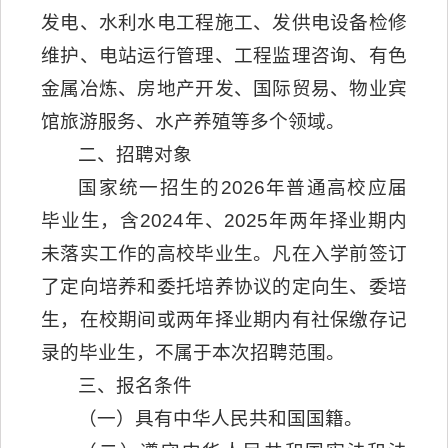
发电、水利水电工程施工、发供电设备检修
维护、电站运行管理、工程监理咨询、有色
金属冶炼、房地产开发、国际贸易、物业宾
馆旅游服务、水产养殖等多个领域。
二、招聘对象
国家统一招生的2026年普通高校应届
毕业生，含2024年、2025年两年择业期内
未落实工作的高校毕业生。凡在入学前签订
了定向培养和委托培养协议的定向生、委培
生，在校期间或两年择业期内有社保缴存记
录的毕业生，不属于本次招聘范围。
三、报名条件
（一）具有中华人民共和国国籍。