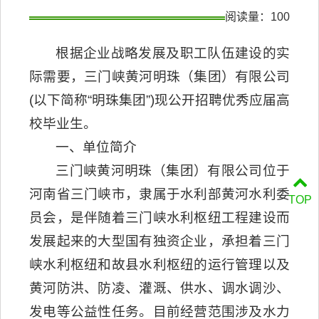
阅读量：
100
根据企业战略发展及职工队伍建设的实
际需要，三门峡黄河明珠（集团）有限公司
(以下简称“明珠集团”)现公开招聘优秀应届高
校毕业生。
一、单位简介
三门峡黄河明珠（集团）有限公司位于
河南省三门峡市，隶属于水利部黄河水利委
TOP
员会，是伴随着三门峡水利枢纽工程建设而
发展起来的大型国有独资企业，承担着三门
峡水利枢纽和故县水利枢纽的运行管理以及
黄河防洪、防凌、灌溉、供水、调水调沙、
发电等公益性任务。目前经营范围涉及水力