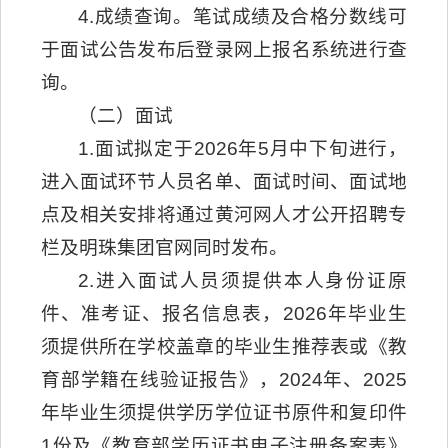
4.成绩查询。笔试成绩及合格分数线可
于面试公告发布后登录网上报名系统进行查
询。
（二）面试
1.面试拟定于2026年5月中下旬进行，
进入面试环节人员名单、面试时间、面试地
点及相关安排将通过黄河网人才公开招聘专
栏及明珠集团官网同时发布。
2.进入面试人员须提供本人身份证原
件、准考证、报名信息表，2026年毕业生
须提供所在学校盖章的毕业生推荐表或《教
育部学籍在线验证报告》，2024年、2025
年毕业生须提供学历学位证书原件和复印件
1份及《教育部学历证书电子注册备案表》