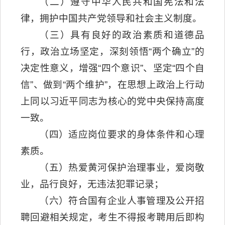
（二）遵守中华人民共和国宪法和法
律，拥护中国共产党领导和社会主义制度。
（三）具有良好的政治素质和道德品
行，政治立场坚定，深刻领悟“两个确立”的
决定性意义，增强“四个意识”、坚定“四个自
信”、做到“两个维护”，在思想上政治上行动
上同以习近平同志为核心的党中央保持高度
一致。
（四）适应岗位要求的身体条件和心理
素质。
（五）热爱黄河保护治理事业，爱岗敬
业，品行良好，无违法犯罪记录；
（六）符合国有企业人事管理及公开招
聘回避相关规定，考生不得报考聘用后即构