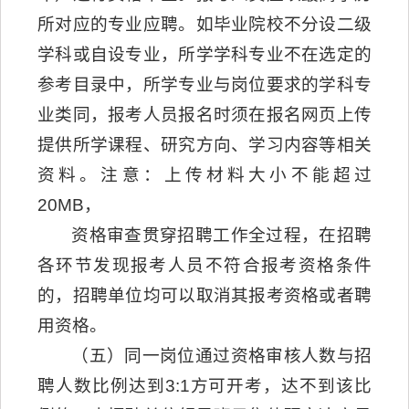
所对应的专业应聘。如毕业院校不分设二级
学科或自设专业，所学学科专业不在选定的
参考目录中，所学专业与岗位要求的学科专
业类同，报考人员报名时须在报名网页上传
提供所学课程、研究方向、学习内容等相关
资料。注意：上传材料大小不能超过
20MB，
资格审查贯穿招聘工作全过程，在招聘
各环节发现报考人员不符合报考资格条件
的，招聘单位均可以取消其报考资格或者聘
用资格。
（五）同一岗位通过资格审核人数与招
聘人数比例达到3:1方可开考，达不到该比