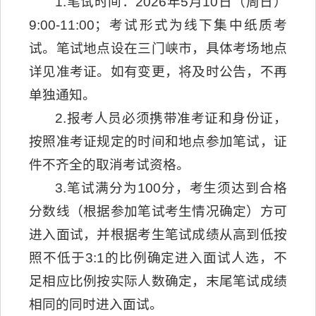
1.笔试时间：2026年5月10日（周日）
9:00-11:00；考试形式为线下集中纸质考
试。笔试地点设在三门峡市，具体考场地点
详见准考证。如有变更，将及时公告，不再
单独通知。
2.报考人员必须携带准考证和身份证，
按照准考证规定的时间和地点参加笔试，证
件不齐全的取消考试资格。
3.笔试满分为100分，考生须达到合格
分数线（根据参加笔试考生情况确定）方可
进入面试，并根据考生笔试成绩从高到低按
照不低于3:1的比例确定进入面试人选，不
足相应比例按实际人数确定，末尾笔试成绩
相同的同时进入面试。