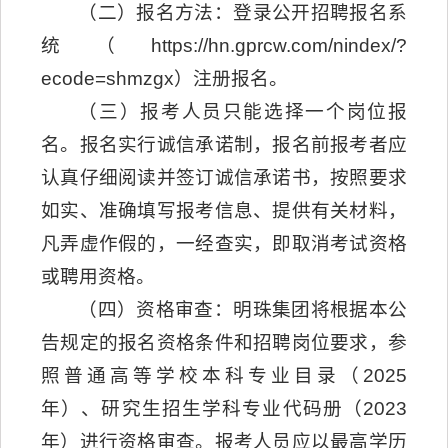
（二）报名方法：登录公开招聘报名系
统（https://hn.gprcw.com/nindex/?
ecode=shmzgx）注册报名。
（三）报考人员只能选择一个岗位报
名。报名实行诚信承诺制，报名前报考者应
认真仔细阅读并签订诚信承诺书，按照要求
如实、准确填写报考信息、提供有关材料，
凡弄虚作假的，一经查实，即取消考试资格
或聘用资格。
（四）资格审查：明珠集团将根据本公
告规定的报名资格条件和招聘岗位要求，参
照普通高等学校本科专业目录（2025
年）、研究生招生学科专业代码册（2023
年）进行资格审查。报考人员应以最高学历