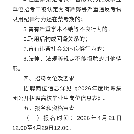
单位招考中被认定为有舞弊等严重违反考试
录用纪律行为还在禁考期的；
5.曾有严重学术不端等不良行为的；
6.聘用后构成回避关系的；
7.曾有违背社会公序良俗行为的；
8.法律、法规等规定不能招聘的其他情
形。
四、招聘岗位及要求
招聘岗位信息详见《2026年度明珠集
团公开招聘高校毕业生岗位信息表》。
五、报名和资格审查
（一）报名时间：2026年4月21日
12:00至4月29日12:00。