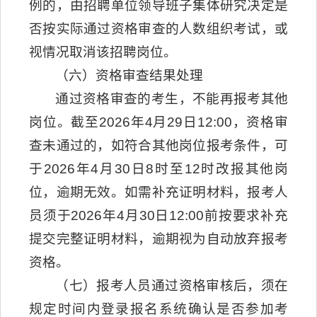
例的，由招聘单位领导班子集体研究决定是
否按实际通过资格审查的人数组织考试，或
视情况取消该招聘岗位。
（六）资格审查结果处理
通过资格审查的考生，不能再报考其他
岗位。截至2026年4月29日12:00，资格审
查未通过的，如符合其他岗位报考条件，可
于2026年4月30日8时至12时改报其他岗
位，逾期无效。如需补充证明材料，报考人
员须于2026年4月30日12:00前按要求补充
提交完整证明材料，逾期视为自动放弃报考
资格。
（七）报考人员通过资格审核后，须在
规定时间内登录报名系统确认是否参加考