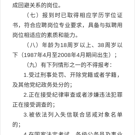
成回避关系的岗位。
（七）报到时已取得相应学历学位证
书，符合应聘岗位专业要求，具备与拟聘用
岗位相适应的素质和能力。
（八）年龄为18周岁以上、38周岁以
下（1987年4月至2008年4月期间出生）；
（九）有下列情形之一的不得报考：
1.受过刑事处罚、开除党籍或者学籍，
及其他党纪政务处分的；
2.正在接受纪律审查或者涉嫌违法犯罪
正在接受调查的；
3.被依法列入失信联合惩戒对象名单
的；
4.在国家法定考试、各级公务员及事业