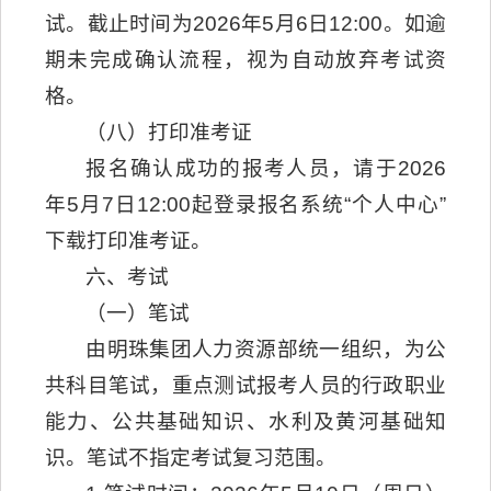
试。截止时间为2026年5月6日12:00。如逾
期未完成确认流程，视为自动放弃考试资
格。
（八）打印准考证
报名确认成功的报考人员，请于2026
年5月7日12:00起登录报名系统“个人中心”
下载打印准考证。
六、考试
（一）笔试
由明珠集团人力资源部统一组织，为公
共科目笔试，重点测试报考人员的行政职业
能力、公共基础知识、水利及黄河基础知
识。笔试不指定考试复习范围。