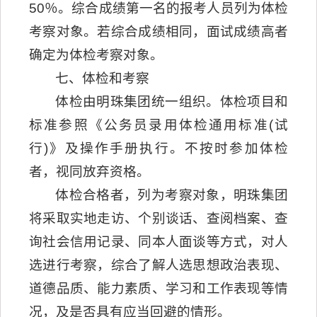
50％。综合成绩第一名的报考人员列为体检
考察对象。若综合成绩相同，面试成绩高者
确定为体检考察对象。
七、体检和考察
体检由明珠集团统一组织。体检项目和
标准参照《公务员录用体检通用标准(试
行)》及操作手册执行。不按时参加体检
者，视同放弃资格。
体检合格者，列为考察对象，明珠集团
将采取实地走访、个别谈话、查阅档案、查
询社会信用记录、同本人面谈等方式，对人
选进行考察，综合了解人选思想政治表现、
道德品质、能力素质、学习和工作表现等情
况，及是否具有应当回避的情形。