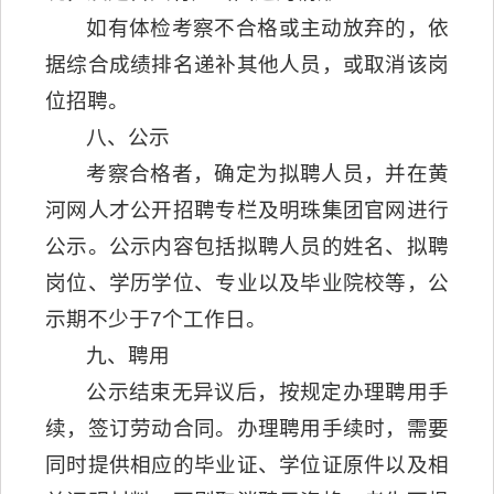
如有体检考察不合格或主动放弃的，依
据综合成绩排名递补其他人员，或取消该岗
位招聘。
八、公示
考察合格者，确定为拟聘人员，并在黄
河网人才公开招聘专栏及明珠集团官网进行
公示。公示内容包括拟聘人员的姓名、拟聘
岗位、学历学位、专业以及毕业院校等，公
示期不少于7个工作日。
九、聘用
公示结束无异议后，按规定办理聘用手
续，签订劳动合同。办理聘用手续时，需要
同时提供相应的毕业证、学位证原件以及相