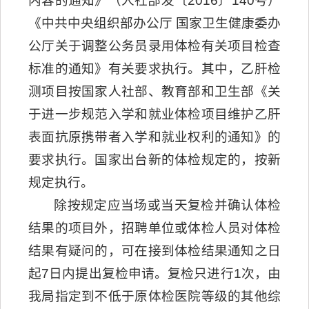
内容的通知》（人社部发〔2016〕140号）
《中共中央组织部办公厅 国家卫生健康委办
公厅关于调整公务员录用体检有关项目检查
标准的通知》有关要求执行。其中，乙肝检
测项目按国家人社部、教育部和卫生部《关
于进一步规范入学和就业体检项目维护乙肝
表面抗原携带者入学和就业权利的通知》的
要求执行。国家出台新的体检规定的，按新
规定执行。
除按规定应当场或当天复检并确认体检
结果的项目外，招聘单位或体检人员对体检
结果有疑问的，可在接到体检结果通知之日
起7日内提出复检申请。复检只进行1次，由
我局指定到不低于原体检医院等级的其他综