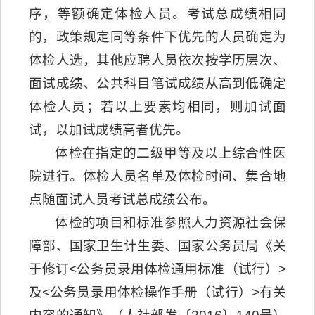
序，等额确定体检人员。考试总成绩相同
的，政策规定同等条件下优先的人员确定为
体检人选，其他应聘人员依次按学历层次、
面试成绩、公共科目笔试成绩从高到低确定
体检人员；若以上要素均相同，则加试面
试，以加试成绩高者优先。
体检在指定的二级甲等及以上综合性医
院进行。体检人员名单及体检时间、集合地
点随面试人员考试总成绩公布。
体检的项目和标准参照人力资源社会保
障部、国家卫生计生委、国家公务员局《关
于修订<公务员录用体检通用标准（试行）>
及<公务员录用体检操作手册（试行）>有关