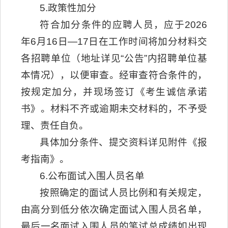
5.政策性加分
符合加分条件的应聘人员，应于2026
年6月16日—17日在工作时间将加分材料交
各招聘单位（地址详见“公告”内招聘单位基
本情况），以便审查。经审查符合条件的，
按规定加分，并现场签订《考生诚信承诺
书》。材料不齐或逾期未交材料的，不予受
理、责任自负。
具体加分条件、提交资料详见附件《报
考指南》。
6.公布面试入围人员名单
按照确定的面试人员比例和有关规定，
由高分到低分依次确定面试入围人员名单，
最后一名面试入围人员的笔试总成绩如出现