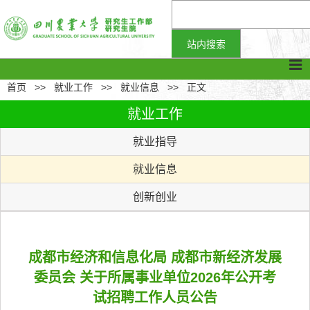
首页
>>
就业工作
>>
就业信息
>>
正文
就业工作
就业指导
就业信息
创新创业
成都市经济和信息化局 成都市新经济发展
委员会 关于所属事业单位2026年公开考
试招聘工作人员公告