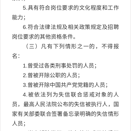
5.具有符合岗位要求的文化程度和工作
能力；
6.符合法律法规及相关政策规定及招聘
岗位要求的其他资格条件。
（三）凡有下列情形之一的，不得报
名：
1.曾受过各类刑事处罚的人员；
2.曾被开除公职的人员；
3.曾被开除中国共产党党籍的人员；
4.被依法列为失信联合惩戒对象的人
员，最高人民法院公布的失信被执行人，国
家有关部委联合签署备忘录明确的失信情形
人员；