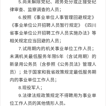
5.尚未解除党纪、政务处分或正接受纪
律审查、监察调查的人员；
6.按照《事业单位人事管理回避规定》
《事业单位公开招聘人员暂行规定》《四川
省事业单位公开招聘工作人员实施办法》等
相关规定应当回避的人员；
7.试用期内的机关事业单位工作人员；
未满机关最低服务年限5年（含试用期）的
新录用公务员（含参照《公务员法》管理人
员）；处于国家和我省政策规定最低服务期
内的事业单位工作人员；
8.现役军人；
9.法律法规政策规定不得聘用为事业单
位工作人员的其他情形人员。