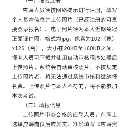
（一）报名注册
应聘人员须按网络提示进行注册，填写
个人基本信息并上传照片（已经注册的可直
接登录报名）。电子照片须为本人近期免冠
正面证件照，格式为jpg，像素为102（宽）
×126（高），大小在20KB至160KB之间。
报考人员可下载并使用自动审核程序处理后
上传照片，系统会自动审核照片。不按规定
上传照片者，将无法通过系统审核和缴纳报
名费。上传照片与本人不符的，将不能参加
本次考试。
（二）填报信息
上传照片审查合格的应聘人员，在网上
选择应聘岗位后应如实、准确填写《应聘资