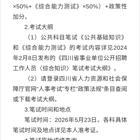
×50%+《综合能力测试》×50%）+政策性
加分。
2.考试大纲
（1）公共科目笔试《公共基础知识》
和《综合能力测试》的考试内容详见2024
年2月8日发布的《四川省事业单位公开招聘
工作人员〈综合知识〉笔试考试大纲》。
（2）请登录四川省人力资源和社会保
障厅官网“人事考试”专栏“政策法规”条目查阅
或下载考试大纲。
3.笔试时间和地点
笔试时间：2026年5月23日。各科具体
笔试时间及地点详见本人准考证。