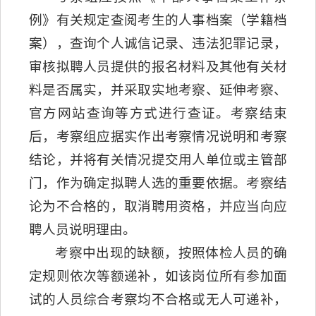
例》有关规定查阅考生的人事档案（学籍档
案），查询个人诚信记录、违法犯罪记录，
审核拟聘人员提供的报名材料及其他有关材
料是否属实，并采取实地考察、延伸考察、
官方网站查询等方式进行查证。考察结束
后，考察组应据实作出考察情况说明和考察
结论，并将有关情况提交用人单位或主管部
门，作为确定拟聘人选的重要依据。考察结
论为不合格的，取消聘用资格，并应当向应
聘人员说明理由。
考察中出现的缺额，按照体检人员的确
定规则依次等额递补，如该岗位所有参加面
试的人员综合考察均不合格或无人可递补，