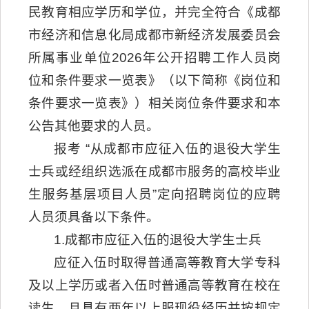
民教育相应学历和学位，并完全符合《成都
市经济和信息化局成都市新经济发展委员会
所属事业单位2026年公开招聘工作人员岗
位和条件要求一览表》（以下简称《岗位和
条件要求一览表》）相关岗位条件要求和本
公告其他要求的人员。
报考 “从成都市应征入伍的退役大学生
士兵或经组织选派在成都市服务的高校毕业
生服务基层项目人员”定向招聘岗位的应聘
人员须具备以下条件。
1.成都市应征入伍的退役大学生士兵
应征入伍时取得普通高等教育大学专科
及以上学历或者入伍时普通高等教育在校在
读生，且具有两年以上服现役经历并按规定