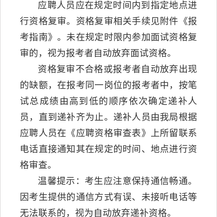
应聘人员应在规定时间内到指定地点进
行资格复审。资格复审相关手续见附件《报
考指南》。未在规定时限内参加面试资格复
审的，视为报考者自动放弃面试资格。
资格复审不合格或报考者自动放弃出现
的缺额，在报考同一岗位的报考者中，按笔
试总成绩由高到低的顺序依次确定递补人
员，直到递补齐为止。递补人员由我局根据
应聘人员在《应聘资格审查表》上所留联系
电话直接通知其在规定的时间、地点进行资
格审查。
温馨提示：考生应注意保持通信畅通。
因考生提供的通信方式有误、未接听电话等
无法联系的，视为自动放弃递补资格。