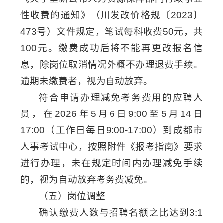
性收费的通知》（川发改价格规〔2023〕
473号）文件规定，笔试每科收费50元，共
100元。缴费成功后将不能再更改报名信
息，除岗位取消情况外概不办理退费手续。
逾期未缴费者，视为自动放弃。
符合申请办理减免考务费用的应聘人
员，在2026年5月6日9:00至5月14日
17:00（工作日每日9:00-17:00）到成都市
人事考试中心，按照附件《报考指南》要求
进行办理，未在规定时间内办理减免手续
的，视为自动放弃考务费减免。
（五）岗位调整
确认缴费人数与招聘名额之比达到3:1