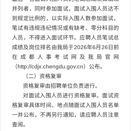
并列者，同时参加面试，面试入围人员达不
到规定比例的，以实际入围人数参加面试，
笔试有违规违纪情况或有缺考、零分科目的
人员，不得进入面试环节。应聘人员笔试总
成绩及岗位排名由我局于2026年6月26日前
在成都人事考试网及我局官网
（http://cdjx.chengdu.gov.cn）公布。
（二）资格复审
资格复审由招聘单位负责进行。
对面试入围人员进行资格复审。面试资
格复审具体时间、地点随面试入围人员名单
一并公布，不再另行通知，请应聘人员注意
查阅。