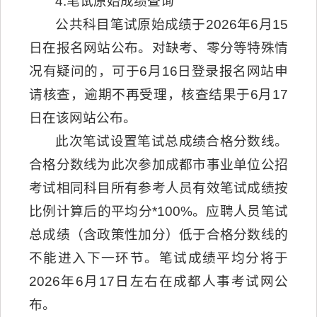
4.笔试原始成绩查询
公共科目笔试原始成绩于2026年6月15
日在报名网站公布。对缺考、零分等特殊情
况有疑问的，可于6月16日登录报名网站申
请核查，逾期不再受理，核查结果于6月17
日在该网站公布。
此次笔试设置笔试总成绩合格分数线。
合格分数线为此次参加成都市事业单位公招
考试相同科目所有参考人员有效笔试成绩按
比例计算后的平均分*100%。应聘人员笔试
总成绩（含政策性加分）低于合格分数线的
不能进入下一环节。笔试成绩平均分将于
2026年6月17日左右在成都人事考试网公
布。