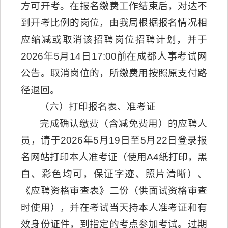
方可开考。在报名缴费工作结束后，对达不
到开考比例的岗位，由我局根据报名情况相
应缩减或取消该招聘岗位招聘计划，并于
2026年5月14日17:00前在成都人事考试网
公告。取消岗位的，所缴费用按照原支付路
径退回。
（六）打印报名表、准考证
完成确认缴费（含减免费用）的应聘人
员，请于2026年5月19日至5月22日登录报
名网站打印本人准考证（使用A4纸打印，黑
白、彩色均可，保证字迹、照片清晰）、
《应聘资格审查表》二份（供面试资格审查
时使用），并在考试当天持本人准考证和有
效身份证件，到指定的考点参加考试。过期