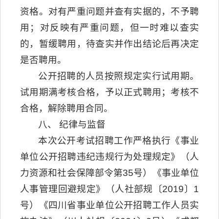
资格。对有严重问题并查有实据的，不予聘
用；对反映有严重问题，但一时难以查实
的，暂缓聘用，待查实并作出结论后再决定
是否聘用。
公开招聘的人员按照规定实行试用期。
试用期满考核合格，予以正式聘用；考核不
合格，解除聘用合同。
八、 纪律与监督
本次公开考试招聘工作严格执行《事业
单位公开招聘违纪违规行为处理规定》（人
力资源和社会保障部令第35号）《事业单位
人事管理回避规定》（人社部规〔2019〕1
号）《四川省事业单位公开招聘工作人员实