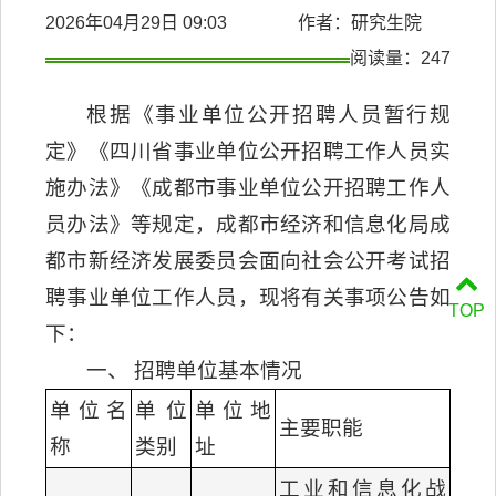
2026年04月29日 09:03 作者：研究生院
阅读量：
247
根据《事业单位公开招聘人员暂行规
定》《四川省事业单位公开招聘工作人员实
施办法》《成都市事业单位公开招聘工作人
员办法》等规定，成都市经济和信息化局成
都市新经济发展委员会面向社会公开考试招
聘事业单位工作人员，现将有关事项公告如
TOP
下：
一、 招聘单位基本情况
单位名
单位
单位地
主要职能
称
类别
址
工业和信息化战