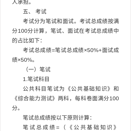
人承担。
五、 考试
考试分为笔试和面试。考试总成绩按满
分100分计算，笔试、面试在考试总成绩中
的占比如下：
考试总成绩=笔试总成绩×50%+面试成
绩×50%。
（一）笔试
1.笔试科目
公共科目笔试为《公共基础知识》和
《综合能力测试》两科，每科卷面满分100
分。
笔试总成绩按以下原则计算：
笔试总成绩=（《公共基础知识》