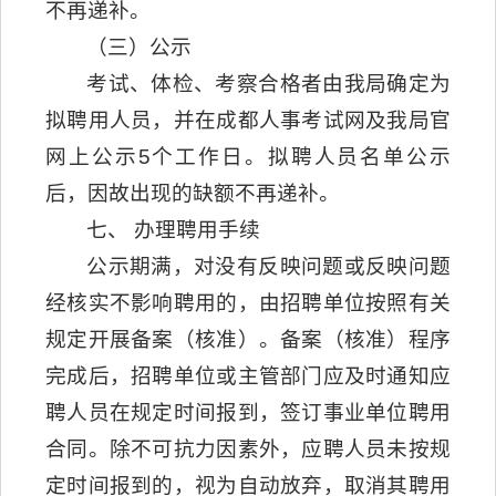
不再递补。
（三）公示
考试、体检、考察合格者由我局确定为
拟聘用人员，并在成都人事考试网及我局官
网上公示5个工作日。拟聘人员名单公示
后，因故出现的缺额不再递补。
七、 办理聘用手续
公示期满，对没有反映问题或反映问题
经核实不影响聘用的，由招聘单位按照有关
规定开展备案（核准）。备案（核准）程序
完成后，招聘单位或主管部门应及时通知应
聘人员在规定时间报到，签订事业单位聘用
合同。除不可抗力因素外，应聘人员未按规
定时间报到的，视为自动放弃，取消其聘用