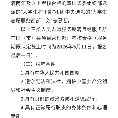
满两年及以上考核合格的四川省委组织部选
派的“大学生村干部”和团中央选派的“大学生
志愿服务西部计划”志愿者。
以上三类人员志愿服务期满且经服务所
在区（市）县项目管理部门考核合格（服务
期限认定截止时间为2026年5月11日，报名
最后一日）。
（二）报考条件
1.具有中华人民共和国国籍；
2.遵守宪法和法律，拥护中国共产党领
导和社会主义制度；
3.具有良好的政治素质和道德品行；
4.具有正常履行职责的身体条件和心理
素质；