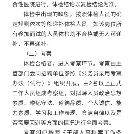
合性医院进行。体检结论以复检结论为准。
体检中出现的缺额，按照体检人员的确
定规则依次等额递补体检人员。如该岗位所
有参加面试的人员体检均不合格或无人可递
补，不再递补。
（二）考察
体检合格者，进入考察环节。考察由主
管部门会同招聘单位参照《公务员录用考察
办法（试行）》组织开展，由2名以上正式
工作人员组成考察组，对拟聘人员政治思想
素质、遵纪守法、道德品质、个人诚信、能
力素质、学习和工作表现、廉洁自律以及是
否需要回避等方面的情况进行全面考察。
考察组应按照《干部人事档案工作条