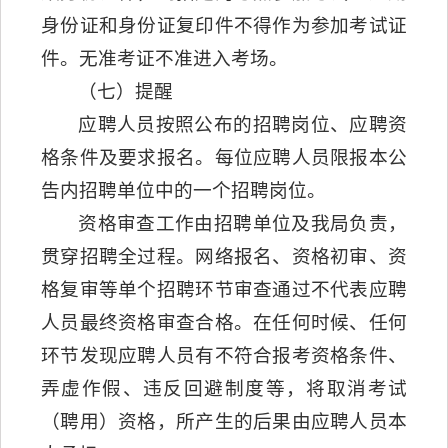
身份证和身份证复印件不得作为参加考试证
件。无准考证不准进入考场。
（七）提醒
应聘人员按照公布的招聘岗位、应聘资
格条件及要求报名。每位应聘人员限报本公
告内招聘单位中的一个招聘岗位。
资格审查工作由招聘单位及我局负责，
贯穿招聘全过程。网络报名、资格初审、资
格复审等单个招聘环节审查通过不代表应聘
人员最终资格审查合格。在任何时候、任何
环节发现应聘人员有不符合报考资格条件、
弄虚作假、违反回避制度等，将取消考试
（聘用）资格，所产生的后果由应聘人员本