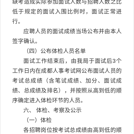
缺考造成实际参加面试人数与招聘人数之比
低于规定的面试入围比例时，面试正常进
行。
应聘人员的面试成绩当场公布并由本人
签字确认。
（四）公布体检人员名单
面试工作结束后，由我局于面试后3个
工作日内在成都人事考试网公布面试人员的
考试总成绩（含笔试成绩、加分、面试成
绩、总成绩及排名），并按照从高到低的顺
序确定进入体检环节的人员。
六、 体检、考察及公示
（一）体检
各招聘岗位按考试总成绩由高到低的顺