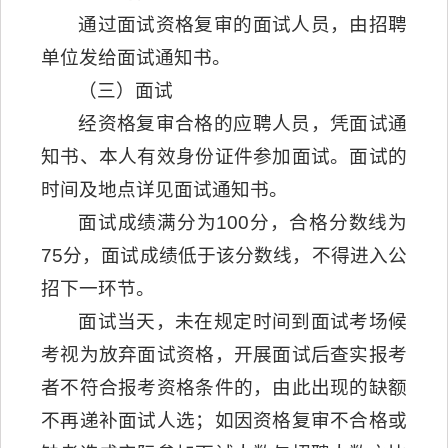
通过面试资格复审的面试人员，由招聘
单位发给面试通知书。
（三）面试
经资格复审合格的应聘人员，凭面试通
知书、本人有效身份证件参加面试。面试的
时间及地点详见面试通知书。
面试成绩满分为100分，合格分数线为
75分，面试成绩低于该分数线，不得进入公
招下一环节。
面试当天，未在规定时间到面试考场候
考视为放弃面试资格，开展面试后查实报考
者不符合报考资格条件的，由此出现的缺额
不再递补面试人选；如因资格复审不合格或