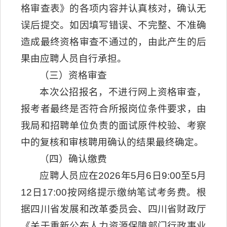
格审查表》的各项内容并认真核对，确认无
误后提交。如因填写错误、不完整、不准确
造成最终资格审查不通过的，由此产生的后
果由应聘人员自行承担。
（三）资格审查
本次公招报名，不进行网上资格审查，
报考者最终是否符合所报岗位条件要求，由
我局和招聘单位负责的面试原件校验、考察
中的复核和审核聘用确认的结果最终确定。
（四）确认缴费
应聘人员应在2026年5月6日9:00至5月
12日17:00按网络提示缴纳笔试考务费。根
据四川省发展和改革委员会、四川省财政厅
《关于重新公布人力资源保障部门行政事业