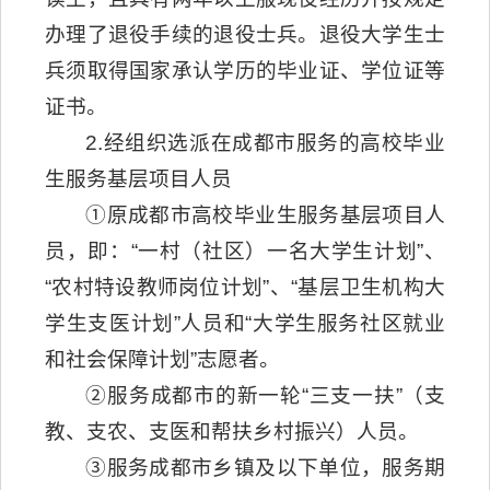
办理了退役手续的退役士兵。退役大学生士
兵须取得国家承认学历的毕业证、学位证等
证书。
2.经组织选派在成都市服务的高校毕业
生服务基层项目人员
①原成都市高校毕业生服务基层项目人
员，即：“一村（社区）一名大学生计划”、
“农村特设教师岗位计划”、“基层卫生机构大
学生支医计划”人员和“大学生服务社区就业
和社会保障计划”志愿者。
②服务成都市的新一轮“三支一扶”（支
教、支农、支医和帮扶乡村振兴）人员。
③服务成都市乡镇及以下单位，服务期