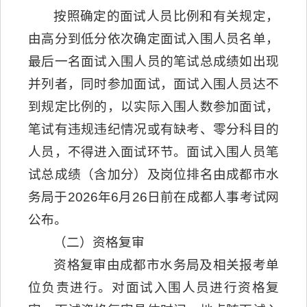
按照确定的面试人员比例和有关规定，
由高分到低分依次确定面试入围人员名单，
最后一名面试入围人员的笔试总成绩如出现
并列者，同时参加面试，面试入围人员达不
到规定比例的，以实际入围人数参加面试，
笔试有违规违纪情况或有缺考、零分科目的
人员，不得进入面试环节。面试入围人员笔
试总成绩（含加分）及岗位排名由成都市水
务局于2026年6月26日前在成都人事考试网
公布。
（二）资格复审
资格复审由成都市水务局及相关报考单
位负责进行。对面试入围人员进行资格复