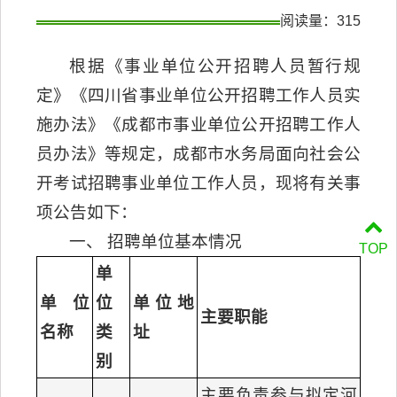
阅读量：
315
根据《事业单位公开招聘人员暂行规
定》《四川省事业单位公开招聘工作人员实
施办法》《成都市事业单位公开招聘工作人
员办法》等规定，成都市水务局面向社会公
开考试招聘事业单位工作人员，现将有关事
项公告如下：
一、 招聘单位基本情况
TOP
单
单位
位
单位地
主要职能
名称
类
址
别
主要负责参与拟定河