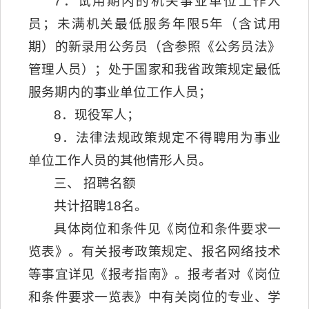
7．试用期内的机关事业单位工作人
员；未满机关最低服务年限5年（含试用
期）的新录用公务员（含参照《公务员法》
管理人员）；处于国家和我省政策规定最低
服务期内的事业单位工作人员；
8．现役军人；
9．法律法规政策规定不得聘用为事业
单位工作人员的其他情形人员。
三、 招聘名额
共计招聘18名。
具体岗位和条件见《岗位和条件要求一
览表》。有关报考政策规定、报名网络技术
等事宜详见《报考指南》。报考者对《岗位
和条件要求一览表》中有关岗位的专业、学