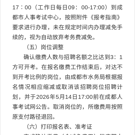
17∶00（工作日每日09：00-17:00）到成
都市人事考试中心，按照附件《报考指南》
要求进行办理，未在规定时间内办理减免手
续的，视为自动放弃考务费减免。
（五）岗位调整
确认缴费人数与招聘名额之比达到3：1
方可开考。在报名缴费工作结束后，对达不
到开考比例的岗位，由成都市水务局根据报
名情况相应缩减或取消该招聘岗位招聘计
划，并于2026年5月14日17:00前在成都人
事考试网公告。取消岗位的，所缴费用按照
原支付路径退回。
（六）打印报名表、准考证