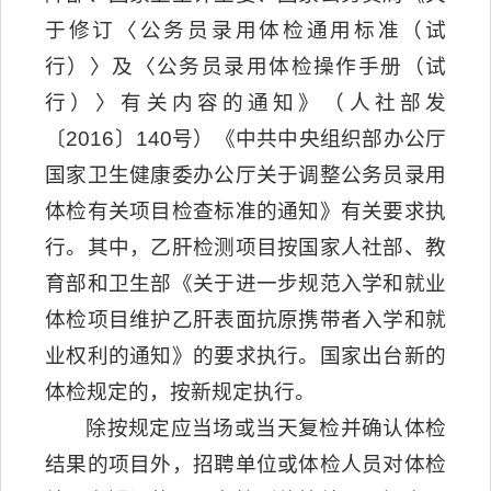
于修订〈公务员录用体检通用标准（试
行）〉及〈公务员录用体检操作手册（试
行）〉有关内容的通知》（人社部发
〔2016〕140号）《中共中央组织部办公厅
国家卫生健康委办公厅关于调整公务员录用
体检有关项目检查标准的通知》有关要求执
行。其中，乙肝检测项目按国家人社部、教
育部和卫生部《关于进一步规范入学和就业
体检项目维护乙肝表面抗原携带者入学和就
业权利的通知》的要求执行。国家出台新的
体检规定的，按新规定执行。
除按规定应当场或当天复检并确认体检
结果的项目外，招聘单位或体检人员对体检