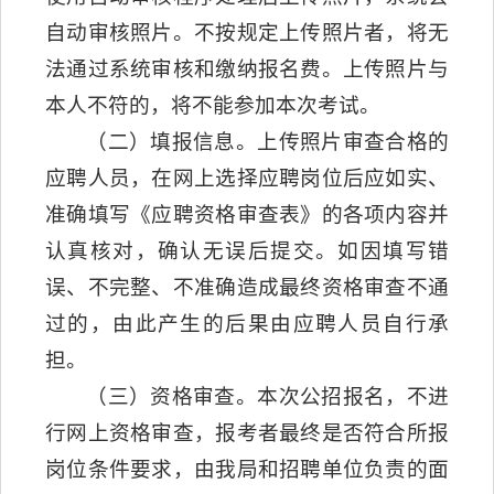
自动审核照片。不按规定上传照片者，将无
法通过系统审核和缴纳报名费。上传照片与
本人不符的，将不能参加本次考试。
（二）填报信息。上传照片审查合格的
应聘人员，在网上选择应聘岗位后应如实、
准确填写《应聘资格审查表》的各项内容并
认真核对，确认无误后提交。如因填写错
误、不完整、不准确造成最终资格审查不通
过的，由此产生的后果由应聘人员自行承
担。
（三）资格审查。本次公招报名，不进
行网上资格审查，报考者最终是否符合所报
岗位条件要求，由我局和招聘单位负责的面