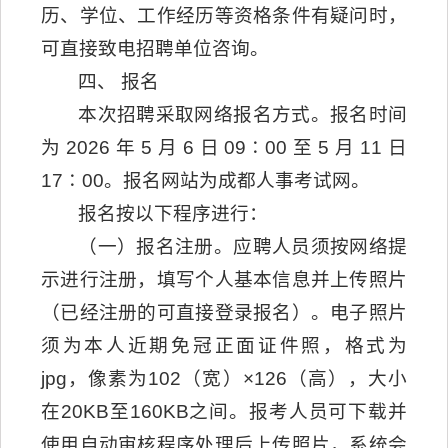
历、学位、工作经历等资格条件有疑问时，
可直接致电招聘单位咨询。
四、 报名
本次招聘采取网络报名方式。报名时间
为2026年5月6日09∶00至5月11日
17∶00。报名网站为成都人事考试网。
报名按以下程序进行：
（一）报名注册。应聘人员须按网络提
示进行注册，填写个人基本信息并上传照片
（已经注册的可直接登录报名）。电子照片
须为本人近期免冠正面证件照，格式为
jpg，像素为102（宽）×126（高），大小
在20KB至160KB之间。报考人员可下载并
使用自动审核程序处理后上传照片，系统会