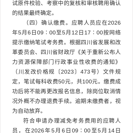
试原件校验、考察中的复核和审核聘用确认
的结果最终确定。
（四）确认缴费。应聘人员应在2026
年5月6日09∶00至5月12日17∶00按网络
提示缴纳笔试考务费。根据四川省发展和改
革委员会、四川省财政厅《关于重新公布人
力资源保障部门行政事业性收费的通知》
（川发改价格规〔2023〕473号）文件规
定，笔试每科收费50元，共100元。缴费成
功后将不能再更改报名信息，除岗位取消情
况外概不办理退费手续。逾期未缴费者，视
为自动放弃。
符合申请办理减免考务费用的应聘人
员，在2026年5月6日09∶00至5月14日