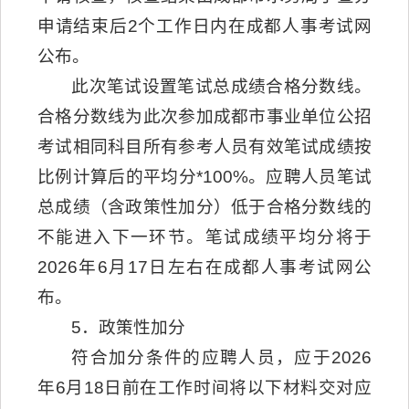
申请结束后2个工作日内在成都人事考试网
公布。
此次笔试设置笔试总成绩合格分数线。
合格分数线为此次参加成都市事业单位公招
考试相同科目所有参考人员有效笔试成绩按
比例计算后的平均分*100%。应聘人员笔试
总成绩（含政策性加分）低于合格分数线的
不能进入下一环节。笔试成绩平均分将于
2026年6月17日左右在成都人事考试网公
布。
5．政策性加分
符合加分条件的应聘人员，应于2026
年6月18日前在工作时间将以下材料交对应