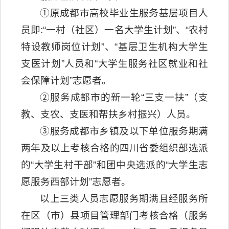
①原成都市高校毕业生服务基层项目人
员即:“一村（社区）一名大学生计划”、“农村
特设教师岗位计划”、“基层卫生机构大学生
支医计划”人员和“大学生服务社区就业和社
会保障计划”志愿者。
②服务成都市的新一轮“三支一扶”（支
教、支农、支医和帮扶乡村振兴）人员。
③服务成都市乡镇及以下单位服务期满
两年及以上考核合格的四川省委组织部选派
的“大学生村干部”和团中央选派的“大学生志
愿服务西部计划”志愿者。
以上三类人员志愿服务期满且经服务所
在区（市）县项目管理部门考核合格（服务