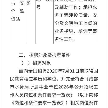
与安
类
号
政辅助工作；承担水
全监
务工程建设质量、安
督站
全及文明施工监督的
业务指导、培训等事
务性工作。
二、 招聘对象及报考条件
（一）招聘对象
面向全国招聘2026年7月31日前取得国
民教育相应学历和学位，并完全符合《成都
市水务局所属事业单位2026年公开招聘工
作人员岗位和条件要求一览表》（以下简称
《岗位和条件要求一览表》）相关岗位条件