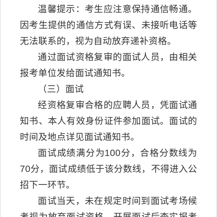
温馨提示：考生应注意保持通信畅通。
因考生提供的通信方式有误、未接听电话等
无法联系的，视为自动放弃递补资格。
通过面试资格复审的面试人员，由相关
报考单位发给面试通知书。
（三）面试
经资格复审合格的应聘人员，凭面试通
知书、本人有效身份证件参加面试。面试的
时间及地点详见面试通知书。
面试成绩满分为100分，合格分数线为
70分，面试成绩低于该分数线，不得进入公
招下一环节。
面试当天，未在规定时间到面试考场候
考视为放弃面试资格，开展面试后查实报考