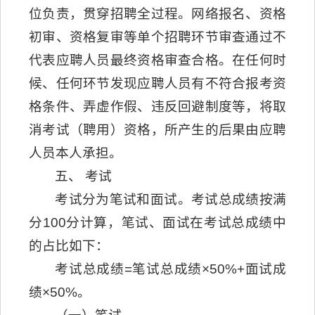
位负责，贯穿招聘全过程。网络报名、资格
初审、资格复审等单个招聘环节审查通过不
代表应聘人员最终资格审查合格。在任何时
候、任何环节发现应聘人员有不符合报考资
格条件、弄虚作假、违反回避制度等，将取
消考试（聘用）资格，所产生的后果由应聘
人员本人承担。
五、 考试
考试分为笔试和面试。考试总成绩按满
分100分计算，笔试、面试在考试总成绩中
的占比如下：
考试总成绩=笔试总成绩×50%+面试成
绩×50%。