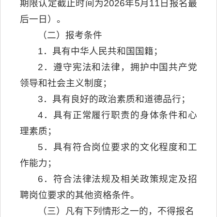
期限认定截止时间为2026年5月11日报名最
后一日）。
（二）报考条件
1．具有中华人民共和国国籍；
2．遵守宪法和法律，拥护中国共产党
领导和社会主义制度；
3．具有良好的政治素质和道德品行；
4．具有正常履行职责的身体条件和心
理素质；
5．具有符合岗位要求的文化程度和工
作能力；
6．符合法律法规及相关政策规定及招
聘岗位要求的其他资格条件。
（三）凡有下列情形之一的，不得报名