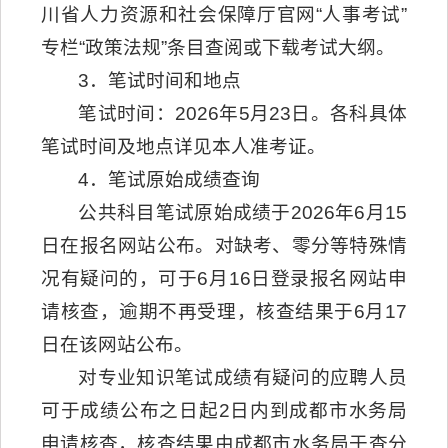
川省人力资源和社会保障厅官网“人事考试”
专栏“政策法规”条目查阅或下载考试大纲。
3．笔试时间和地点
笔试时间：2026年5月23日。各科具体
笔试时间及地点详见本人准考证。
4．笔试原始成绩查询
公共科目笔试原始成绩于2026年6月15
日在报名网站公布。对缺考、零分等特殊情
况有疑问的，可于6月16日登录报名网站申
请核查，逾期不再受理，核查结果于6月17
日在该网站公布。
对专业知识笔试成绩有疑问的应聘人员
可于成绩公布之日起2日内到成都市水务局
申请核查，核查结果由成都市水务局于查分