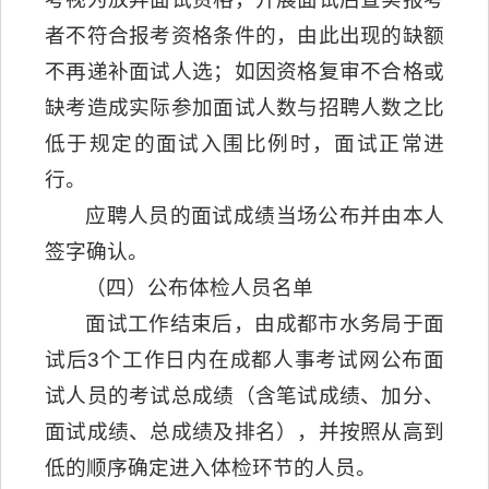
者不符合报考资格条件的，由此出现的缺额
不再递补面试人选；如因资格复审不合格或
缺考造成实际参加面试人数与招聘人数之比
低于规定的面试入围比例时，面试正常进
行。
应聘人员的面试成绩当场公布并由本人
签字确认。
（四）公布体检人员名单
面试工作结束后，由成都市水务局于面
试后3个工作日内在成都人事考试网公布面
试人员的考试总成绩（含笔试成绩、加分、
面试成绩、总成绩及排名），并按照从高到
低的顺序确定进入体检环节的人员。