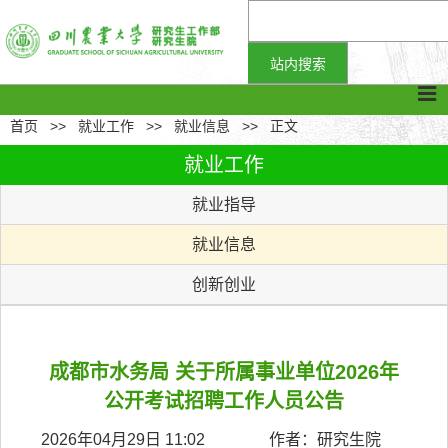
首页
>>
就业工作
>>
就业信息
>>
正文
就业工作
就业指导
就业信息
创新创业
成都市水务局 关于所属事业单位2026年
公开考试招聘工作人员公告
2026年04月29日 11:02 作者：研究生院