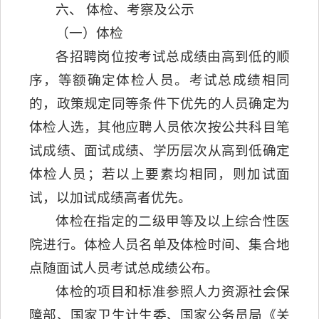
六、 体检、考察及公示
（一）体检
各招聘岗位按考试总成绩由高到低的顺
序，等额确定体检人员。考试总成绩相同
的，政策规定同等条件下优先的人员确定为
体检人选，其他应聘人员依次按公共科目笔
试成绩、面试成绩、学历层次从高到低确定
体检人员；若以上要素均相同，则加试面
试，以加试成绩高者优先。
体检在指定的二级甲等及以上综合性医
院进行。体检人员名单及体检时间、集合地
点随面试人员考试总成绩公布。
体检的项目和标准参照人力资源社会保
障部、国家卫生计生委、国家公务员局《关