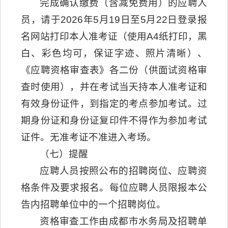
完成确认缴费（含减免费用）的应聘人
员，请于2026年5月19日至5月22日登录报
名网站打印本人准考证（使用A4纸打印，黑
白、彩色均可，保证字迹、照片清晰）、
《应聘资格审查表》各二份（供面试资格审
查时使用），并在考试当天持本人准考证和
有效身份证件，到指定的考点参加考试。过
期身份证和身份证复印件不得作为参加考试
证件。无准考证不准进入考场。
（七）提醒
应聘人员按照公布的招聘岗位、应聘资
格条件及要求报名。每位应聘人员限报本公
告内招聘单位中的一个招聘岗位。
资格审查工作由成都市水务局及招聘单