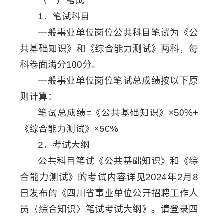
（一）笔试
1．笔试科目
一般事业单位岗位公共科目笔试为《公
共基础知识》和《综合能力测试》两科，每
科卷面满分100分。
一般事业单位岗位笔试总成绩按以下原
则计算：
笔试总成绩=《公共基础知识》×50%+
《综合能力测试》×50%
2．考试大纲
公共科目笔试《公共基础知识》和《综
合能力测试》的考试内容详见2024年2月8
日发布的《四川省事业单位公开招聘工作人
员〈综合知识〉笔试考试大纲》。请登录四