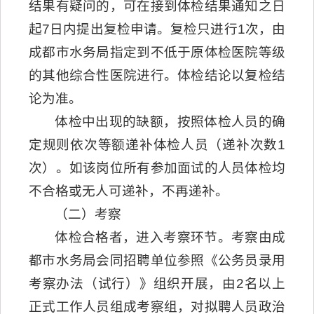
结果有疑问的，可在接到体检结果通知之日
起7日内提出复检申请。复检只进行1次，由
成都市水务局指定到不低于原体检医院等级
的其他综合性医院进行。体检结论以复检结
论为准。
体检中出现的缺额，按照体检人员的确
定规则依次等额递补体检人员（递补次数1
次）。如该岗位所有参加面试的人员体检均
不合格或无人可递补，不再递补。
（二）考察
体检合格者，进入考察环节。考察由成
都市水务局会同招聘单位参照《公务员录用
考察办法（试行）》组织开展，由2名以上
正式工作人员组成考察组，对拟聘人员政治