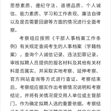
思想素质、遵纪守法、道德品质、个人诚
信、能力素质、学习和工作表现、廉洁自律
以及是否需要回避等方面的情况进行全面考
察。
考察组应按照《干部人事档案工作条
例》有关规定查阅考生的人事档案（学籍档
案），查询个人诚信记录、违法犯罪记录，
审核拟聘人员提供的报名材料及其他有关材
料是否属实，并采取实地考察、延伸考察、
官方网站查询等方式进行查证。考察结束
后，考察组应据实作出考察情况说明和考察
结论，并将有关情况提交用人单位或主管部
门，作为确定拟聘人选的重要依据。考察结