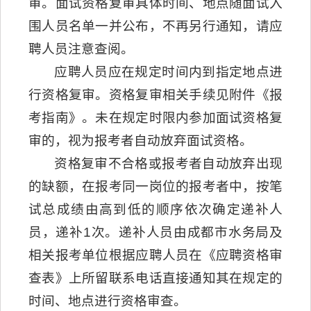
审。面试资格复审具体时间、地点随面试入
围人员名单一并公布，不再另行通知，请应
聘人员注意查阅。
应聘人员应在规定时间内到指定地点进
行资格复审。资格复审相关手续见附件《报
考指南》。未在规定时限内参加面试资格复
审的，视为报考者自动放弃面试资格。
资格复审不合格或报考者自动放弃出现
的缺额，在报考同一岗位的报考者中，按笔
试总成绩由高到低的顺序依次确定递补人
员，递补1次。递补人员由成都市水务局及
相关报考单位根据应聘人员在《应聘资格审
查表》上所留联系电话直接通知其在规定的
时间、地点进行资格审查。