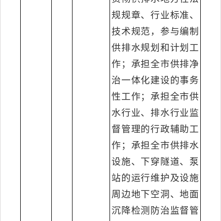
规规章、行业标准、
技术规范，参与编制
供排水规划和计划工
作；承担全市供排净
治一体化建设的事务
性工作；承担全市供
水行业、排水行业监
督管理的行政辅助工
作；承担全市供排水
设施、下穿隧道、泵
站的运行维护及设施
周边地下空洞、地面
沉降检测防治监督管