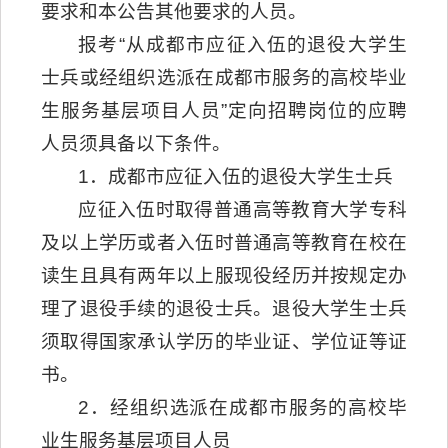
要求和本公告其他要求的人员。
报考“从成都市应征入伍的退役大学生
士兵或经组织选派在成都市服务的高校毕业
生服务基层项目人员”定向招聘岗位的应聘
人员须具备以下条件。
1．成都市应征入伍的退役大学生士兵
应征入伍时取得普通高等教育大学专科
及以上学历或者入伍时普通高等教育在校在
读生且具有两年以上服现役经历并按规定办
理了退役手续的退役士兵。退役大学生士兵
须取得国家承认学历的毕业证、学位证等证
书。
2．经组织选派在成都市服务的高校毕
业生服务基层项目人员