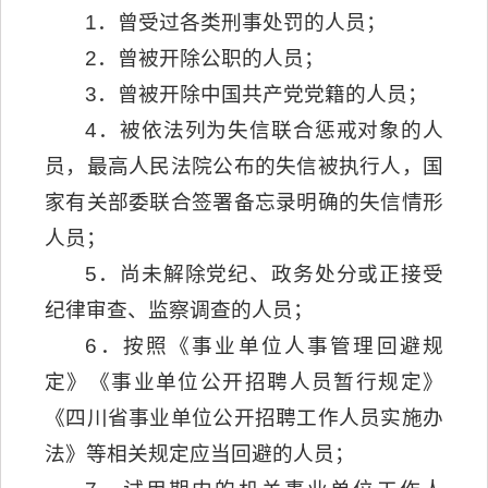
1．曾受过各类刑事处罚的人员；
2．曾被开除公职的人员；
3．曾被开除中国共产党党籍的人员；
4．被依法列为失信联合惩戒对象的人
员，最高人民法院公布的失信被执行人，国
家有关部委联合签署备忘录明确的失信情形
人员；
5．尚未解除党纪、政务处分或正接受
纪律审查、监察调查的人员；
6．按照《事业单位人事管理回避规
定》《事业单位公开招聘人员暂行规定》
《四川省事业单位公开招聘工作人员实施办
法》等相关规定应当回避的人员；