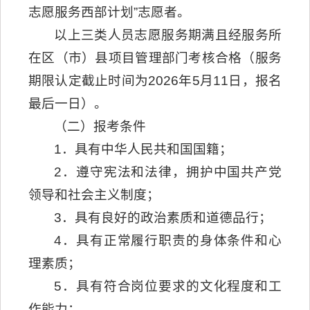
志愿服务西部计划”志愿者。
以上三类人员志愿服务期满且经服务所
在区（市）县项目管理部门考核合格（服务
期限认定截止时间为2026年5月11日，报名
最后一日）。
（二）报考条件
1．具有中华人民共和国国籍；
2．遵守宪法和法律，拥护中国共产党
领导和社会主义制度；
3．具有良好的政治素质和道德品行；
4．具有正常履行职责的身体条件和心
理素质；
5．具有符合岗位要求的文化程度和工
作能力；