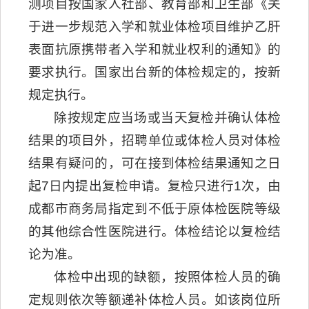
测项目按国家人社部、教育部和卫生部《关
于进一步规范入学和就业体检项目维护乙肝
表面抗原携带者入学和就业权利的通知》的
要求执行。国家出台新的体检规定的，按新
规定执行。
除按规定应当场或当天复检并确认体检
结果的项目外，招聘单位或体检人员对体检
结果有疑问的，可在接到体检结果通知之日
起7日内提出复检申请。复检只进行1次，由
成都市商务局指定到不低于原体检医院等级
的其他综合性医院进行。体检结论以复检结
论为准。
体检中出现的缺额，按照体检人员的确
定规则依次等额递补体检人员。如该岗位所