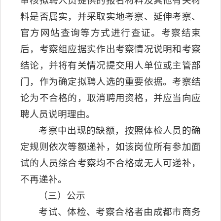
审核拟聘人员提供的报名材料及其他有关材
料是否属实，并采取实地考察、延伸考察、
官方网站查询等方式进行查证。考察结束
后，考察组应据实作出考察情况说明和考察
结论，并将有关情况提交用人单位或主管部
门，作为确定拟聘人选的重要依据。考察结
论为不合格的，取消聘用资格，并应当向应
聘人员说明理由。
考察中出现的缺额，按照体检人员的确
定规则依次等额递补，如该岗位所有参加面
试的人员综合考察均不合格或无人可递补，
不再递补。
（三）公示
考试、体检、考察合格者由成都市商务