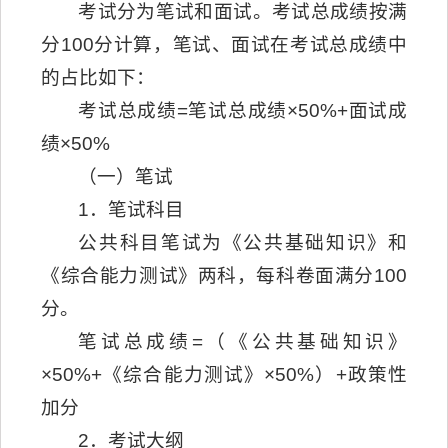
考试分为笔试和面试。考试总成绩按满
分100分计算，笔试、面试在考试总成绩中
的占比如下：
考试总成绩=笔试总成绩×50%+面试成
绩×50%
（一）笔试
1．笔试科目
公共科目笔试为《公共基础知识》和
《综合能力测试》两科，每科卷面满分100
分。
笔试总成绩=（《公共基础知识》
×50%+《综合能力测试》×50%）+政策性
加分
2．考试大纲