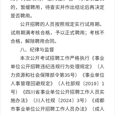
的，暂缓聘用，待查实并作出结论后再决定
是否聘用。
公开招聘的人员按照规定实行试用期。
试用期满考核合格，予以正式聘用；考核不
合格，解除聘用合同。
八、纪律与监督
本次公开考试招聘工作严格执行《事业
单位公开招聘违纪违规行为处理规定》（人
力资源和社会保障部令第35号）《事业单位
人事管理回避规定》（人社部规〔2019〕1
号）《四川省事业单位公开招聘工作人员实
施办法》（川人社规〔2024〕3号）《成都
市事业单位公开招聘工作人员办法》（成人