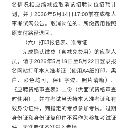
名情况相应缩减或取消该招聘岗位招聘计
划，并于2026年5月14日17:00前在成都人
事考试网公告。取消岗位的，所缴费用按照
原支付路径退回。
（六）打印报名表、准考证
完成确认缴费（含减免费用）的应聘人
员，请于2026年5月19日至5月22日登录报
名网站打印本人准考证（使用A4纸打印，黑
白、彩色均可，保证字迹、照片清晰）、
《应聘资格审查表》二份（供面试资格审查
时使用），并在考试当天持本人准考证和有
效身份证件，到指定的考点参加考试。过期
身份证和身份证复印件不得作为参加考试证
件。无准考证不准进入考场。