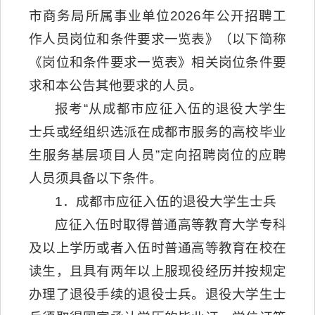
市商务局所属事业单位2026年公开招聘工
作人员岗位和条件要求一览表》（以下简称
《岗位和条件要求一览表》相关岗位条件要
求和本公告其他要求的人员。
报考“从成都市应征入伍的退役大学生
士兵或经组织选派在成都市服务的高校毕业
生服务基层项目人员”定向招聘岗位的应聘
人员须具备以下条件。
1．成都市应征入伍的退役大学生士兵
应征入伍时取得普通高等教育大学专科
及以上学历或者入伍时普通高等教育在校在
读生，且具有两年以上服现役经历并按规定
办理了退役手续的退役士兵。退役大学生士