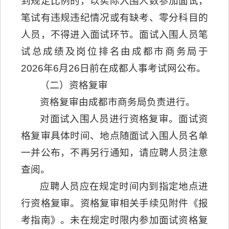
到规定比例的，以实际入围人数参加面试，
笔试有违规违纪情况或有缺考、零分科目的
人员，不得进入面试环节。面试入围人员笔
试总成绩及岗位排名由成都市商务局于
2026年6月26日前在成都人事考试网公布。
（二）资格复审
资格复审由成都市商务局负责进行。
对面试入围人员进行资格复审。面试资
格复审具体时间、地点随面试入围人员名单
一并公布，不再另行通知，请应聘人员注意
查阅。
应聘人员应在规定时间内到指定地点进
行资格复审。资格复审相关手续见附件《报
考指南》。未在规定时限内参加面试资格复