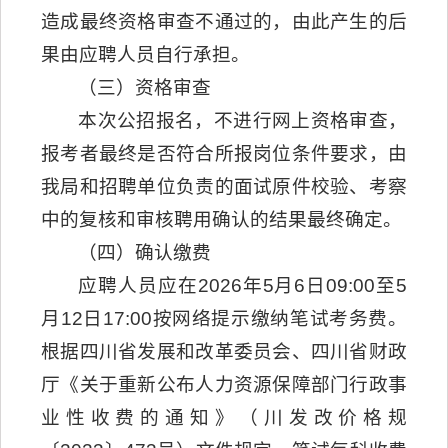
造成最终资格审查不通过的，由此产生的后
果由应聘人员自行承担。
（三）资格审查
本次公招报名，不进行网上资格审查，
报考者最终是否符合所报岗位条件要求，由
我局和招聘单位负责的面试原件校验、考察
中的复核和审核聘用确认的结果最终确定。
（四）确认缴费
应聘人员应在2026年5月6日09:00至5
月12日17:00按网络提示缴纳笔试考务费。
根据四川省发展和改革委员会、四川省财政
厅《关于重新公布人力资源保障部门行政事
业性收费的通知》（川发改价格规