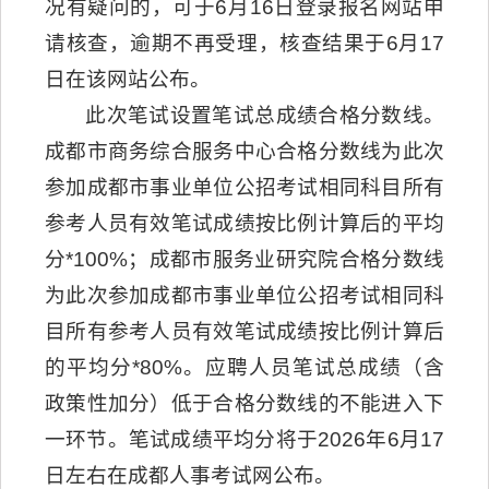
况有疑问的，可于6月16日登录报名网站申
请核查，逾期不再受理，核查结果于6月17
日在该网站公布。
此次笔试设置笔试总成绩合格分数线。
成都市商务综合服务中心合格分数线为此次
参加成都市事业单位公招考试相同科目所有
参考人员有效笔试成绩按比例计算后的平均
分*100%；成都市服务业研究院合格分数线
为此次参加成都市事业单位公招考试相同科
目所有参考人员有效笔试成绩按比例计算后
的平均分*80%。应聘人员笔试总成绩（含
政策性加分）低于合格分数线的不能进入下
一环节。笔试成绩平均分将于2026年6月17
日左右在成都人事考试网公布。