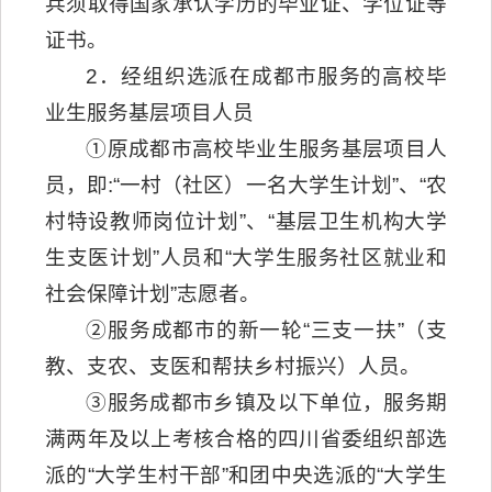
兵须取得国家承认学历的毕业证、学位证等
证书。
2．经组织选派在成都市服务的高校毕
业生服务基层项目人员
①原成都市高校毕业生服务基层项目人
员，即:“一村（社区）一名大学生计划”、“农
村特设教师岗位计划”、“基层卫生机构大学
生支医计划”人员和“大学生服务社区就业和
社会保障计划”志愿者。
②服务成都市的新一轮“三支一扶”（支
教、支农、支医和帮扶乡村振兴）人员。
③服务成都市乡镇及以下单位，服务期
满两年及以上考核合格的四川省委组织部选
派的“大学生村干部”和团中央选派的“大学生