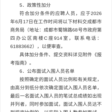
5．政策性加分
符合加分条件的应聘人员，应于2026
年6月17日在工作时间将以下材料交成都市
商务局（地址：成都市蜀锦路68号市政府第
四办公区南楼C座914室，联系电话：
61883662），以便审查。
具体加分条件、提交资料详见附件《报
考指南》。
6．公布面试入围人员名单
按照确定的面试人员比例和有关规定，
由高分到低分依次确定面试入围人员名单，
最后一名面试入围人员的笔试总成绩如出现
并列者，同时参加面试，面试入围人员达不