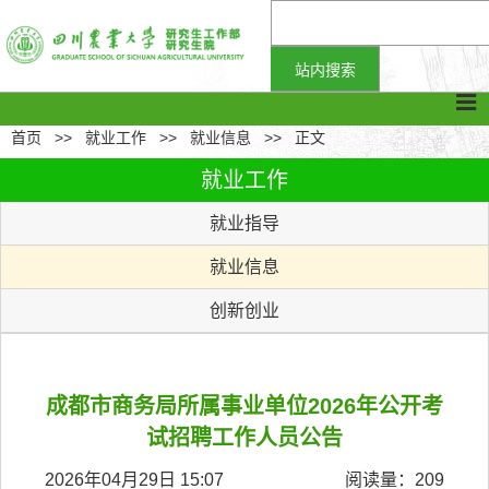
首页
>>
就业工作
>>
就业信息
>>
正文
就业工作
就业指导
就业信息
创新创业
成都市商务局所属事业单位2026年公开考
试招聘工作人员公告
2026年04月29日 15:07
阅读量：
209