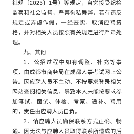
社规〔2025〕1号）等规定，自觉接受纪检
监察和社会监督，严禁徇私舞弊，若有违反
规定或弄虚作假，一经查实，取消应聘资
格，并对相关人员按照有关规定进行严肃处
理。
九、其他
1．公招过程中如有调整、补充等事
项，由成都市商务局在成都人事考试网上公
告。因应聘人员不主动、不按要求登录相关
网站查阅相关信息，导致本人未能按要求参
加笔试、面试、体检、考察、递补、聘用
的，责任由应聘人员自负。
2．请应聘人员确保联系方式正确、畅
通。因无法与应聘人员取得联系所造成的后