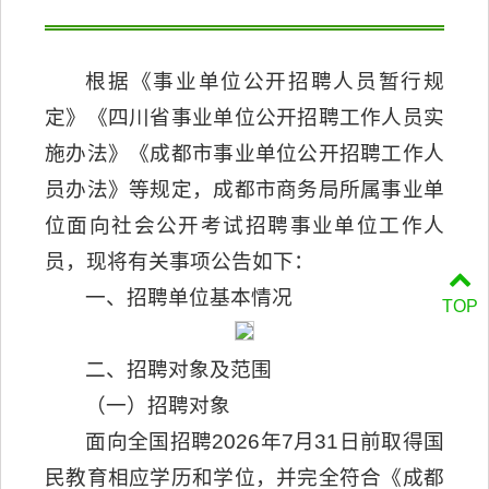
根据《事业单位公开招聘人员暂行规
定》《四川省事业单位公开招聘工作人员实
施办法》《成都市事业单位公开招聘工作人
员办法》等规定，成都市商务局所属事业单
位面向社会公开考试招聘事业单位工作人
员，现将有关事项公告如下：
一、招聘单位基本情况
TOP
二、招聘对象及范围
（一）招聘对象
面向全国招聘2026年7月31日前取得国
民教育相应学历和学位，并完全符合《成都