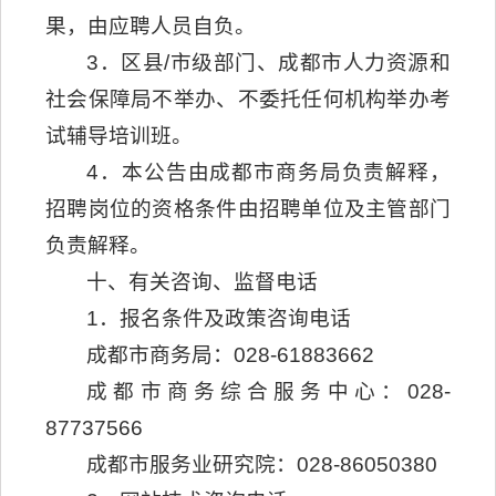
果，由应聘人员自负。
3．区县/市级部门、成都市人力资源和
社会保障局不举办、不委托任何机构举办考
试辅导培训班。
4．本公告由成都市商务局负责解释，
招聘岗位的资格条件由招聘单位及主管部门
负责解释。
十、有关咨询、监督电话
1．报名条件及政策咨询电话
成都市商务局：028-61883662
成都市商务综合服务中心：028-
87737566
成都市服务业研究院：028-86050380