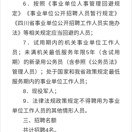
6．按照《事业单位人事管理回避规
定》《事业单位公开招聘人员暂行规定》
《四川省事业单位公开招聘工作人员实施办
法》等相关规定应当回避的人员；
7．试用期内的机关事业单位工作人
员；未满机关最低服务年限5年（含试用
期）的新录用公务员（含参照《公务员法》
管理人员）；处于国家和我省政策规定最低
服务期内的事业单位工作人员；
8．现役军人；
9．法律法规政策规定不得聘用为事业
单位工作人员的其他情形人员。
三、招聘名额
共计招聘4名。