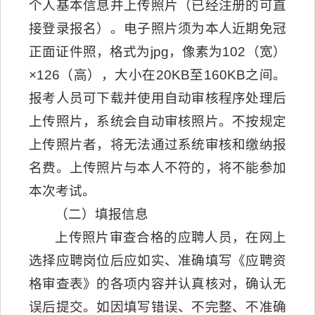
个人基本信息并上传照片（已经注册的可直
接登录报名）。电子照片须为本人近期免冠
正面证件照，格式为jpg，像素为102（宽）
×126（高），大小在20KB至160KB之间。
报考人员可下载并使用自动审核程序处理后
上传照片，系统会自动审核照片。不按规定
上传照片者，将无法通过系统审核和缴纳报
名费。上传照片与本人不符的，将不能参加
本次考试。
（二）填报信息
上传照片审查合格的应聘人员，在网上
选择应聘岗位后应如实、准确填写《应聘资
格审查表》的各项内容并认真核对，确认无
误后提交。如因填写错误、不完整、不准确