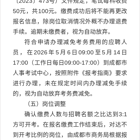
〔2023〕473号）文件规定，笔试每科收费
50元，共100元。缴费成功后将不能再更改
报名信息，除岗位取消情况外概不办理退费
手续。逾期未缴费者，视为自动放弃。
符合申请办理减免考务费用的应聘人
员，在2026年5月6日09:00至5月14日
17:00（工作日每日09:00-17:00）到成都市
人事考试中心，按照附件《报考指南》要求
进行办理，未在规定时间内办理减免手续
的，视为自动放弃考务费减免。
（五）岗位调整
确认缴费人数与招聘名额之比达到3:1
方可开考。在报名缴费工作结束后，对达不
到开考比例的岗位，由成都市商务局根据报