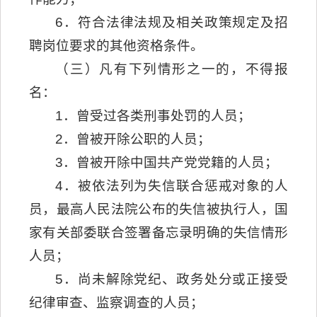
6．符合法律法规及相关政策规定及招
聘岗位要求的其他资格条件。
（三）凡有下列情形之一的，不得报
名：
1．曾受过各类刑事处罚的人员；
2．曾被开除公职的人员；
3．曾被开除中国共产党党籍的人员；
4．被依法列为失信联合惩戒对象的人
员，最高人民法院公布的失信被执行人，国
家有关部委联合签署备忘录明确的失信情形
人员；
5．尚未解除党纪、政务处分或正接受
纪律审查、监察调查的人员；