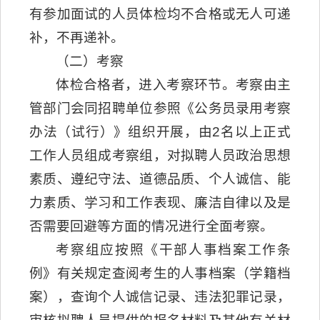
有参加面试的人员体检均不合格或无人可递
补，不再递补。
（二）考察
体检合格者，进入考察环节。考察由主
管部门会同招聘单位参照《公务员录用考察
办法（试行）》组织开展，由2名以上正式
工作人员组成考察组，对拟聘人员政治思想
素质、遵纪守法、道德品质、个人诚信、能
力素质、学习和工作表现、廉洁自律以及是
否需要回避等方面的情况进行全面考察。
考察组应按照《干部人事档案工作条
例》有关规定查阅考生的人事档案（学籍档
案），查询个人诚信记录、违法犯罪记录，