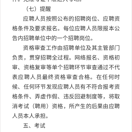
（七）提醒
应聘人员按照公布的招聘岗位、应聘资
格条件及要求报名。每位应聘人员限报本公
告内招聘单位中的一个招聘岗位。
资格审查工作由招聘单位及其主管部门
负责，贯穿招聘全过程。网络报名、资格初
审、资格复审等单个招聘环节审查通过不代
表应聘人员最终资格审查合格。在任何时
候、任何环节发现应聘人员有不符合报考资
格条件、弄虚作假、违反回避制度等，将取
消考试（聘用）资格，所产生的后果由应聘
人员本人承担。
五、考试