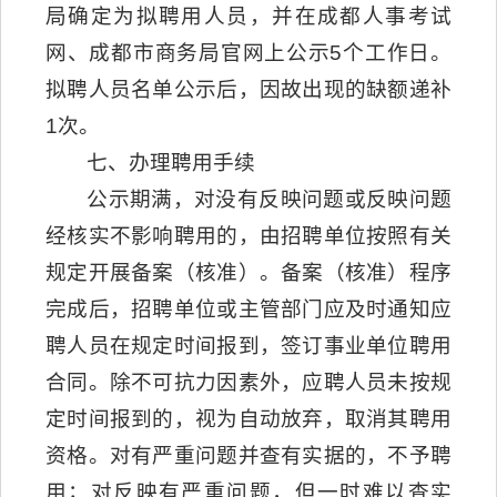
局确定为拟聘用人员，并在成都人事考试
网、成都市商务局官网上公示5个工作日。
拟聘人员名单公示后，因故出现的缺额递补
1次。
七、办理聘用手续
公示期满，对没有反映问题或反映问题
经核实不影响聘用的，由招聘单位按照有关
规定开展备案（核准）。备案（核准）程序
完成后，招聘单位或主管部门应及时通知应
聘人员在规定时间报到，签订事业单位聘用
合同。除不可抗力因素外，应聘人员未按规
定时间报到的，视为自动放弃，取消其聘用
资格。对有严重问题并查有实据的，不予聘
用；对反映有严重问题，但一时难以查实