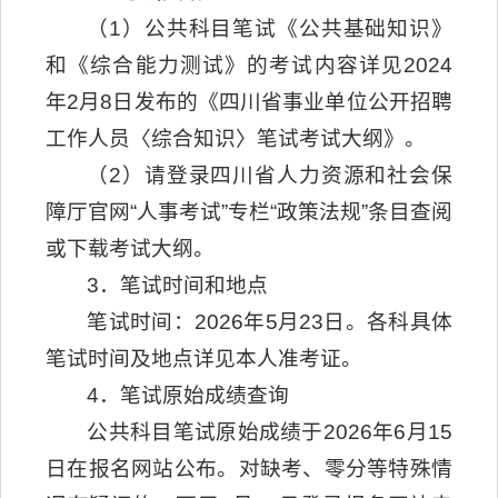
（1）公共科目笔试《公共基础知识》
和《综合能力测试》的考试内容详见2024
年2月8日发布的《四川省事业单位公开招聘
工作人员〈综合知识〉笔试考试大纲》。
（2）请登录四川省人力资源和社会保
障厅官网“人事考试”专栏“政策法规”条目查阅
或下载考试大纲。
3．笔试时间和地点
笔试时间：2026年5月23日。各科具体
笔试时间及地点详见本人准考证。
4．笔试原始成绩查询
公共科目笔试原始成绩于2026年6月15
日在报名网站公布。对缺考、零分等特殊情