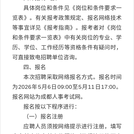
具体岗位和条件见《岗位和条件要求一
览表》。有关报考政策规定、报名网络技术
等事宜详见《报考指南》。报考者对《岗位
和条件要求一览表》中有关岗位的专业、学
历、学位、工作经历等资格条件有疑问时，
可直接致电招聘单位咨询。
四、报名
本次招聘采取网络报名方式。报名时间
为2026年5月6日09:00至5月11日17:00。
报名网站为成都人事考试网。
报名按以下程序进行：
（一）报名注册
应聘人员须按网络提示进行注册，填写