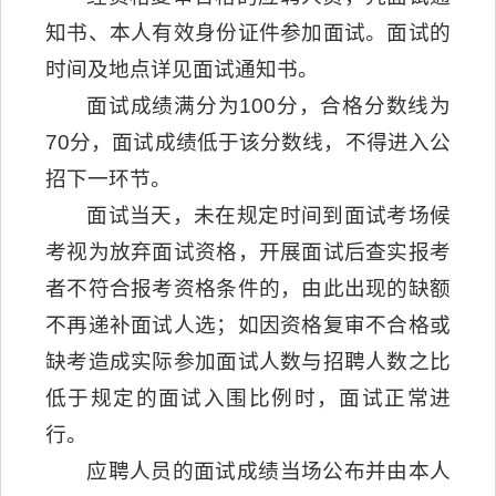
知书、本人有效身份证件参加面试。面试的
时间及地点详见面试通知书。
面试成绩满分为100分，合格分数线为
70分，面试成绩低于该分数线，不得进入公
招下一环节。
面试当天，未在规定时间到面试考场候
考视为放弃面试资格，开展面试后查实报考
者不符合报考资格条件的，由此出现的缺额
不再递补面试人选；如因资格复审不合格或
缺考造成实际参加面试人数与招聘人数之比
低于规定的面试入围比例时，面试正常进
行。
应聘人员的面试成绩当场公布并由本人