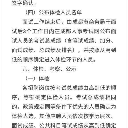
签字确认。
（四）公布体检人员名单
面试工作结束后，由成都市商务局于面
试后3个工作日内在成都人事考试网公布面
试人员的考试总成绩（含笔试成绩、加分、
面试成绩、总成绩及排名），并按照从高到
低的顺序确定进入体检环节的人员。
六、体检、考察、公示
（一）体检
各招聘岗位按考试总成绩由高到低的顺
序，等额确定体检人员。考试总成绩相同
的，政策规定同等条件下优先的人员确定为
体检人选，其他应聘人员依次按学历层次、
面试成绩、公共科目笔试成绩从高到低确定