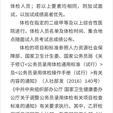
体检人员；若以上要素均相同，则加试面
试，以加试成绩高者优先。
体检在指定的二级甲等及以上综合性医
院进行。体检人员名单及体检时间、集合地
点随面试人员考试总成绩公布。
体检的项目和标准参照人力资源社会保
障部、国家卫生计生委、国家公务员局《关
于修订<公务员录用体检通用标准（试行）>
及<公务员录用体检操作手册（试行）>有关
内容的通知》（人社部发〔2016〕140号）
《中共中央组织部办公厅 国家卫生健康委办
公厅关于调整公务员录用体检有关项目检查
标准的通知》有关要求执行。其中，乙肝检