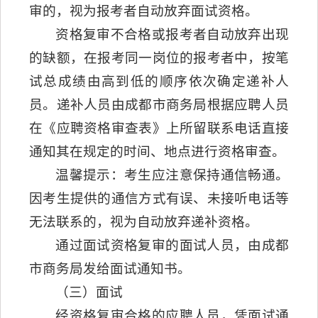
审的，视为报考者自动放弃面试资格。
资格复审不合格或报考者自动放弃出现
的缺额，在报考同一岗位的报考者中，按笔
试总成绩由高到低的顺序依次确定递补人
员。递补人员由成都市商务局根据应聘人员
在《应聘资格审查表》上所留联系电话直接
通知其在规定的时间、地点进行资格审查。
温馨提示：考生应注意保持通信畅通。
因考生提供的通信方式有误、未接听电话等
无法联系的，视为自动放弃递补资格。
通过面试资格复审的面试人员，由成都
市商务局发给面试通知书。
（三）面试
经资格复审合格的应聘人员，凭面试通