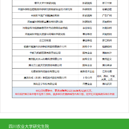
四川农业大学研究生院