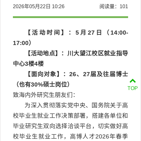
2026年05月22日 10:26
阅读量：
101
【活动时间】：5月27日（14:00-
17:00）
【活动地点】：川大望江校区就业指导
中心3楼4楼
【面向对象】：26、27届及往届博士
（也有30%硕士岗位）
TOP
致海内外研究生朋友们：
为深入贯彻落实党中央、国务院关于高
校毕业生就业工作决策部署，搭建各单位和
毕业研究生双向选择洽谈平台，切实做好高
校毕业生就业工作，高博人才2026年春季