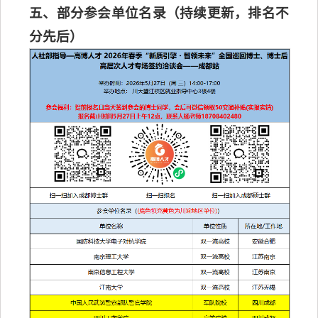
五、部分参会单位名录（持续更新，排名不
分先后）