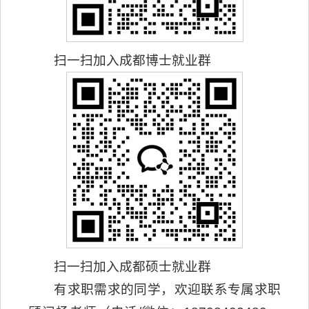
扫一扫加入成都博士就业群
扫一扫加入成都硕士就业群
有求职需求的同学，欢迎联系专属求职