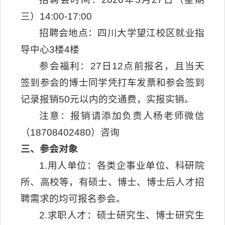
三）14:00-17:00
招聘会地点：四川大学望江校区就业指
导中心3楼4楼
参会福利：27日12点前报名，且当天
签到参会的博士同学凭打车发票和参会签到
记录报销50元以内的交通费，实报实销。
注意：报销请添加负责人杨老师微信
（18708402480）咨询
三、参会对象
1.用人单位：各类企事业单位、科研院
所、高校等，有硕士、博士、博士后人才招
聘需求的均可报名参会。
2.求职人才：硕士研究生、博士研究生