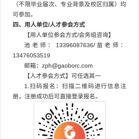
（不限毕业届次、专业背景及校区归属）均
可参加。
四、用人单位/人才参会方式
【用人单位参会方式/会务组咨询】
池老师：13396087636/苗老师：
13476053519
邮箱：zph@gaoborc.com
【人才参会方式】可任选其一
1.扫码报名：扫描二维码进行信息注
册，注册成功后可直接登录报名。