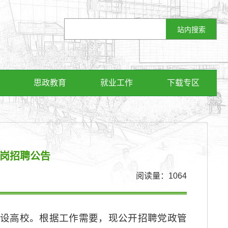
思政教育
就业工作
下载专区
理岗招聘公告
阅读量：
1064
建设高校。根据工作需要，现公开招聘党政管