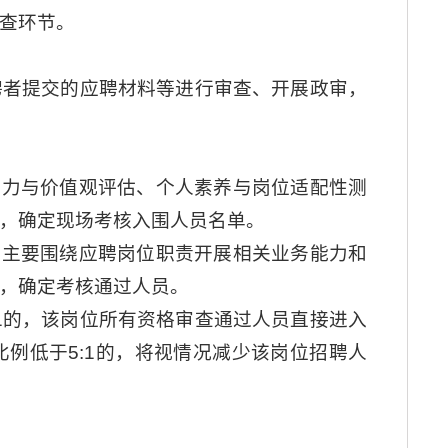
查环节。
聘者提交的应聘材料等进行审查、开展政审，
能力与价值观评估、个人素养与岗位适配性测
例，确定现场考核入围人员名单。
，主要围绕应聘岗位职责开展相关业务能力和
，确定考核通过人员。
1的，该岗位所有资格审查通过人员直接进入
例低于5:1的，将视情况减少该岗位招聘人