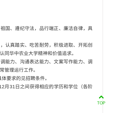
爱祖国、遵纪守法，品行端正、廉洁自律，具
强，认真踏实、吃苦耐劳，积极进取、开拓创
认同华中农业大学精神和价值追求。
协调能力、沟通表达能力、文案写作能力、调
常管理运行工作。
有具体要求的见招聘条件。
6年12月31日之间获得相应的学历和学位（各阶
TOP