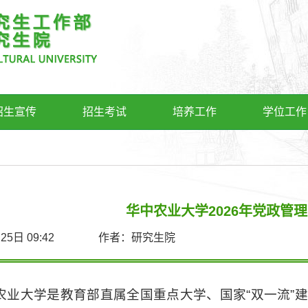
招生宣传
招生考试
培养工作
学位工作
华中农业大学2026年党政管
5月25日 09:42 作者：研究生院
农业大学是教育部直属全国重点大学、国家“双一流”