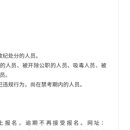
政纪处分的人员。
籍的人员、被开除公职的人员、吸毒人员、被
员。
纪违规行为，尚在禁考期内的人员。
线上报名，逾期不再接受报名。网址：