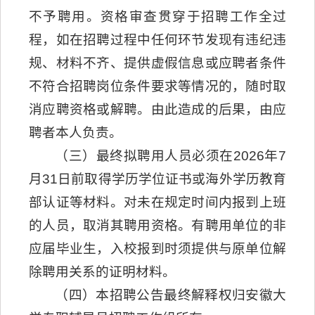
不予聘用。资格审查贯穿于招聘工作全过
程，如在招聘过程中任何环节发现有违纪违
规、材料不齐、提供虚假信息或应聘者条件
不符合招聘岗位条件要求等情况的，随时取
消应聘资格或解聘。由此造成的后果，由应
聘者本人负责。
（三）最终拟聘用人员必须在2026年7
月31日前取得学历学位证书或海外学历教育
部认证等材料。对未在规定时间内报到上班
的人员，取消其聘用资格。有聘用单位的非
应届毕业生，入校报到时须提供与原单位解
除聘用关系的证明材料。
（四）本招聘公告最终解释权归安徽大