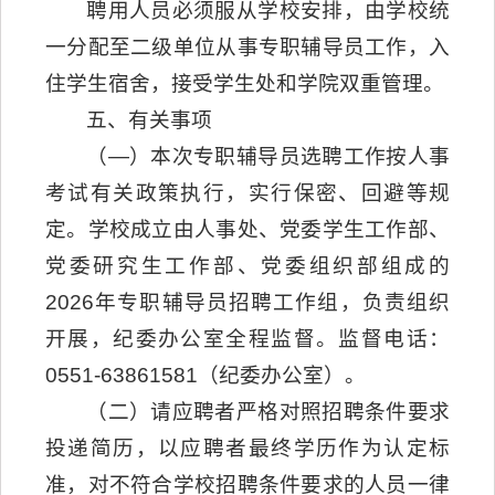
聘用人员必须服从学校安排，由学校统
一分配至二级单位从事专职辅导员工作，入
住学生宿舍，接受学生处和学院双重管理。
五、有关事项
（—）本次专职辅导员选聘工作按人事
考试有关政策执行，实行保密、回避等规
定。学校成立由人事处、党委学生工作部、
党委研究生工作部、党委组织部组成的
2026年专职辅导员招聘工作组，负责组织
开展，纪委办公室全程监督。监督电话：
0551-63861581（纪委办公室）。
（二）请应聘者严格对照招聘条件要求
投递简历，以应聘者最终学历作为认定标
准，对不符合学校招聘条件要求的人员一律