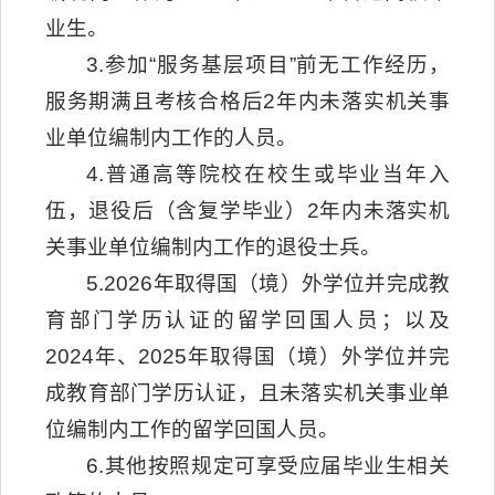
业生。
3.参加“服务基层项目”前无工作经历，
服务期满且考核合格后2年内未落实机关事
业单位编制内工作的人员。
4.普通高等院校在校生或毕业当年入
伍，退役后（含复学毕业）2年内未落实机
关事业单位编制内工作的退役士兵。
5.2026年取得国（境）外学位并完成教
育部门学历认证的留学回国人员；以及
2024年、2025年取得国（境）外学位并完
成教育部门学历认证，且未落实机关事业单
位编制内工作的留学回国人员。
6.其他按照规定可享受应届毕业生相关