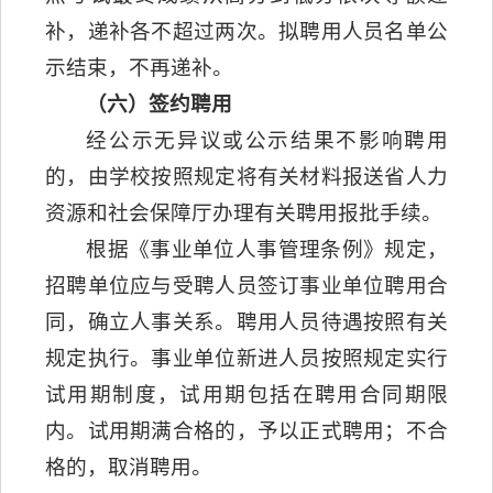
补，递补各不超过两次。拟聘用人员名单公
示结束，不再递补。
（六）签约聘用
经公示无异议或公示结果不影响聘用
的，由学校按照规定将有关材料报送省人力
资源和社会保障厅办理有关聘用报批手续。
根据《事业单位人事管理条例》规定，
招聘单位应与受聘人员签订事业单位聘用合
同，确立人事关系。聘用人员待遇按照有关
规定执行。事业单位新进人员按照规定实行
试用期制度，试用期包括在聘用合同期限
内。试用期满合格的，予以正式聘用；不合
格的，取消聘用。