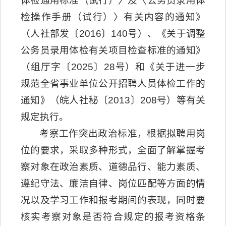
体检通用标准（试行）〉及〈公务员录用体
检操作手册（试行）〉有关内容的通知》
（人社部发〔2016〕140号）、《关于调整
公务员录用体检有关项目检查标准的通知》
（组厅字〔2025〕28号）和《关于进一步
规范全省事业单位公开招聘人员体检工作的
通知》（皖人社秘〔2013〕208号）等有关
规定执行。
考察工作突出政治标准，根据拟聘用岗
位的要求，采取多种形式，全面了解掌握考
察对象在政治素质、道德品行、能力素质、
遵纪守法、廉洁自律、岗位匹配等方面的情
况以及学习工作和报考期间的表现，同时要
核实考察对象是否符合规定的报考资格条