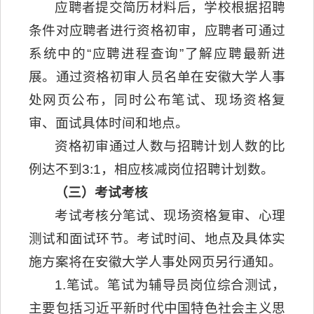
应聘者提交简历材料后，学校根据招聘
条件对应聘者进行资格初审，应聘者可通过
系统中的“应聘进程查询”了解应聘最新进
展。通过资格初审人员名单在安徽大学人事
处网页公布，同时公布笔试、现场资格复
审、面试具体时间和地点。
资格初审通过人数与招聘计划人数的比
例达不到3:1，相应核减岗位招聘计划数。
（三）考试考核
考试考核分笔试、现场资格复审、心理
测试和面试环节。考试时间、地点及具体实
施方案将在安徽大学人事处网页另行通知。
1.笔试。笔试为辅导员岗位综合测试，
主要包括习近平新时代中国特色社会主义思