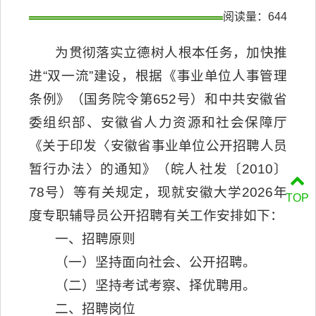
阅读量：
644
为贯彻落实立德树人根本任务，加快推
进“双一流”建设，根据《事业单位人事管理
条例》（国务院令第652号）和中共安徽省
委组织部、安徽省人力资源和社会保障厅
《关于印发〈安徽省事业单位公开招聘人员
暂行办法〉的通知》（皖人社发〔2010〕
78号）等有关规定，现就安徽大学2026年
TOP
度专职辅导员公开招聘有关工作安排如下：
一、招聘原则
（一）坚持面向社会、公开招聘。
（二）坚持考试考察、择优聘用。
二、招聘岗位