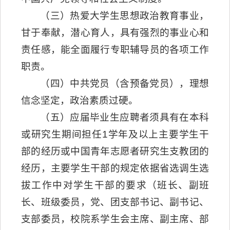
（三）热爱大学生思想政治教育事业，
甘于奉献，潜心育人，具有强烈的事业心和
责任感，能全面履行专职辅导员的各项工作
职责。
（四）中共党员（含预备党员），理想
信念坚定，政治素质过硬。
（五）应届毕业生应聘者须具有在本科
或研究生期间担任1学年及以上主要学生干
部的经历或中国青年志愿者研究生支教团的
经历，主要学生干部的规定依据省选调生选
拔工作中对学生干部的要求（班长、副班
长、班级委员，党、团支部书记、副书记、
支部委员，校院系学生会主席、副主席、部