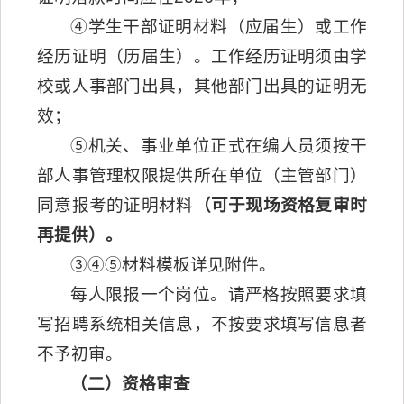
④学生干部证明材料（应届生）或工作
经历证明（历届生）。工作经历证明须由学
校或人事部门出具，其他部门出具的证明无
效；
⑤机关、事业单位正式在编人员须按干
部人事管理权限提供所在单位（主管部门）
同意报考的证明材料
（可于现场资格复审时
再提供）。
③④⑤材料模板详见附件。
每人限报一个岗位。请严格按照要求填
写招聘系统相关信息，不按要求填写信息者
不予初审。
（二）资格审查