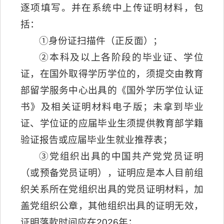
逐项填写。并在系统中上传证明材料，包
括：
①身份证扫描件（正反面）；
②本科及以上各阶段的毕业证、学位
证，在国外取得学历学位的，须提交由教育
部留学服务中心出具的《国外学历学位认证
书》及相关证明材料电子版；未拿到毕业
证、学位证的应届毕业生须提供教育部学籍
验证报告或应届毕业生就业推荐表；
③党组织出具的中国共产党党员证明
（或预备党员证明），证明应是本人目前组
织关系所在党组织出具的党员证明材料，加
盖党组织公章，其他组织出具的证明无效，
证明落款时间应在2026年；