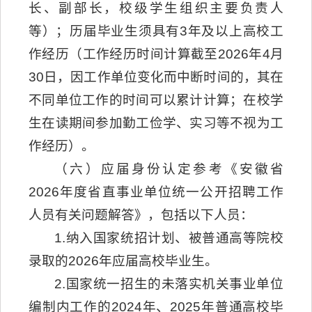
长、副部长，校级学生组织主要负责人
等）；历届毕业生须具有3年及以上高校工
作经历（工作经历时间计算截至2026年4月
30日，因工作单位变化而中断时间的，其在
不同单位工作的时间可以累计计算；在校学
生在读期间参加勤工俭学、实习等不视为工
作经历）。
（六）应届身份认定参考《安徽省
2026年度省直事业单位统一公开招聘工作
人员有关问题解答》，包括以下人员：
1.纳入国家统招计划、被普通高等院校
录取的2026年应届高校毕业生。
2.国家统一招生的未落实机关事业单位
编制内工作的2024年、2025年普通高校毕