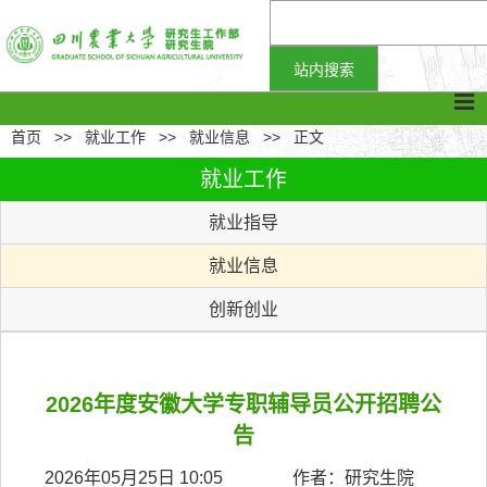
首页
>>
就业工作
>>
就业信息
>>
正文
就业工作
就业指导
就业信息
创新创业
2026年度安徽大学专职辅导员公开招聘公
告
2026年05月25日 10:05 作者：研究生院