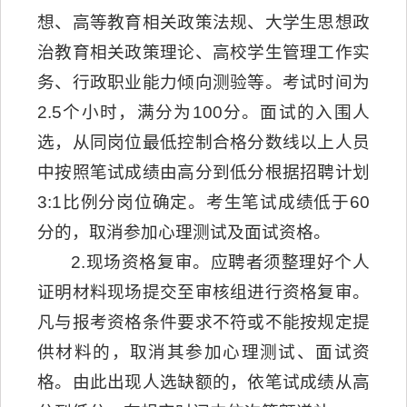
想、高等教育相关政策法规、大学生思想政
治教育相关政策理论、高校学生管理工作实
务、行政职业能力倾向测验等。考试时间为
2.5个小时，满分为100分。面试的入围人
选，从同岗位最低控制合格分数线以上人员
中按照笔试成绩由高分到低分根据招聘计划
3:1比例分岗位确定。考生笔试成绩低于60
分的，取消参加心理测试及面试资格。
2.现场资格复审。应聘者须整理好个人
证明材料现场提交至审核组进行资格复审。
凡与报考资格条件要求不符或不能按规定提
供材料的，取消其参加心理测试、面试资
格。由此出现人选缺额的，依笔试成绩从高