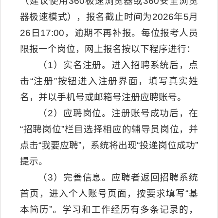
（建议使用360极速浏览器或360安全浏览
器极速模式），报名截止时间为2026年5月
26日17:00，逾期不再补报。每位报考人员
限报一个岗位，网上报名按以下程序进行：
（1）实名注册。进入招聘系统后，点
击“注册”按钮进入注册界面，填写真实姓
名，并以手机号或邮箱号注册应聘账号。
（2）应聘岗位。注册账号成功后，在
“招聘岗位”栏目选择相应的辅导员岗位，并
点击“我要应聘”，系统将出现“投递岗位成功”
提示。
（3）完善信息。应聘者返回招聘系统
首页，进入个人账号页面，按要求填写“基
本简历”。学习和工作经历有多条记录的，