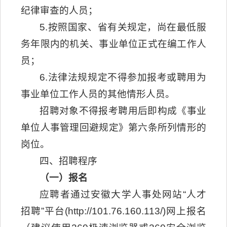
纪律审查的人员；
5.按照国家、省有关规定，尚在最低服
务年限内的机关、事业单位正式在编工作人
员；
6.法律法规规定不得参加报考或聘用为
事业单位工作人员的其他情形人员。
招聘对象不得报考聘用后即构成《事业
单位人事管理回避规定》第六条所列情形的
岗位。
四、招聘程序
（一）报名
应聘者通过安徽大学人事处网站“人才
招聘”平台(http://101.76.160.113/)网上报名