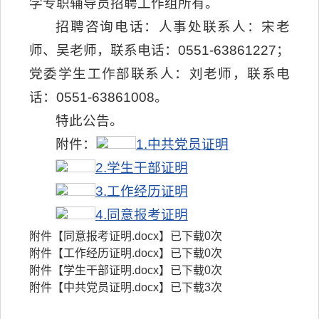
学专职辅导员招聘工作组所有。
招聘咨询电话：人事处联系人：宋老
师、吴老师，联系电话：0551-63861227；
党委学生工作部联系人：刘老师，联系电
话：0551-63861008。
特此公告。
附件：
1.中共党员证明
2.学生干部证明
3.工作经历证明
4.同意报考证明
附件【
同意报考证明.docx
】已下载
0
次
附件【
工作经历证明.docx
】已下载
0
次
附件【
学生干部证明.docx
】已下载
0
次
附件【
中共党员证明.docx
】已下载
3
次