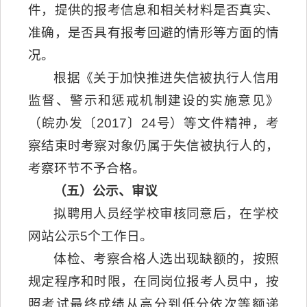
件，提供的报考信息和相关材料是否真实、
准确，是否具有报考回避的情形等方面的情
况。
根据《关于加快推进失信被执行人信用
监督、警示和惩戒机制建设的实施意见》
（皖办发〔2017〕24号）等文件精神，考
察结束时考察对象仍属于失信被执行人的，
考察环节不予合格。
（五）公示、审议
拟聘用人员经学校审核同意后，在学校
网站公示5个工作日。
体检、考察合格人选出现缺额的，按照
规定程序和时限，在同岗位报考人员中，按
照考试最终成绩从高分到低分依次等额递