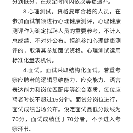
分到低分，在规定时间内依次等额递补。
3.心理测试。资格复审合格的人员，在
参加面试前须进行心理健康测评，心理健康
测评作为确定拟聘人员的重要参考，不计入
总成绩、不对外公布。拒绝参加心理健康测
评的，取消其参加面试资格。心理测试运用
标准化量表机试。
4.面试。面试采取结构化面试，着重考
察应聘者的逻辑思维能力、应变能力、语言
表达能力和岗位匹配度等综合素质，每位应
聘者时长不超过15分钟。面试分岗位进行，
面试成绩当场公布。设定面试最低分数线为
70分，面试成绩低于70分者，不予进入考
察环节。