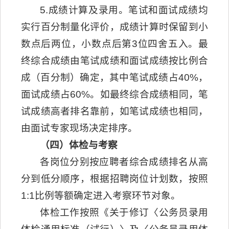
5.成绩计算及录用。笔试和面试成绩均
实行百分制量化评价，成绩计算时保留到小
数点后两位，小数点后第3位四舍五入。最
终综合成绩由笔试成绩和面试成绩按比例合
成（百分制）确定，其中笔试成绩占40%，
面试成绩占60%。如最终综合成绩相同，笔
试成绩高者排名靠前，如笔试成绩也相同，
由面试专家现场决定排序。
（四）体检与考察
各岗位分别按应聘者综合成绩排名从高
分到低分顺序，根据招聘岗位计划数，按照
1:1比例等额确定进入考察环节对象。
体检工作按照《关于修订〈公务员录用