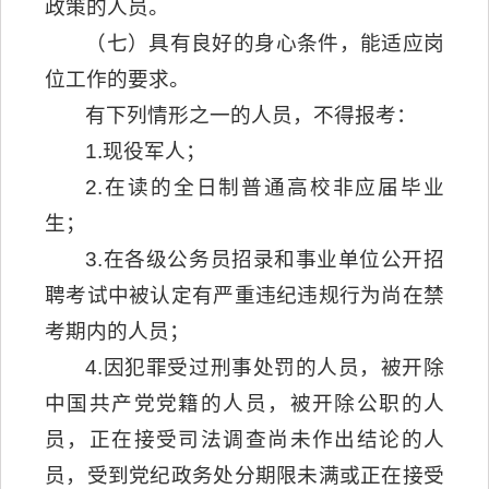
政策的人员。
（七）具有良好的身心条件，能适应岗
位工作的要求。
有下列情形之一的人员，不得报考：
1.现役军人；
2.在读的全日制普通高校非应届毕业
生；
3.在各级公务员招录和事业单位公开招
聘考试中被认定有严重违纪违规行为尚在禁
考期内的人员；
4.因犯罪受过刑事处罚的人员，被开除
中国共产党党籍的人员，被开除公职的人
员，正在接受司法调查尚未作出结论的人
员，受到党纪政务处分期限未满或正在接受