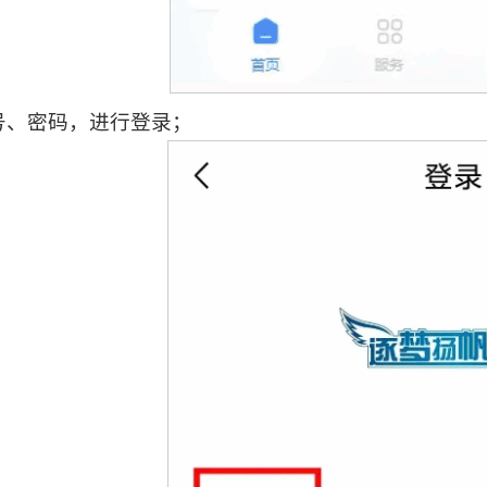
号、密码，进行登录；