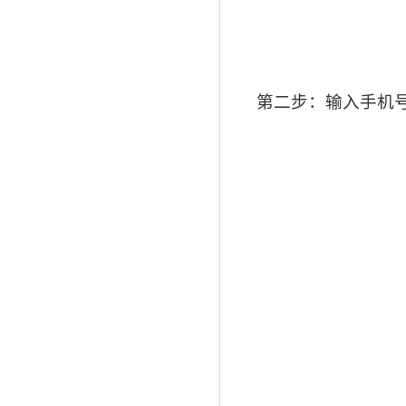
第二步：输入手机