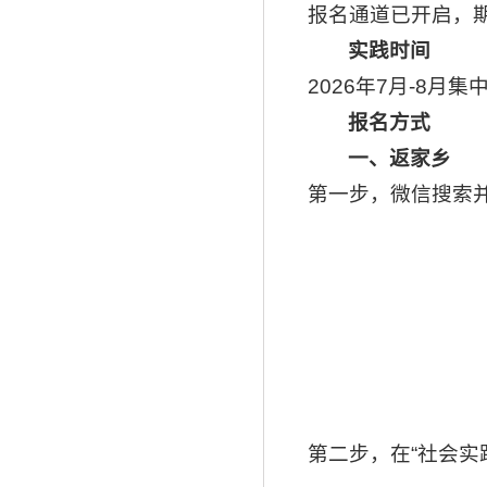
报名通道已开启，
实践时间
2026年7月-8
报名方式
一、返家乡
第一步，微信搜索并
第二步，在“社会实践