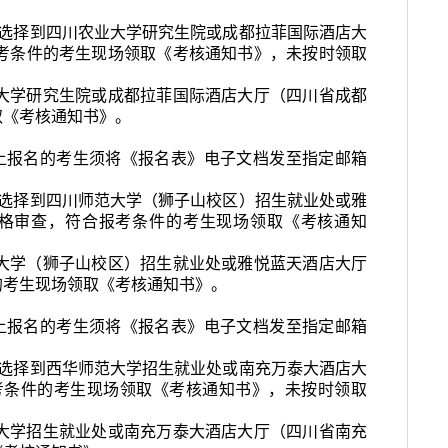
选择到四川农业大学研究生院或成都拉菲国际酒店大
考条件的考生现场领取《考核通知书》，未按时领取
大学研究生院或成都拉菲国际酒店大厅（四川省成都
取《考核通知书》。
上报名的考生须将《报名表》电子文档发至指定邮箱
选择到四川师范大学（狮子山校区）招生就业处或雅
格审查，符合报考条件的考生现场领取《考核通知
大学（狮子山校区）招生就业处或雅悦蓝天酒店大厅
的考生现场领取《考核通知书》。
上报名的考生须将《报名表》电子文档发至指定邮箱
选择到西华师范大学招生就业处或南充万泰大酒店大
考条件的考生现场领取《考核通知书》，未按时领取
大学招生就业处或南充万泰大酒店大厅（四川省南充