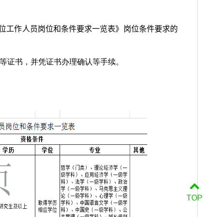
位工作人员岗位和条件要求一览表》岗位条件要求的
等证书，
并凭证书办理确
认等手续。
TOP