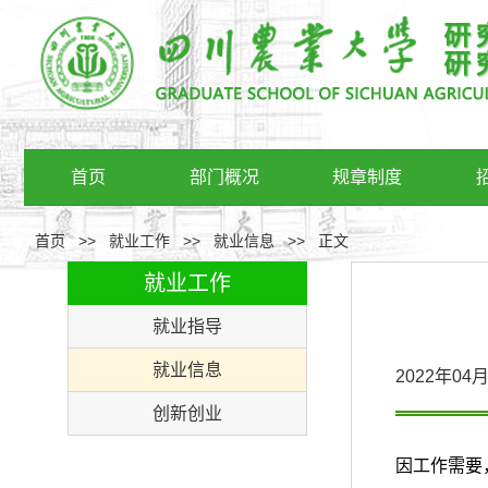
首页
部门概况
规章制度
首页
>>
就业工作
>>
就业信息
>>
正文
就业工作
就业指导
就业信息
2022年0
创新创业
因工作需要