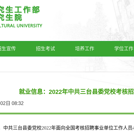
招生宣传
招生考试
培养工作
学位工作
就业信息：2022年中共三台县委党校考核
4月02日 08:32
，中共三台县委党校
2022
年面向全国考核招聘事业单位工作人员