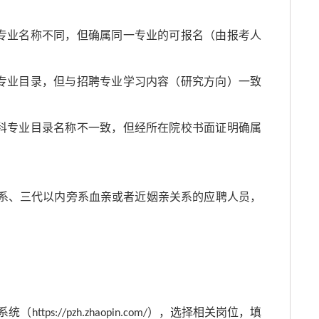
专业名称不同，但确属同一专业的可报名（由报考人
专业目录，但与招聘专业学习内容（研究方向）一致
科专业目录名称不一致，但经所在院校书面证明确属
系、三代以内旁系血亲或者近姻亲关系的应聘人员，
系统（
），选择相关岗位，填
https://pzh.zhaopin.com/