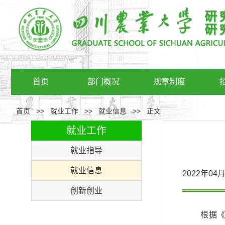
首页
部门概况
规章制度
首页
>>
就业工作
>>
就业信息
>>
正文
就业工作
就业指导
就业信息
2022年0
创新创业
根据