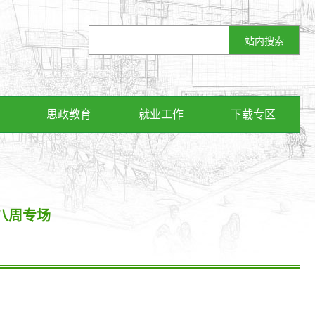
思政教育
就业工作
下载专区
八周专场