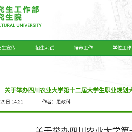
招生宣传
招生考试
培养工作
学位工作
关于举办四川农业大学第十二届大学生职业规划
0月29日 14:21 作者：思政科
关于举办四川农业大学第