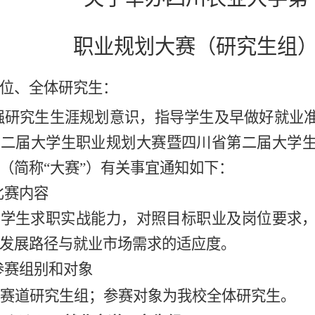
职业规划大赛（研究生组
位、全体研究生：
强研究生生涯规划意识，指导学生及早做好就业
十二届大学生职业规划大赛暨四川省第二届大学
（简称
“大赛”）有关事宜通知如下：
比赛内容
察学生求职实战能力，对照目标职业及岗位要求
发展路径与就业市场需求的适应度。
参赛
组别和
对象
赛道研究生组；参赛对象为我校全体研究生。