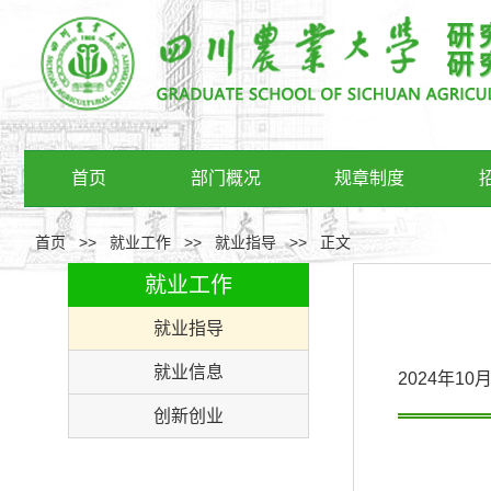
首页
部门概况
规章制度
首页
>>
就业工作
>>
就业指导
>>
正文
就业工作
就业指导
就业信息
2024年1
创新创业