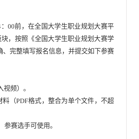
4
：
00
前，在全国大学生职业规划大赛平
板块，按照《全国大学生职业规划大赛学
确、完整填写报名信息，并提交如下参赛
入视频）。
材料（
PDF
格式，整合为单个文件，不超
，参赛选手可使用。