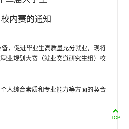
）校内赛的通知
准备，促进毕业生高质量充分就业，现将
生职业规划大赛（就业赛道研究生组）校
，个人综合素质和专业能力等方面的契合
TOP