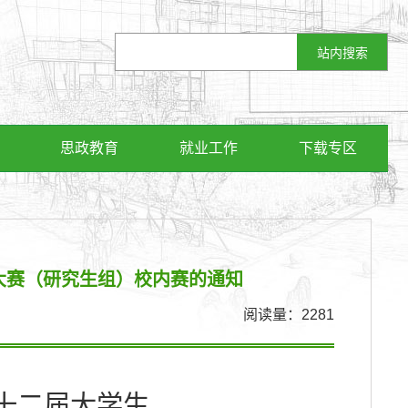
思政教育
就业工作
下载专区
大赛（研究生组）校内赛的通知
阅读量：
2281
十二届大学生