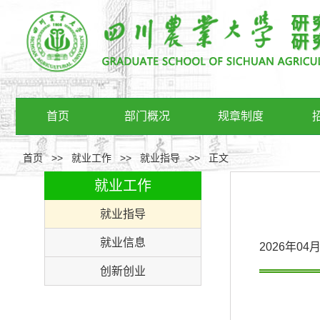
首页
部门概况
规章制度
首页
>>
就业工作
>>
就业指导
>>
正文
就业工作
就业指导
就业信息
2026年0
创新创业