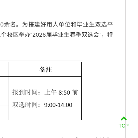
000余名。为搭建好用人单位和毕业生双选平
三个校区举办“2026届毕业生春季双选会”，特
TOP