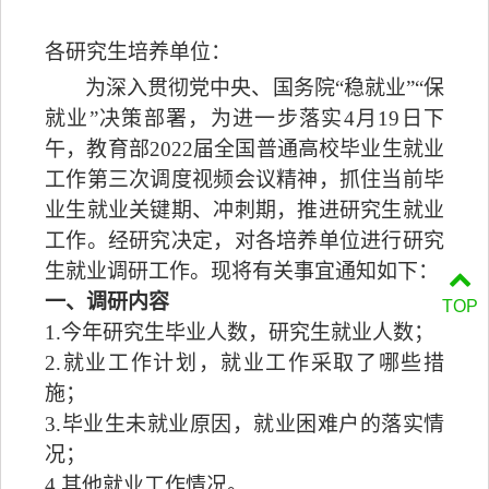
各研究生培养单位：
为深入贯彻党中央、国务院
“稳就业”“保
就业”决策部署
，
为进一步落实
4月19日下
午，教育部2022届全国普通高校毕业生就业
工作第三次调度视频会议精神，抓住当前毕
业生就业关键期、冲刺期，推进研究生就业
工作。经研究决定，对各培养单位进行研究
生就业调研工作。现将有关事宜通知如下：
一、调研内容
TOP
1.今年研究生毕业人数，研究生就业人数；
2.就业工作计划，就业工作采取了哪些措
施；
3.毕业生未就业原因，就业困难户的落实情
况；
4.其他就业工作情况。