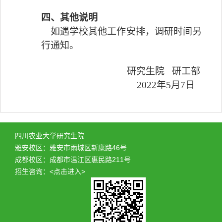
四、其他说明
如遇学校其他工作安排，调研时间另
行通知。
研究生院
研工部
2022年5月7日
四川农业大学研究生院
雅安校区：雅安市雨城区新康路46号
成都校区：成都市温江区惠民路211号
招生咨询：
<点击进入>