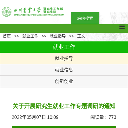
首页
>>
就业工作
>>
就业指导
>>
正文
就业工作
就业指导
就业信息
创新创业
关于开展研究生就业工作专题调研的通知
2022年05月07日 10:09
阅读量：
773