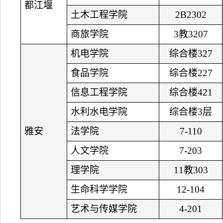
都江堰
土木工程学院
2B2302
商旅学院
3教3207
机电学院
综合楼327
食品学院
综合楼227
信息工程学院
综合楼421
水利水电学院
综合楼3层
雅安
法学院
7-110
人文学院
7-203
理学院
11教303
生命科学学院
12-104
艺术与传媒学院
4-201