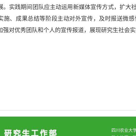
展。
实践期间团队应主动运用新媒体宣传方式，扩大
实施、成果总结等阶段主动对外宣传，及时报送微感
加强对优秀团队和个人的宣传报道，展现研究生社会实
四川农业大