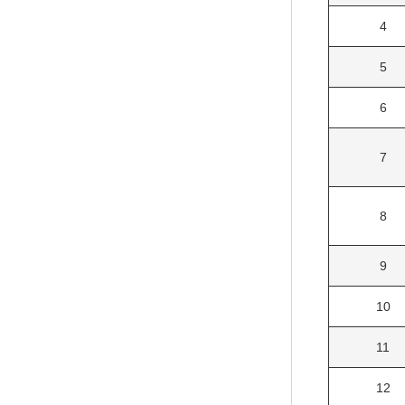
4
5
6
7
8
9
10
11
12