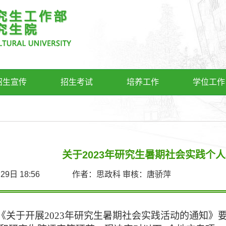
招生宣传
招生考试
培养工作
学位工作
关于2023年研究生暑期社会实践个
6月29日 18:56 作者：思政科 审核：唐骄萍
《关于开展
2023年研究生暑期社会实践活动的通知》