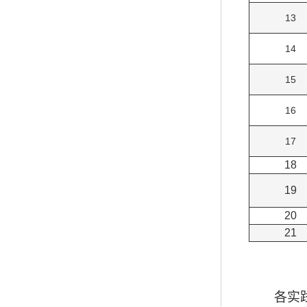
13
14
15
16
17
18
19
20
21
各实