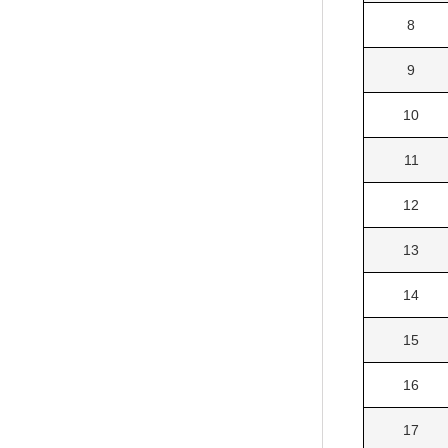
8
9
10
11
12
13
14
15
16
17